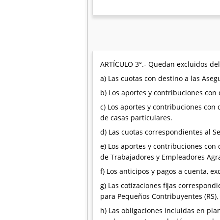
ARTÍCULO 3°.- Quedan excluidos del
a) Las cuotas con destino a las Aseg
b) Los aportes y contribuciones con 
c) Los aportes y contribuciones con
de casas particulares.
d) Las cuotas correspondientes al Se
e) Los aportes y contribuciones con
de Trabajadores y Empleadores Agra
f) Los anticipos y pagos a cuenta, e
g) Las cotizaciones fijas correspon
para Pequeños Contribuyentes (RS),
h) Las obligaciones incluidas en pl