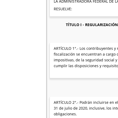
LA ADMINISTRADORA FEDERAL DE L
RESUELVE:
TÍTULO I - REGULARIZACIÓ
ARTÍCULO 1°.- Los contribuyentes y r
fiscalización se encuentran a cargo 
impositivas, de la seguridad social 
cumplir las disposiciones y requisit
ARTÍCULO 2°.- Podrán incluirse en el
31 de julio de 2020, inclusive, los 
obligaciones.