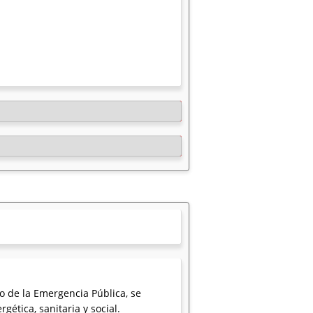
co de la Emergencia Pública, se
gética, sanitaria y social.