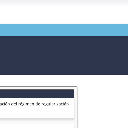
iación del régimen de regularización