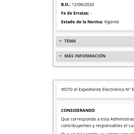
B.O.:
12/08/2020
Fe de Erratas:
-
Estado de la Norma:
Vigente
TEMA
MÁS INFORMACIÓN
VISTO el Expediente Electrónico N°
CONSIDERANDO
Que corresponde a esta Administraci
contribuyentes y responsables el cu