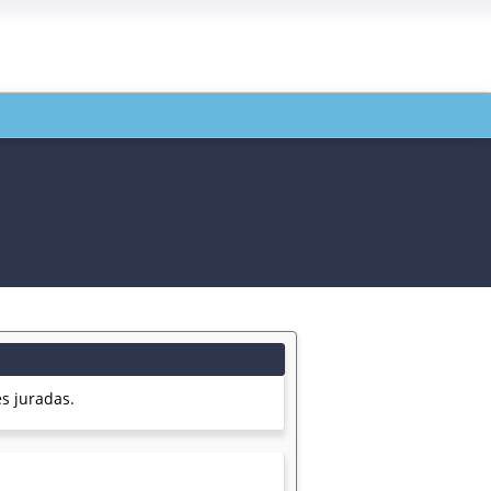
s juradas.