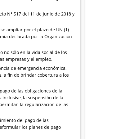
to N° 517 del 11 de junio de 2018 y
so ampliar por el plazo de UN (1)
demia declarada por la Organización
 no sólo en la vida social de los
las empresas y el empleo.
stencia de emergencia económica,
, a fin de brindar cobertura a los
pago de las obligaciones de la
 inclusive, la suspensión de la
 permitan la regularización de las
cimiento del pago de las
reformular los planes de pago