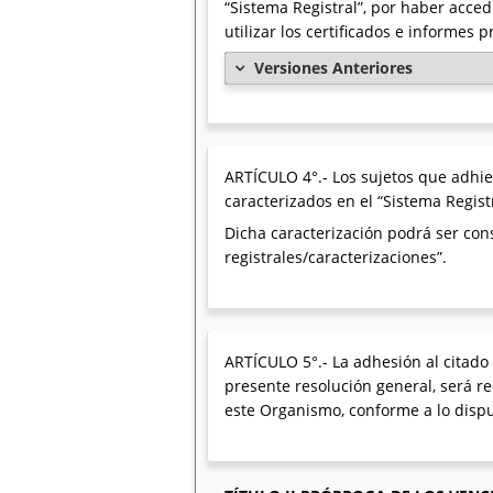
“Sistema Registral”, por haber acce
utilizar los certificados e informes 
Versiones Anteriores
ARTÍCULO 4°.- Los sujetos que adhie
caracterizados en el “Sistema Regist
Dicha caracterización podrá ser con
registrales/caracterizaciones”.
ARTÍCULO 5°.- La adhesión al citado
presente resolución general, será r
este Organismo, conforme a lo dispue