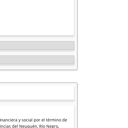
nanciera y social por el término de
ncias del Neuquén, Río Negro,