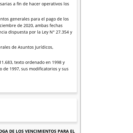
rias a fin de hacer operativos los
ntos generales para el pago de los
diciembre de 2020, ambas fechas
cia dispuesta por la Ley N° 27.354 y
rales de Asuntos Jurídicos,
° 11.683, texto ordenado en 1998 y
io de 1997, sus modificatorios y sus
OGA DE LOS VENCIMIENTOS PARA EL