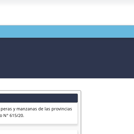
peras y manzanas de las provincias
o N° 615/20.