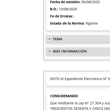
Fecha de emisión:
06/08/2020
B.O.:
10/08/2020
Fe de Erratas:
-
Estado de la Norma:
Vigente
TEMA
MÁS INFORMACIÓN
VISTO el Expediente Electrónico N
CONSIDERANDO
Que mediante la Ley N° 27.354 y sus 
TRESCIENTOS SESENTA Y CINCO (365) 