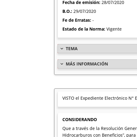
Fecha de emisión:
28/07/2020
B.O.:
29/07/2020
Fe de Erratas:
-
Estado de la Norma:
Vigente
TEMA
MÁS INFORMACIÓN
VISTO el Expediente Electrónico N
CONSIDERANDO
Que a través de la Resolución Gener
Hidrocarburos con Beneficios”, para