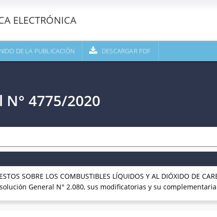
ECA ELECTRÓNICA
NIDO DE LA PUBLICACIÓN
DESCARGAR PDF
l N° 4775/2020
UESTOS SOBRE LOS COMBUSTIBLES LÍQUIDOS Y AL DIÓXIDO DE CARB
solución General N° 2.080, sus modificatorias y su complementaria.