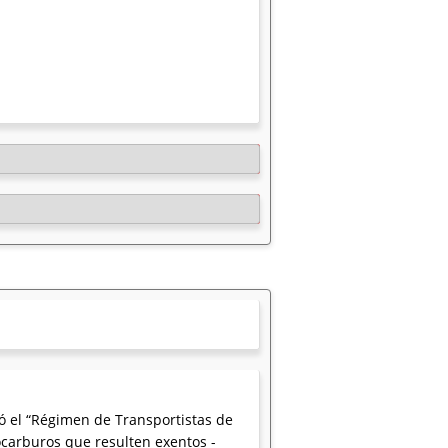
ó el “Régimen de Transportistas de
ocarburos que resulten exentos -