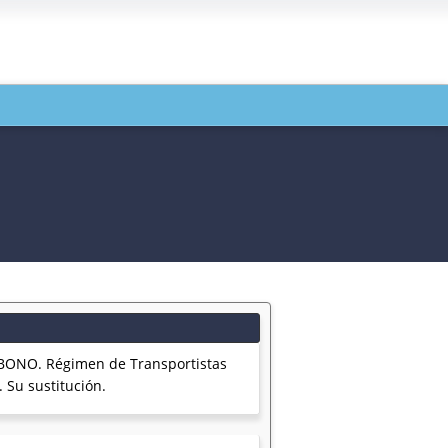
ONO. Régimen de Transportistas
 Su sustitución.