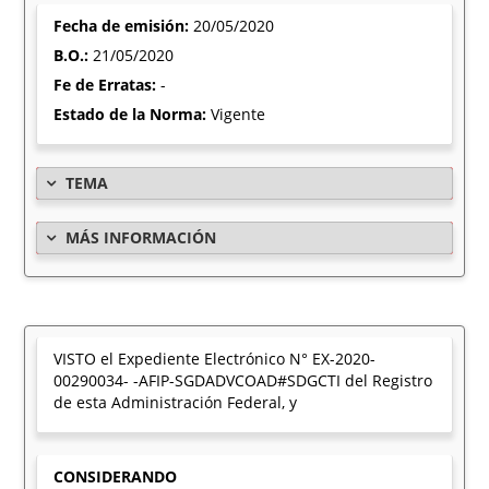
Fecha de emisión:
20/05/2020
B.O.:
21/05/2020
Fe de Erratas:
-
Estado de la Norma:
Vigente
TEMA
MÁS INFORMACIÓN
VISTO el Expediente Electrónico N° EX-2020-
00290034- -AFIP-SGDADVCOAD#SDGCTI del Registro
de esta Administración Federal, y
CONSIDERANDO