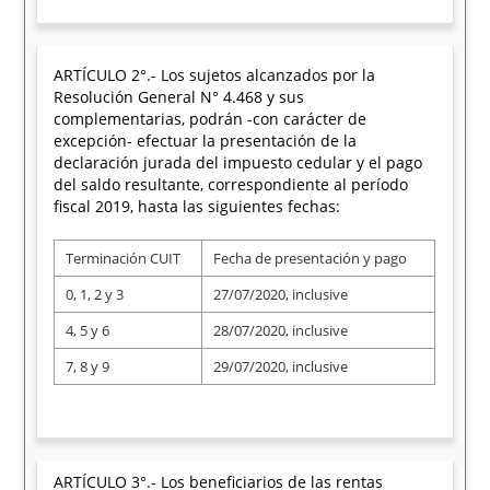
ARTÍCULO 2°.- Los sujetos alcanzados por la
Resolución General N° 4.468 y sus
complementarias, podrán -con carácter de
excepción- efectuar la presentación de la
declaración jurada del impuesto cedular y el pago
del saldo resultante, correspondiente al período
fiscal 2019, hasta las siguientes fechas:
Terminación CUIT
Fecha de presentación y pago
0, 1, 2 y 3
27/07/2020, inclusive
4, 5 y 6
28/07/2020, inclusive
7, 8 y 9
29/07/2020, inclusive
ARTÍCULO 3°.- Los beneficiarios de las rentas