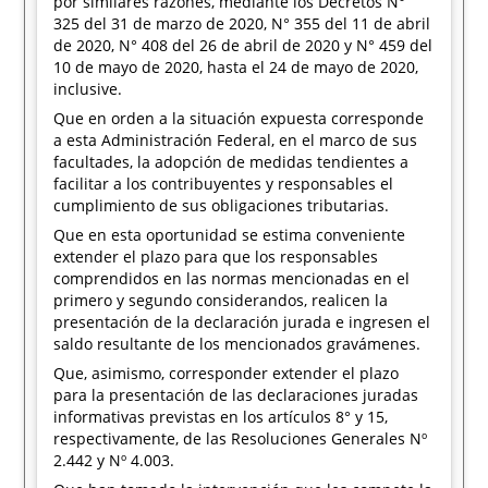
por similares razones, mediante los Decretos N°
325 del 31 de marzo de 2020, N° 355 del 11 de abril
de 2020, N° 408 del 26 de abril de 2020 y N° 459 del
10 de mayo de 2020, hasta el 24 de mayo de 2020,
inclusive.
Que en orden a la situación expuesta corresponde
a esta Administración Federal, en el marco de sus
facultades, la adopción de medidas tendientes a
facilitar a los contribuyentes y responsables el
cumplimiento de sus obligaciones tributarias.
Que en esta oportunidad se estima conveniente
extender el plazo para que los responsables
comprendidos en las normas mencionadas en el
primero y segundo considerandos, realicen la
presentación de la declaración jurada e ingresen el
saldo resultante de los mencionados gravámenes.
Que, asimismo, corresponder extender el plazo
para la presentación de las declaraciones juradas
informativas previstas en los artículos 8° y 15,
respectivamente, de las Resoluciones Generales Nº
2.442 y Nº 4.003.