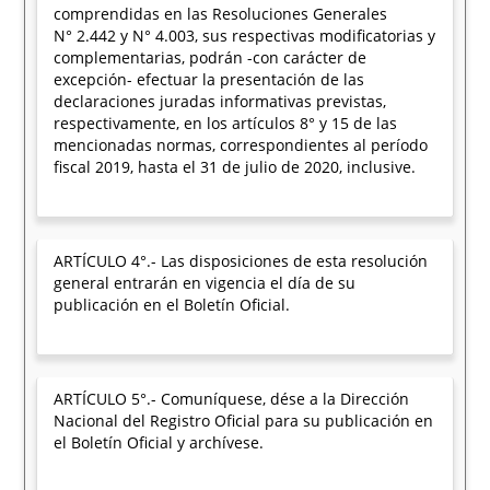
comprendidas en las Resoluciones Generales
N° 2.442 y N° 4.003, sus respectivas modificatorias y
complementarias, podrán -con carácter de
excepción- efectuar la presentación de las
declaraciones juradas informativas previstas,
respectivamente, en los artículos 8° y 15 de las
mencionadas normas, correspondientes al período
fiscal 2019, hasta el 31 de julio de 2020, inclusive.
ARTÍCULO 4°.- Las disposiciones de esta resolución
general entrarán en vigencia el día de su
publicación en el Boletín Oficial.
ARTÍCULO 5°.- Comuníquese, dése a la Dirección
Nacional del Registro Oficial para su publicación en
el Boletín Oficial y archívese.