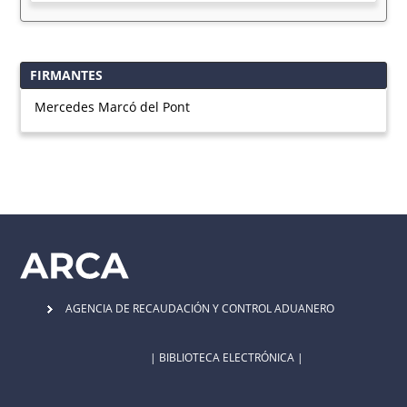
FIRMANTES
Mercedes Marcó del Pont
AGENCIA DE RECAUDACIÓN Y CONTROL ADUANERO
| BIBLIOTECA ELECTRÓNICA |