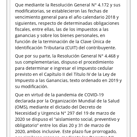
Que mediante la Resolución General N° 4.172 y sus
modificatorias, se establecieron las fechas de
vencimiento general para el año calendario 2018 y
siguientes, respecto de determinadas obligaciones
fiscales, entre ellas, las de los impuestos a las
ganancias y sobre los bienes personales, en
función de la terminación de la Clave Única de
Identificación Tributaria (CUIT) del contribuyente.
Que por su parte, la Resolución General N° 4.468 y
sus complementarias, dispuso el procedimiento
para determinar e ingresar el impuesto cedular
previsto en el Capítulo II del Título IV de la Ley de
Impuesto a las Ganancias, texto ordenado en 2019 y
su modificación.
Que en virtud de la pandemia de COVID-19
declarada por la Organización Mundial de la Salud
(OMS), mediante el dictado del Decreto de
Necesidad y Urgencia N° 297 del 19 de marzo de
2020 se dispuso el “aislamiento social, preventivo y
obligatorio” entre los días 20 y 31 de marzo de
2020, ambos inclusive. Este plazo fue prorrogado,