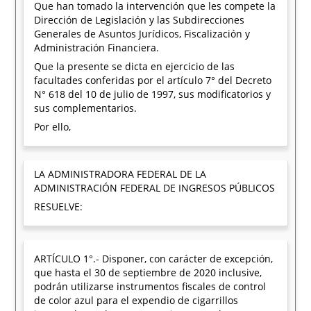
Que han tomado la intervención que les compete la
Dirección de Legislación y las Subdirecciones
Generales de Asuntos Jurídicos, Fiscalización y
Administración Financiera.
Que la presente se dicta en ejercicio de las
facultades conferidas por el artículo 7° del Decreto
N° 618 del 10 de julio de 1997, sus modificatorios y
sus complementarios.
Por ello,
LA ADMINISTRADORA FEDERAL DE LA
ADMINISTRACIÓN FEDERAL DE INGRESOS PÚBLICOS
RESUELVE:
ARTÍCULO 1°.- Disponer, con carácter de excepción,
que hasta el 30 de septiembre de 2020 inclusive,
podrán utilizarse instrumentos fiscales de control
de color azul para el expendio de cigarrillos