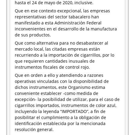
hasta el 24 de mayo de 2020, inclusive.
Que en ese contexto excepcional, las empresas
representativas del sector tabacalero han
manifestado a esta Administración Federal
inconvenientes en el desarrollo de la manufactura
de sus productos.
Que como alternativa para no desabastecer al
mercado local, las citadas empresas están
recurriendo a la importación de cigarrillos, por lo
que requieren cantidades inusuales de
instrumentos fiscales de control rojo.
Que en orden a ello y atendiendo a razones
operativas vinculadas con la disponibilidad de
dichos instrumentos, este Organismo estima
conveniente establecer -como medida de
excepción- la posibilidad de utilizar, para el caso de
cigarrillos importados, instrumentos de color azul,
incluyendo la leyenda “IMPORTADO”, a fin de
posibilitar el cumplimiento a la obligación de
identificación establecida por la mencionada
resolución general.