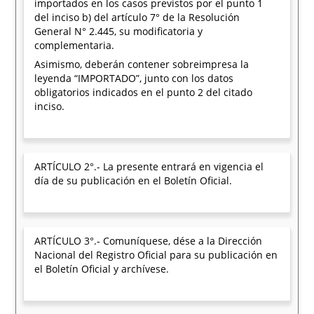
importados en los casos previstos por el punto 1
del inciso b) del artículo 7° de la Resolución
General N° 2.445, su modificatoria y
complementaria.
Asimismo, deberán contener sobreimpresa la
leyenda “IMPORTADO”, junto con los datos
obligatorios indicados en el punto 2 del citado
inciso.
ARTÍCULO 2°.- La presente entrará en vigencia el
día de su publicación en el Boletín Oficial.
ARTÍCULO 3°.- Comuníquese, dése a la Dirección
Nacional del Registro Oficial para su publicación en
el Boletín Oficial y archívese.