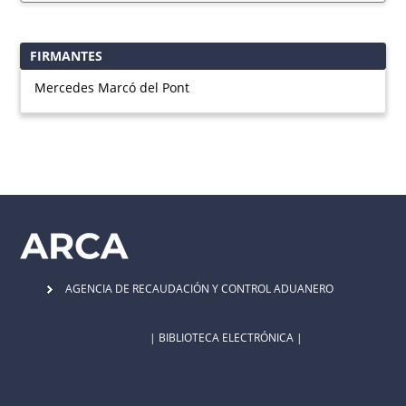
FIRMANTES
Mercedes Marcó del Pont
AGENCIA DE RECAUDACIÓN Y CONTROL ADUANERO
| BIBLIOTECA ELECTRÓNICA |