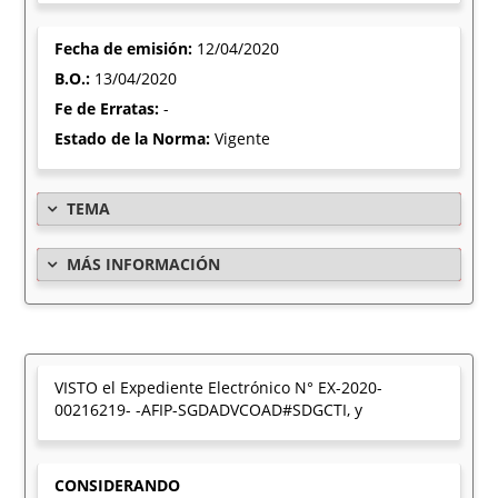
Fecha de emisión:
12/04/2020
B.O.:
13/04/2020
Fe de Erratas:
-
Estado de la Norma:
Vigente
TEMA
MÁS INFORMACIÓN
VISTO el Expediente Electrónico N° EX-2020-
00216219- -AFIP-SGDADVCOAD#SDGCTI, y
CONSIDERANDO