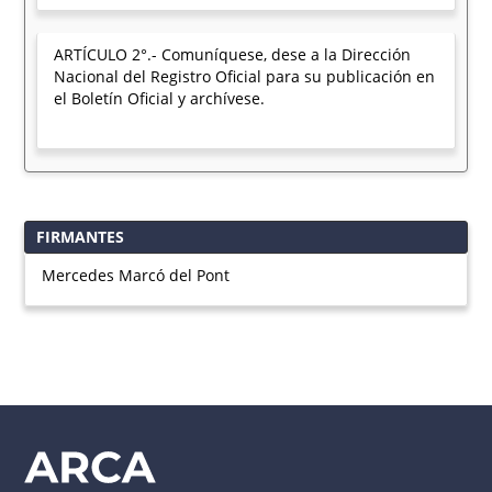
ARTÍCULO 2°.- Comuníquese, dese a la Dirección
Nacional del Registro Oficial para su publicación en
el Boletín Oficial y archívese.
FIRMANTES
Mercedes Marcó del Pont