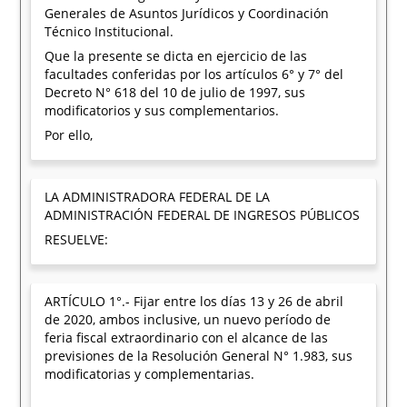
Generales de Asuntos Jurídicos y Coordinación
Técnico Institucional.
Que la presente se dicta en ejercicio de las
facultades conferidas por los artículos 6° y 7° del
Decreto N° 618 del 10 de julio de 1997, sus
modificatorios y sus complementarios.
Por ello,
LA ADMINISTRADORA FEDERAL DE LA
ADMINISTRACIÓN FEDERAL DE INGRESOS PÚBLICOS
RESUELVE:
ARTÍCULO 1°.- Fijar entre los días 13 y 26 de abril
de 2020, ambos inclusive, un nuevo período de
feria fiscal extraordinario con el alcance de las
previsiones de la Resolución General N° 1.983, sus
modificatorias y complementarias.