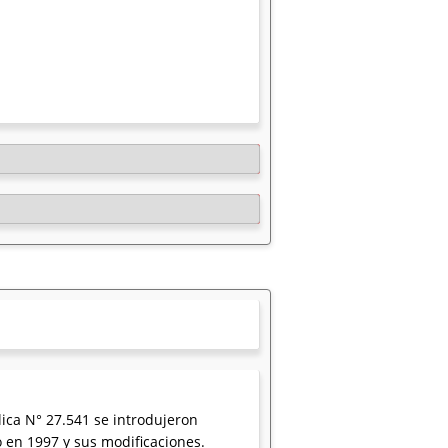
ica N° 27.541 se introdujeron
o en 1997 y sus modificaciones.