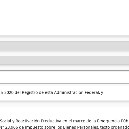
5-2020 del Registro de esta Administración Federal, y
Social y Reactivación Productiva en el marco de la Emergencia Públ
y N° 23.966 de Impuesto sobre los Bienes Personales, texto ordenad