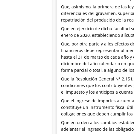
Que, asimismo, la primera de las ley
diferenciales del gravamen, superior
repatriación del producido de la real
Que en ejercicio de dicha facultad s
enero de 2020, estableciendo alícuot
Que, por otra parte y a los efectos 
financieros debe representar al men
hasta el 31 de marzo de cada año y
diciembre del año calendario en que
forma parcial o total, a alguno de lo
Que la Resolución General N° 2.151,
condiciones que los contribuyentes
el impuesto y los anticipos a cuenta
Que el ingreso de importes a cuenta 
constituye un instrumento fiscal útil
obligaciones que deben cumplir los 
Que en orden a los cambios estable
adelantar el ingreso de las obligaci