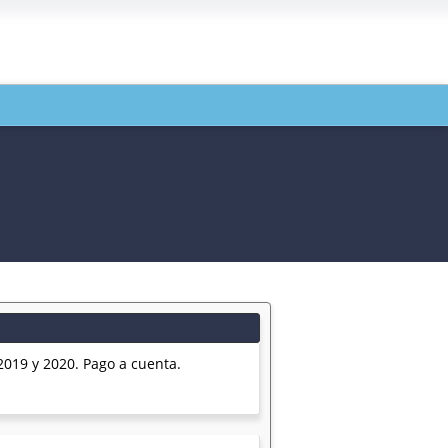
2019 y 2020. Pago a cuenta.