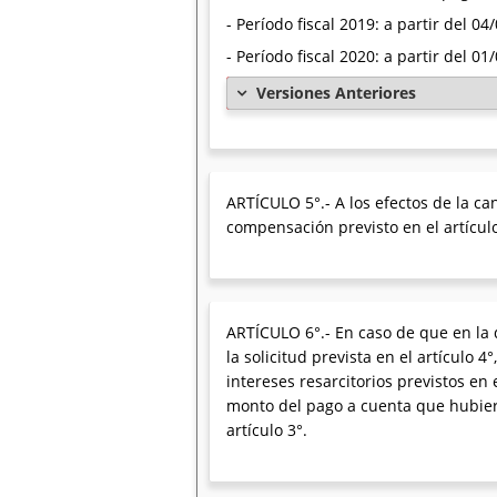
- Período fiscal 2019: a partir del 0
- Período fiscal 2020: a partir del 0
Versiones Anteriores
ARTÍCULO 5°.- A los efectos de la ca
compensación previsto en el artículo
ARTÍCULO 6°.- En caso de que en la 
la solicitud prevista en el artículo
intereses resarcitorios previstos en 
monto del pago a cuenta que hubiera
artículo 3°.