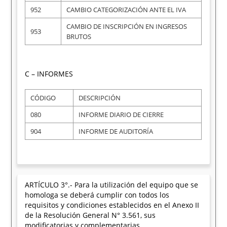
952
CAMBIO CATEGORIZACIÓN ANTE EL IVA
CAMBIO DE INSCRIPCIÓN EN INGRESOS
953
BRUTOS
C – INFORMES
CÓDIGO
DESCRIPCIÓN
080
INFORME DIARIO DE CIERRE
904
INFORME DE AUDITORÍA
ARTÍCULO 3°.- Para la utilización del equipo que se
homologa se deberá cumplir con todos los
requisitos y condiciones establecidos en el Anexo II
de la Resolución General N° 3.561, sus
modificatorias y complementarias.