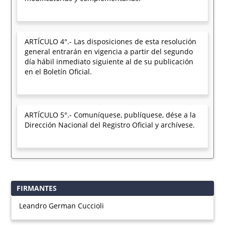
ARTÍCULO 4°.- Las disposiciones de esta resolución
general entrarán en vigencia a partir del segundo
día hábil inmediato siguiente al de su publicación
en el Boletín Oficial.
ARTÍCULO 5°.- Comuníquese, publíquese, dése a la
Dirección Nacional del Registro Oficial y archívese.
FIRMANTES
Leandro German Cuccioli