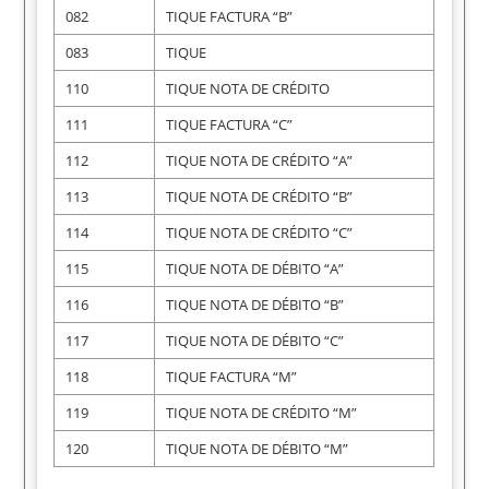
082
TIQUE FACTURA “B”
083
TIQUE
110
TIQUE NOTA DE CRÉDITO
111
TIQUE FACTURA “C”
112
TIQUE NOTA DE CRÉDITO “A”
113
TIQUE NOTA DE CRÉDITO “B”
114
TIQUE NOTA DE CRÉDITO “C”
115
TIQUE NOTA DE DÉBITO “A”
116
TIQUE NOTA DE DÉBITO “B”
117
TIQUE NOTA DE DÉBITO “C”
118
TIQUE FACTURA “M”
119
TIQUE NOTA DE CRÉDITO “M”
120
TIQUE NOTA DE DÉBITO “M”