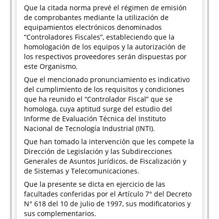
Que la citada norma prevé el régimen de emisión
de comprobantes mediante la utilización de
equipamientos electrónicos denominados
“Controladores Fiscales”, estableciendo que la
homologación de los equipos y la autorización de
los respectivos proveedores serán dispuestas por
este Organismo.
Que el mencionado pronunciamiento es indicativo
del cumplimiento de los requisitos y condiciones
que ha reunido el “Controlador Fiscal” que se
homologa, cuya aptitud surge del estudio del
Informe de Evaluación Técnica del Instituto
Nacional de Tecnología Industrial (INTI).
Que han tomado la intervención que les compete la
Dirección de Legislación y las Subdirecciones
Generales de Asuntos Jurídicos, de Fiscalización y
de Sistemas y Telecomunicaciones.
Que la presente se dicta en ejercicio de las
facultades conferidas por el Artículo 7° del Decreto
N° 618 del 10 de julio de 1997, sus modificatorios y
sus complementarios.