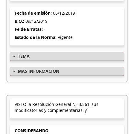
Fecha de emisión:
06/12/2019
B.O.:
09/12/2019
Fe de Erratas:
-
Estado de la Norma:
Vigente
TEMA
MÁS INFORMACIÓN
VISTO la Resolución General N° 3.561, sus
modificatorias y complementarias, y
CONSIDERANDO