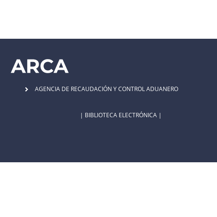
AGENCIA DE RECAUDACIÓN Y CONTROL ADUANERO
| BIBLIOTECA ELECTRÓNICA |