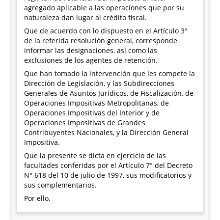
agregado aplicable a las operaciones que por su
naturaleza dan lugar al crédito fiscal.
Que de acuerdo con lo dispuesto en el Artículo 3°
de la referida resolución general, corresponde
informar las designaciones, así como las
exclusiones de los agentes de retención.
Que han tomado la intervención que les compete la
Dirección de Legislación, y las Subdirecciones
Generales de Asuntos Jurídicos, de Fiscalización, de
Operaciones Impositivas Metropolitanas, de
Operaciones Impositivas del Interior y de
Operaciones Impositivas de Grandes
Contribuyentes Nacionales, y la Dirección General
Impositiva.
Que la presente se dicta en ejercicio de las
facultades conferidas por el Artículo 7° del Decreto
N° 618 del 10 de julio de 1997, sus modificatorios y
sus complementarios.
Por ello,