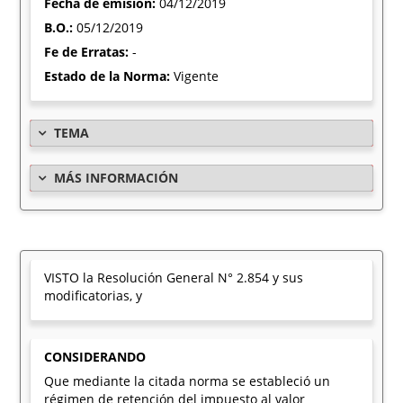
Fecha de emisión:
04/12/2019
B.O.:
05/12/2019
Fe de Erratas:
-
Estado de la Norma:
Vigente
TEMA
MÁS INFORMACIÓN
VISTO la Resolución General N° 2.854 y sus
modificatorias, y
CONSIDERANDO
Que mediante la citada norma se estableció un
régimen de retención del impuesto al valor