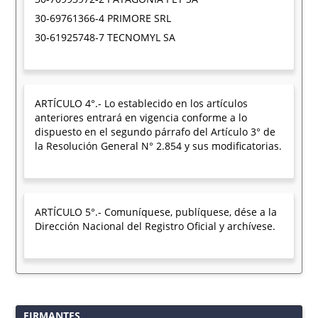
30-69761366-4 PRIMORE SRL
30-61925748-7 TECNOMYL SA
ARTÍCULO 4°.- Lo establecido en los artículos
anteriores entrará en vigencia conforme a lo
dispuesto en el segundo párrafo del Artículo 3° de
la Resolución General N° 2.854 y sus modificatorias.
ARTÍCULO 5°.- Comuníquese, publíquese, dése a la
Dirección Nacional del Registro Oficial y archívese.
FIRMANTES