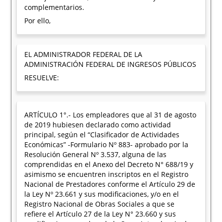
complementarios.
Por ello,
EL ADMINISTRADOR FEDERAL DE LA
ADMINISTRACIÓN FEDERAL DE INGRESOS PÚBLICOS
RESUELVE:
ARTÍCULO 1°.- Los empleadores que al 31 de agosto
de 2019 hubiesen declarado como actividad
principal, según el “Clasificador de Actividades
Económicas” -Formulario Nº 883- aprobado por la
Resolución General Nº 3.537, alguna de las
comprendidas en el Anexo del Decreto N° 688/19 y
asimismo se encuentren inscriptos en el Registro
Nacional de Prestadores conforme el Artículo 29 de
la Ley Nº 23.661 y sus modificaciones, y/o en el
Registro Nacional de Obras Sociales a que se
refiere el Artículo 27 de la Ley N° 23.660 y sus