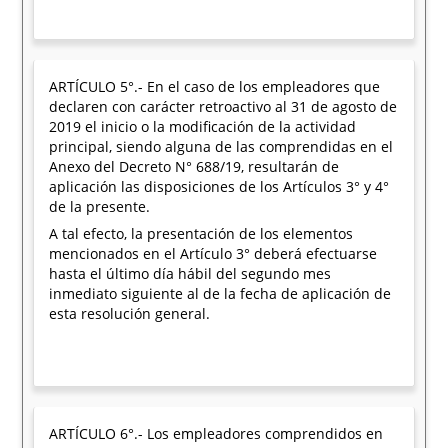
ARTÍCULO 5°.- En el caso de los empleadores que
declaren con carácter retroactivo al 31 de agosto de
2019 el inicio o la modificación de la actividad
principal, siendo alguna de las comprendidas en el
Anexo del Decreto N° 688/19, resultarán de
aplicación las disposiciones de los Artículos 3° y 4°
de la presente.
A tal efecto, la presentación de los elementos
mencionados en el Artículo 3° deberá efectuarse
hasta el último día hábil del segundo mes
inmediato siguiente al de la fecha de aplicación de
esta resolución general.
ARTÍCULO 6°.- Los empleadores comprendidos en