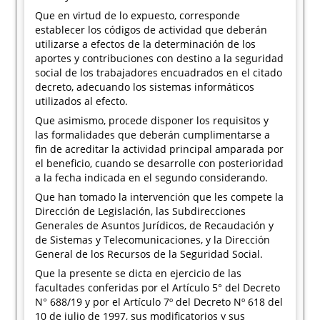
Que en virtud de lo expuesto, corresponde
establecer los códigos de actividad que deberán
utilizarse a efectos de la determinación de los
aportes y contribuciones con destino a la seguridad
social de los trabajadores encuadrados en el citado
decreto, adecuando los sistemas informáticos
utilizados al efecto.
Que asimismo, procede disponer los requisitos y
las formalidades que deberán cumplimentarse a
fin de acreditar la actividad principal amparada por
el beneficio, cuando se desarrolle con posterioridad
a la fecha indicada en el segundo considerando.
Que han tomado la intervención que les compete la
Dirección de Legislación, las Subdirecciones
Generales de Asuntos Jurídicos, de Recaudación y
de Sistemas y Telecomunicaciones, y la Dirección
General de los Recursos de la Seguridad Social.
Que la presente se dicta en ejercicio de las
facultades conferidas por el Artículo 5° del Decreto
N° 688/19 y por el Artículo 7º del Decreto Nº 618 del
10 de julio de 1997, sus modificatorios y sus