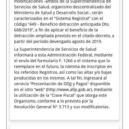
modificaciones -ambos de la Superintendencia de
Servicios de Salud, organismo descentralizado del
Ministerio de Salud y Desarrollo Social-, serán
caracterizados en el “Sistema Registral” con el
código “449 - Beneficio detracción anticipada Dto.
688/2019”, a fin de aplicar el beneficio de la
detracción ampliada previsto en el citado decreto, a
partir del período devengado agosto de 2019.
La Superintendencia de Servicios de Salud
informará a esta Administración Federal, mediante
el envío del formulario F. 1266 o el sistema que lo
reemplace en el futuro, la nómina de inscriptos en
los referidos Registros, así como las altas y/o bajas
producidas en los mismos. A tal fin, ingresará al
servicio “Presentación de DDJJ y Pagos” disponible
en el sitio “web” (http://www.afip.gob.ar), mediante
la utilización de la “Clave Fiscal” que otorga este
Organismo, conforme a lo previsto por la
Resolución General N° 3.713 y sus modificatorias.