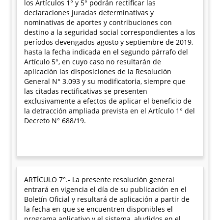
los Artículos 1° y 5° podrán rectificar las
declaraciones juradas determinativas y
nominativas de aportes y contribuciones con
destino a la seguridad social correspondientes a los
períodos devengados agosto y septiembre de 2019,
hasta la fecha indicada en el segundo párrafo del
Artículo 5°, en cuyo caso no resultarán de
aplicación las disposiciones de la Resolución
General N° 3.093 y su modificatoria, siempre que
las citadas rectificativas se presenten
exclusivamente a efectos de aplicar el beneficio de
la detracción ampliada prevista en el Artículo 1° del
Decreto N° 688/19.
ARTÍCULO 7°.- La presente resolución general
entrará en vigencia el día de su publicación en el
Boletín Oficial y resultará de aplicación a partir de
la fecha en que se encuentren disponibles el
programa aplicativo y el sistema, aludidos en el