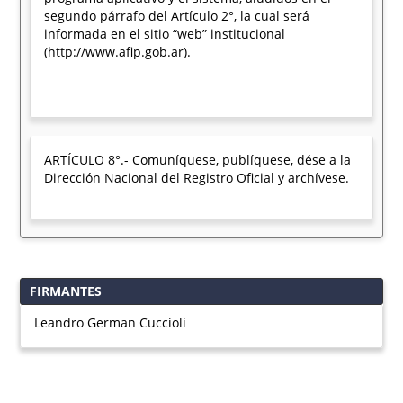
segundo párrafo del Artículo 2°, la cual será
informada en el sitio “web” institucional
(http://www.afip.gob.ar).
ARTÍCULO 8°.- Comuníquese, publíquese, dése a la
Dirección Nacional del Registro Oficial y archívese.
FIRMANTES
Leandro German Cuccioli