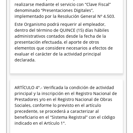
realizarse mediante el servicio con “Clave Fiscal”
denominado “Presentaciones Digitales”,
implementado por la Resolución General Nº 4.503.
Este Organismo podrá requerir al empleador,
dentro del término de QUINCE (15) días hábiles
administrativos contados desde la fecha de la
presentación efectuada, el aporte de otros
elementos que considere necesarios a efectos de
evaluar el carácter de la actividad principal
declarada.
ARTÍCULO 4°.- Verificada la condición de actividad
principal y la inscripción en el Registro Nacional de
Prestadores y/o en el Registro Nacional de Obras
Sociales, conforme lo previsto en el artículo
precedente, se procederá a caracterizar al
beneficiario en el “Sistema Registral” con el código
indicado en el Artículo 1°.