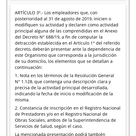
ARTÍCULO 3º.- Los empleadores que, con
posterioridad al 31 de agosto de 2019, inicien o
modifiquen su actividad y declaren como actividad
principal alguna de las comprendidas en el Anexo
del Decreto N° 688/19, a fin de computar la
detracción establecida en el Artículo 1° del referido
decreto, deberán presentar ante la dependencia de
este Organismo que corresponda a la jurisdicción
de su domicilio, los elementos que se detallan a
continuación:
1. Nota en los términos de la Resolución General
N° 1.128, que contenga una descripción clara y
precisa de la actividad principal desarrollada,
indicando la fecha de inicio o modificación de la
misma.
2. Constancia de inscripción en el Registro Nacional
de Prestadores y/o en el Registro Nacional de
Obras Sociales, ambos de la Superintendencia de
Servicios de Salud, según el caso.
La mencionada presentación podrá también