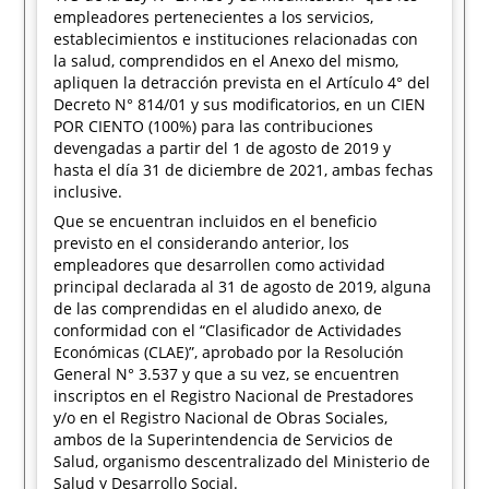
empleadores pertenecientes a los servicios,
establecimientos e instituciones relacionadas con
la salud, comprendidos en el Anexo del mismo,
apliquen la detracción prevista en el Artículo 4° del
Decreto N° 814/01 y sus modificatorios, en un CIEN
POR CIENTO (100%) para las contribuciones
devengadas a partir del 1 de agosto de 2019 y
hasta el día 31 de diciembre de 2021, ambas fechas
inclusive.
Que se encuentran incluidos en el beneficio
previsto en el considerando anterior, los
empleadores que desarrollen como actividad
principal declarada al 31 de agosto de 2019, alguna
de las comprendidas en el aludido anexo, de
conformidad con el “Clasificador de Actividades
Económicas (CLAE)”, aprobado por la Resolución
General N° 3.537 y que a su vez, se encuentren
inscriptos en el Registro Nacional de Prestadores
y/o en el Registro Nacional de Obras Sociales,
ambos de la Superintendencia de Servicios de
Salud, organismo descentralizado del Ministerio de
Salud y Desarrollo Social.