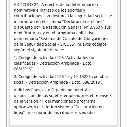
ARTÍCULO 2º.- A efectos de la determinación
nominativa e ingreso de los aportes y
contribuciones con destino a la seguridad social, se
incorporan en el sistema “Declaración en línea”
dispuesto por la Resolución General N° 3.960 y sus
modificatorias, y en el programa aplicativo
denominado “Sistema de Cálculo de Obligaciones
de la Seguridad Social – SICOSS”, nuevos códigos,
según el siguiente detalle:
1. Código de actividad 125 “Actividades no
clasificadas - Detracción Ampliada - Dcto.
688/2019”.
2. Código de actividad 126 “Ley Nº 15223 con obra
social - Detracción Ampliada - Dcto. 688/2019”.
A dichos fines, este Organismo pondrá a
disposición de los sujetos empleadores el release 8
de la versión 41 del mencionado programa
aplicativo, y el referido sistema “Declaración en
línea”, incorporando las citadas novedades.