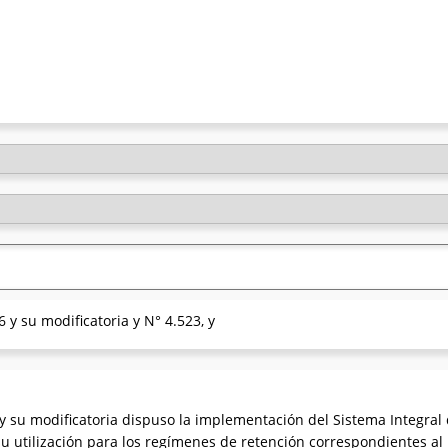
 y su modificatoria y N° 4.523, y
y su modificatoria dispuso la implementación del Sistema Integral d
 utilización para los regímenes de retención correspondientes al