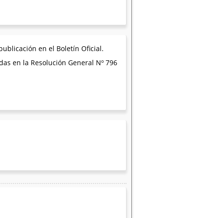
ublicación en el Boletín Oficial.
idas en la Resolución General Nº 796