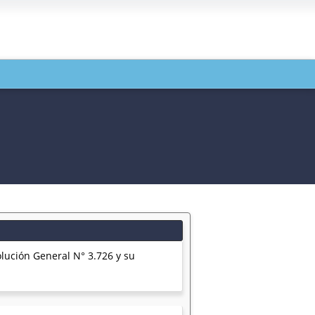
olución General N° 3.726 y su