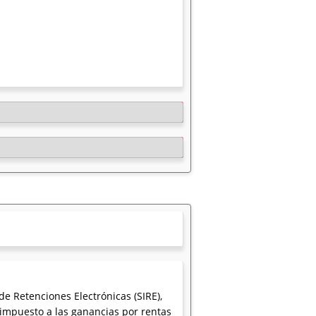
e Retenciones Electrónicas (SIRE),
 impuesto a las ganancias por rentas