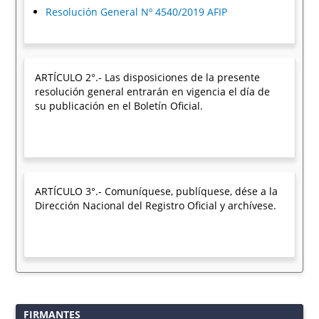
Resolución General Nº 4540/2019 AFIP
ARTÍCULO 2°.- Las disposiciones de la presente
resolución general entrarán en vigencia el día de
su publicación en el Boletín Oficial.
ARTÍCULO 3°.- Comuníquese, publíquese, dése a la
Dirección Nacional del Registro Oficial y archívese.
FIRMANTES