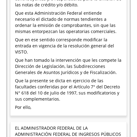
las notas de crédito y/o débito.
Que esta Administración Federal entiende
necesario el dictado de normas tendientes a
ordenar la emisión de comprobantes, sin que las
mismas entorpezcan las operatorias comerciales.
Que en ese sentido corresponde modificar la
entrada en vigencia de la resolución general del
VISTO.
Que han tomado la intervención que les compete la
Dirección de Legislación, las Subdirecciones
Generales de Asuntos Jurídicos y de Fiscalización.
Que la presente se dicta en ejercicio de las
facultades conferidas por el Artículo 7° del Decreto
N° 618 del 10 de julio de 1997, sus modificatorios y
sus complementarios.
Por ello,
EL ADMINISTRADOR FEDERAL DE LA
ADMINISTRACIÓN FEDERAL DE INGRESOS PÚBLICOS