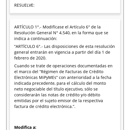
RESUELVE:
ARTÍCULO 1°.- Modifícase el Artículo 6° de la
Resolución General N° 4.540, en la forma que se
indica a continuación:
“ARTÍCULO 6°.- Las disposiciones de esta resolución
general entrarán en vigencia a partir del día 1 de
febrero de 2020.
Cuando se trate de operaciones documentadas en
el marco del “Régimen de Facturas de Crédito
Electrónicas MiPyMEs” con anterioridad a la fecha
indicada precedente, para el cálculo del monto
neto negociable del título ejecutivo, sólo se
considerarán las notas de crédito y/o débito
emitidas por el sujeto emisor de la respectiva
factura de crédito electrónica.”.
Modifica a: