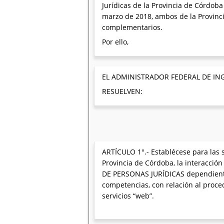
Jurídicas de la Provincia de Córdoba
marzo de 2018, ambos de la Provincia
complementarios.
Por ello,
EL ADMINISTRADOR FEDERAL DE ING
RESUELVEN:
ARTÍCULO 1°.- Establécese para las s
Provincia de Córdoba, la interacc
DE PERSONAS JURÍDICAS dependiente 
competencias, con relación al procedi
servicios “web”.