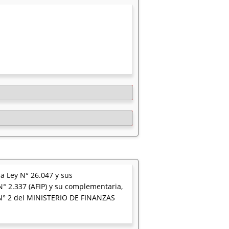
la Ley N° 26.047 y sus
 N° 2.337 (AFIP) y su complementaria,
N° 2 del MINISTERIO DE FINANZAS