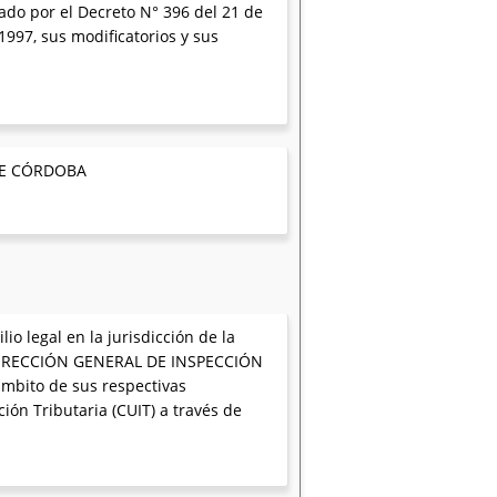
cado por el Decreto N° 396 del 21 de
1997, sus modificatorios y sus
DE CÓRDOBA
o legal en la jurisdicción de la
a DIRECCIÓN GENERAL DE INSPECCIÓN
mbito de sus respectivas
ción Tributaria (CUIT) a través de