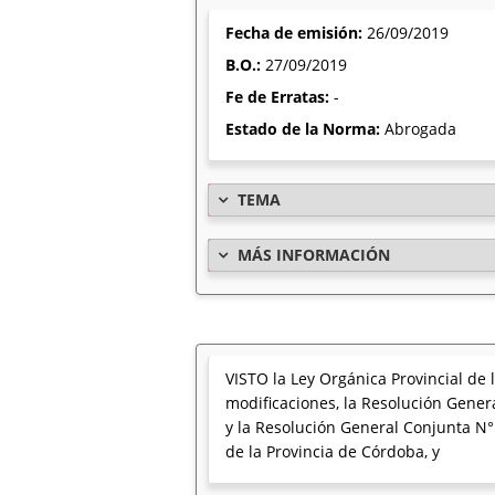
Fecha de emisión:
26/09/2019
B.O.:
27/09/2019
Fe de Erratas:
-
Estado de la Norma:
Abrogada
TEMA
MÁS INFORMACIÓN
VISTO la Ley Orgánica Provincial de 
modificaciones, la Resolución Genera
y la Resolución General Conjunta 
de la Provincia de Córdoba, y