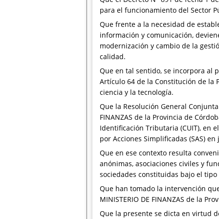
para el funcionamiento del Sector Pú
Que frente a la necesidad de establ
información y comunicación, deviene
modernización y cambio de la gestió
calidad.
Que en tal sentido, se incorpora al 
Artículo 64 de la Constitución de la
ciencia y la tecnología.
Que la Resolución General Conjunt
FINANZAS de la Provincia de Córdoba
Identificación Tributaria (CUIT), en 
por Acciones Simplificadas (SAS) en 
Que en ese contexto resulta conveni
anónimas, asociaciones civiles y fun
sociedades constituidas bajo el tipo
Que han tomado la intervención que
MINISTERIO DE FINANZAS de la Prov
Que la presente se dicta en virtud d