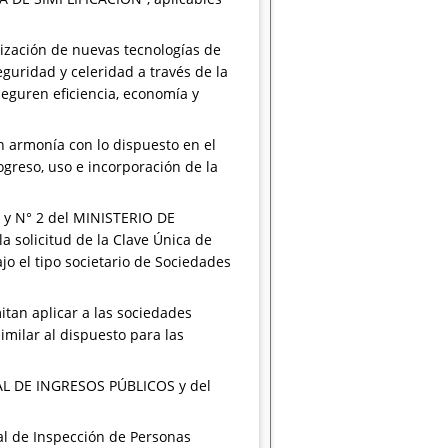
ización de nuevas tecnologías de
guridad y celeridad a través de la
eguren eficiencia, economía y
en armonía con lo dispuesto en el
ogreso, uso e incorporación de la
y N° 2 del MINISTERIO DE
 solicitud de la Clave Única de
ajo el tipo societario de Sociedades
itan aplicar a las sociedades
imilar al dispuesto para las
RAL DE INGRESOS PÚBLICOS y del
ral de Inspección de Personas