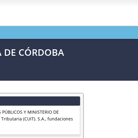
IA DE CÓRDOBA
 PÚBLICOS Y MINISTERIO DE
ributaria (CUIT). S.A., fundaciones