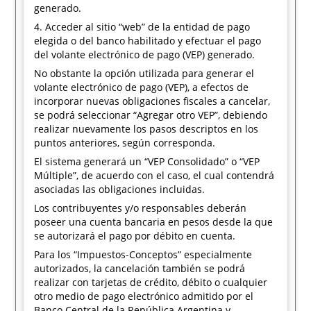
generado.
4. Acceder al sitio “web” de la entidad de pago
elegida o del banco habilitado y efectuar el pago
del volante electrónico de pago (VEP) generado.
No obstante la opción utilizada para generar el
volante electrónico de pago (VEP), a efectos de
incorporar nuevas obligaciones fiscales a cancelar,
se podrá seleccionar “Agregar otro VEP”, debiendo
realizar nuevamente los pasos descriptos en los
puntos anteriores, según corresponda.
El sistema generará un “VEP Consolidado” o “VEP
Múltiple”, de acuerdo con el caso, el cual contendrá
asociadas las obligaciones incluidas.
Los contribuyentes y/o responsables deberán
poseer una cuenta bancaria en pesos desde la que
se autorizará el pago por débito en cuenta.
Para los “Impuestos-Conceptos” especialmente
autorizados, la cancelación también se podrá
realizar con tarjetas de crédito, débito o cualquier
otro medio de pago electrónico admitido por el
Banco Central de la República Argentina y