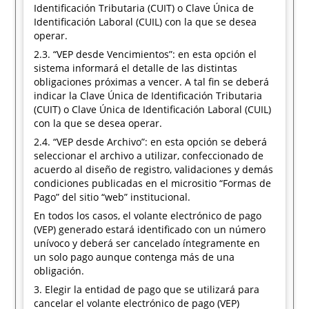
Identificación Tributaria (CUIT) o Clave Única de
Identificación Laboral (CUIL) con la que se desea
operar.
2.3. “VEP desde Vencimientos”: en esta opción el
sistema informará el detalle de las distintas
obligaciones próximas a vencer. A tal fin se deberá
indicar la Clave Única de Identificación Tributaria
(CUIT) o Clave Única de Identificación Laboral (CUIL)
con la que se desea operar.
2.4. “VEP desde Archivo”: en esta opción se deberá
seleccionar el archivo a utilizar, confeccionado de
acuerdo al diseño de registro, validaciones y demás
condiciones publicadas en el micrositio “Formas de
Pago” del sitio “web” institucional.
En todos los casos, el volante electrónico de pago
(VEP) generado estará identificado con un número
unívoco y deberá ser cancelado íntegramente en
un solo pago aunque contenga más de una
obligación.
3. Elegir la entidad de pago que se utilizará para
cancelar el volante electrónico de pago (VEP)