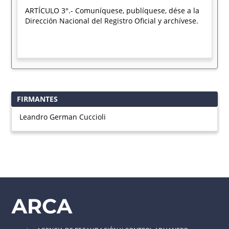
ARTÍCULO 3°.- Comuníquese, publíquese, dése a la
Dirección Nacional del Registro Oficial y archívese.
FIRMANTES
Leandro German Cuccioli