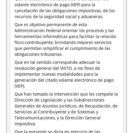
volante electrónico de pago (VEP) para la
cancelación de las obligaciones impositivas, de los
recursos de la seguridad social y aduaneras.
Que es objetivo permanente de esta
Administración Federal orientar los procesos y las
herramientas informáticas para facilitar la relación
fisco-contribuyente, brindando mejores servicios
que permitan simplificar el cumplimiento de las
obligaciones tributarias.
Que en tal sentido corresponde adecuar la
resolución general del VISTO, a los fines de
implementar nuevas modalidades para la
generación del citado volante electrónico de pago
(VEP).
Que han tomado la intervención que les compete la
Dirección de Legislación y las Subdirecciones
Generales de Asuntos Jurídicos, de Recaudación, de
Servicios al Contribuyente y de Sistemas y
Telecomunicaciones, y la Dirección General
Impositiva.
Que la presente se dicta en ejercicio de las