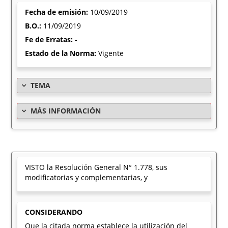
Fecha de emisión:
10/09/2019
B.O.:
11/09/2019
Fe de Erratas:
-
Estado de la Norma:
Vigente
TEMA
MÁS INFORMACIÓN
VISTO la Resolución General N° 1.778, sus
modificatorias y complementarias, y
CONSIDERANDO
Que la citada norma establece la utilización del