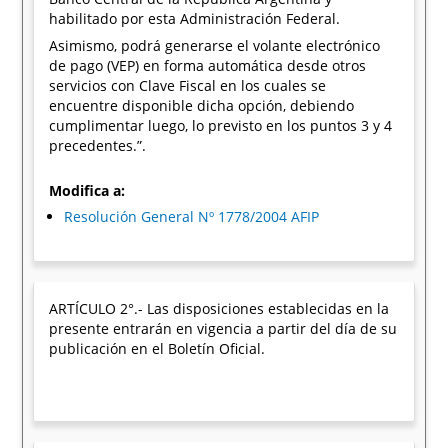
habilitado por esta Administración Federal.
Asimismo, podrá generarse el volante electrónico
de pago (VEP) en forma automática desde otros
servicios con Clave Fiscal en los cuales se
encuentre disponible dicha opción, debiendo
cumplimentar luego, lo previsto en los puntos 3 y 4
precedentes.”.
Modifica a:
Resolución General Nº 1778/2004 AFIP
ARTÍCULO 2°.- Las disposiciones establecidas en la
presente entrarán en vigencia a partir del día de su
publicación en el Boletín Oficial.