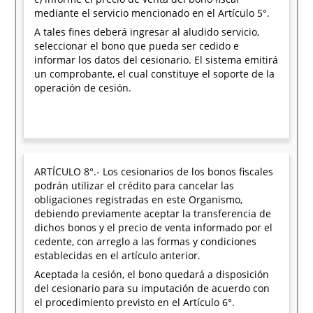
mediante el servicio mencionado en el Artículo 5°.
A tales fines deberá ingresar al aludido servicio,
seleccionar el bono que pueda ser cedido e
informar los datos del cesionario. El sistema emitirá
un comprobante, el cual constituye el soporte de la
operación de cesión.
ARTÍCULO 8°.- Los cesionarios de los bonos fiscales
podrán utilizar el crédito para cancelar las
obligaciones registradas en este Organismo,
debiendo previamente aceptar la transferencia de
dichos bonos y el precio de venta informado por el
cedente, con arreglo a las formas y condiciones
establecidas en el artículo anterior.
Aceptada la cesión, el bono quedará a disposición
del cesionario para su imputación de acuerdo con
el procedimiento previsto en el Artículo 6°.