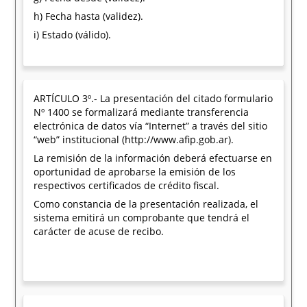
h) Fecha hasta (validez).
i) Estado (válido).
ARTÍCULO 3º.- La presentación del citado formulario
Nº 1400 se formalizará mediante transferencia
electrónica de datos vía “Internet” a través del sitio
“web” institucional (http://www.afip.gob.ar).
La remisión de la información deberá efectuarse en
oportunidad de aprobarse la emisión de los
respectivos certificados de crédito fiscal.
Como constancia de la presentación realizada, el
sistema emitirá un comprobante que tendrá el
carácter de acuse de recibo.