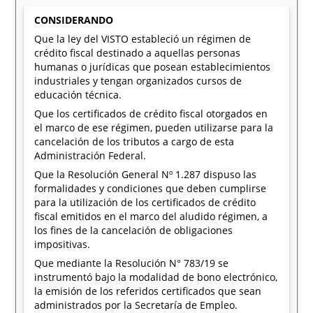
CONSIDERANDO
Que la ley del VISTO estableció un régimen de
crédito fiscal destinado a aquellas personas
humanas o jurídicas que posean establecimientos
industriales y tengan organizados cursos de
educación técnica.
Que los certificados de crédito fiscal otorgados en
el marco de ese régimen, pueden utilizarse para la
cancelación de los tributos a cargo de esta
Administración Federal.
Que la Resolución General Nº 1.287 dispuso las
formalidades y condiciones que deben cumplirse
para la utilización de los certificados de crédito
fiscal emitidos en el marco del aludido régimen, a
los fines de la cancelación de obligaciones
impositivas.
Que mediante la Resolución N° 783/19 se
instrumentó bajo la modalidad de bono electrónico,
la emisión de los referidos certificados que sean
administrados por la Secretaría de Empleo.