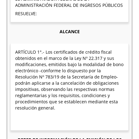
ADMINISTRACIÓN FEDERAL DE INGRESOS PÚBLICOS
RESUELVE:
ALCANCE
ARTÍCULO 1°.- Los certificados de crédito fiscal
obtenidos en el marco de la Ley Nº 22.317 y sus
modificaciones, emitidos bajo la modalidad de bono
electrónico -conforme lo dispuesto por la
Resolución Nº 783/19 de la Secretaría de Empleo-
podrán aplicarse a la cancelación de obligaciones
impositivas, observando las respectivas normas
reglamentarias y los requisitos, condiciones y
procedimientos que se establecen mediante esta
resolución general.