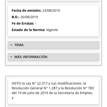
Fecha de emisión:
23/08/2019
B.O.:
26/08/2019
Fe de Erratas:
-
Estado de la Norma:
Vigente
TEMA
MÁS INFORMACIÓN
VISTO la Ley N° 22.317 y sus modificaciones, la
Resolución General N° 1.287 y la Resolución N° 783
del 19 de julio de 2019 de la Secretaría de Empleo,
y