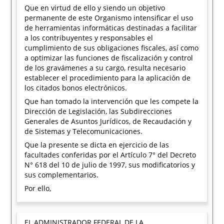
Que en virtud de ello y siendo un objetivo
permanente de este Organismo intensificar el uso
de herramientas informáticas destinadas a facilitar
a los contribuyentes y responsables el
cumplimiento de sus obligaciones fiscales, así como
a optimizar las funciones de fiscalización y control
de los gravámenes a su cargo, resulta necesario
establecer el procedimiento para la aplicación de
los citados bonos electrónicos.
Que han tomado la intervención que les compete la
Dirección de Legislación, las Subdirecciones
Generales de Asuntos Jurídicos, de Recaudación y
de Sistemas y Telecomunicaciones.
Que la presente se dicta en ejercicio de las
facultades conferidas por el Artículo 7° del Decreto
N° 618 del 10 de julio de 1997, sus modificatorios y
sus complementarios.
Por ello,
EL ADMINISTRADOR FEDERAL DE LA