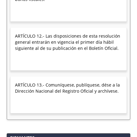
ARTÍCULO 12.- Las disposiciones de esta resolución
general entrarán en vigencia el primer día hábil
siguiente al de su publicación en el Boletín Oficial.
ARTÍCULO 13.- Comuníquese, publíquese, dése a la
Dirección Nacional del Registro Oficial y archívese.