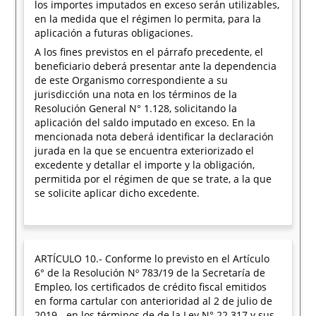
los importes imputados en exceso serán utilizables,
en la medida que el régimen lo permita, para la
aplicación a futuras obligaciones.
A los fines previstos en el párrafo precedente, el
beneficiario deberá presentar ante la dependencia
de este Organismo correspondiente a su
jurisdicción una nota en los términos de la
Resolución General N° 1.128, solicitando la
aplicación del saldo imputado en exceso. En la
mencionada nota deberá identificar la declaración
jurada en la que se encuentra exteriorizado el
excedente y detallar el importe y la obligación,
permitida por el régimen de que se trate, a la que
se solicite aplicar dicho excedente.
ARTÍCULO 10.- Conforme lo previsto en el Artículo
6° de la Resolución Nº 783/19 de la Secretaría de
Empleo, los certificados de crédito fiscal emitidos
en forma cartular con anterioridad al 2 de julio de
2019 - en los términos de de la Ley N° 22.317 y sus