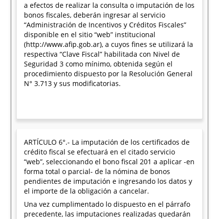
a efectos de realizar la consulta o imputación de los
bonos fiscales, deberán ingresar al servicio
“Administración de Incentivos y Créditos Fiscales”
disponible en el sitio “web” institucional
(http://www.afip.gob.ar), a cuyos fines se utilizará la
respectiva “Clave Fiscal” habilitada con Nivel de
Seguridad 3 como mínimo, obtenida según el
procedimiento dispuesto por la Resolución General
N° 3.713 y sus modificatorias.
ARTÍCULO 6°.- La imputación de los certificados de
crédito fiscal se efectuará en el citado servicio
“web”, seleccionando el bono fiscal 201 a aplicar -en
forma total o parcial- de la nómina de bonos
pendientes de imputación e ingresando los datos y
el importe de la obligación a cancelar.
Una vez cumplimentado lo dispuesto en el párrafo
precedente, las imputaciones realizadas quedarán