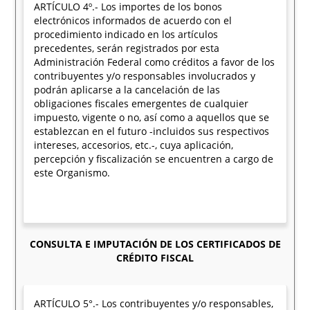
ARTÍCULO 4º.- Los importes de los bonos
electrónicos informados de acuerdo con el
procedimiento indicado en los artículos
precedentes, serán registrados por esta
Administración Federal como créditos a favor de los
contribuyentes y/o responsables involucrados y
podrán aplicarse a la cancelación de las
obligaciones fiscales emergentes de cualquier
impuesto, vigente o no, así como a aquellos que se
establezcan en el futuro -incluidos sus respectivos
intereses, accesorios, etc.-, cuya aplicación,
percepción y fiscalización se encuentren a cargo de
este Organismo.
CONSULTA E IMPUTACIÓN DE LOS CERTIFICADOS DE
CRÉDITO FISCAL
ARTÍCULO 5°.- Los contribuyentes y/o responsables,