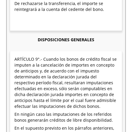
De rechazarse la transferencia, el importe se
reintegrará a la cuenta del cedente del bono.
DISPOSICIONES GENERALES
ARTÍCULO 9°.- Cuando los bonos de crédito fiscal se
imputen a la cancelación de importes en concepto
de anticipos y, de acuerdo con el impuesto
determinado en la declaración jurada del
respectivo período fiscal, resultaran imputaciones
efectuadas en exceso, sólo serán computables en
dicha declaración jurada importes en concepto de
anticipos hasta el límite por el cual fuere admisible
efectuar las imputaciones de dichos bonos.
En ningún caso las imputaciones de los referidos
bonos generarán créditos de libre disponibilidad.
En el supuesto previsto en los párrafos anteriores,