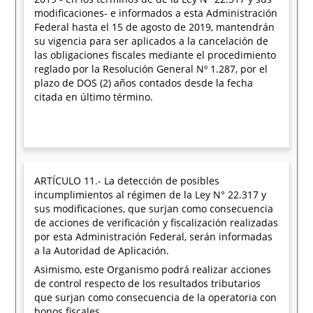
modificaciones- e informados a esta Administración
Federal hasta el 15 de agosto de 2019, mantendrán
su vigencia para ser aplicados a la cancelación de
las obligaciones fiscales mediante el procedimiento
reglado por la Resolución General Nº 1.287, por el
plazo de DOS (2) años contados desde la fecha
citada en último término.
ARTÍCULO 11.- La detección de posibles
incumplimientos al régimen de la Ley N° 22.317 y
sus modificaciones, que surjan como consecuencia
de acciones de verificación y fiscalización realizadas
por esta Administración Federal, serán informadas
a la Autoridad de Aplicación.
Asimismo, este Organismo podrá realizar acciones
de control respecto de los resultados tributarios
que surjan como consecuencia de la operatoria con
bonos fiscales.