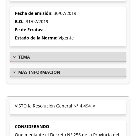
Fecha de emisión:
30/07/2019
B.O.:
31/07/2019
Fe de Erratas:
-
Estado de la Norma:
Vigente
TEMA
MÁS INFORMACIÓN
VISTO la Resolución General N° 4.494, y
CONSIDERANDO
Que mediante el Decreto N° 256 de la Provincia del