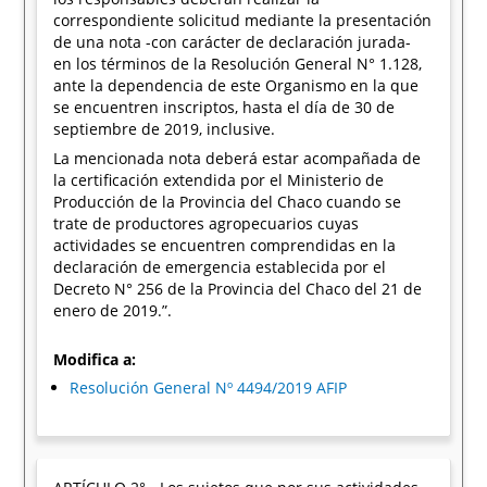
correspondiente solicitud mediante la presentación
de una nota -con carácter de declaración jurada-
en los términos de la Resolución General N° 1.128,
ante la dependencia de este Organismo en la que
se encuentren inscriptos, hasta el día de 30 de
septiembre de 2019, inclusive.
La mencionada nota deberá estar acompañada de
la certificación extendida por el Ministerio de
Producción de la Provincia del Chaco cuando se
trate de productores agropecuarios cuyas
actividades se encuentren comprendidas en la
declaración de emergencia establecida por el
Decreto N° 256 de la Provincia del Chaco del 21 de
enero de 2019.”.
Modifica a:
Resolución General Nº 4494/2019 AFIP