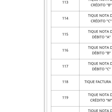
113
CRÉDITO "B"
TIQUE NOTA 
114
CRÉDITO "C"
TIQUE NOTA 
115
DÉBITO "A"
TIQUE NOTA 
116
DÉBITO "B"
TIQUE NOTA 
117
DÉBITO "C"
118
TIQUE FACTURA
TIQUE NOTA 
119
CRÉDITO "M
TIQUE NOTA 