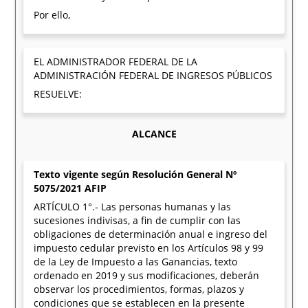
Por ello,
EL ADMINISTRADOR FEDERAL DE LA
ADMINISTRACIÓN FEDERAL DE INGRESOS PÚBLICOS
RESUELVE:
ALCANCE
Texto vigente según Resolución General Nº
5075/2021 AFIP
ARTÍCULO 1°.- Las personas humanas y las
sucesiones indivisas, a fin de cumplir con las
obligaciones de determinación anual e ingreso del
impuesto cedular previsto en los Artículos 98 y 99
de la Ley de Impuesto a las Ganancias, texto
ordenado en 2019 y sus modificaciones, deberán
observar los procedimientos, formas, plazos y
condiciones que se establecen en la presente