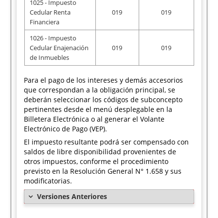
1025 - Impuesto
Cedular Renta
019
019
Financiera
1026 - Impuesto
Cedular Enajenación
019
019
de Inmuebles
Para el pago de los intereses y demás accesorios
que correspondan a la obligación principal, se
deberán seleccionar los códigos de subconcepto
pertinentes desde el menú desplegable en la
Billetera Electrónica o al generar el Volante
Electrónico de Pago (VEP).
El impuesto resultante podrá ser compensado con
saldos de libre disponibilidad provenientes de
otros impuestos, conforme el procedimiento
previsto en la Resolución General N° 1.658 y sus
modificatorias.
Versiones Anteriores