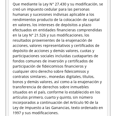
Que mediante la Ley N° 27.430 y su modificación, se
creó un impuesto cedular para las personas
humanas y sucesiones indivisas aplicable a los
rendimientos producto de la colocación de capital
en valores, los intereses de depósitos a plazo
efectuados en entidades financieras comprendidas
en la Ley N° 21.526 y sus modificaciones, los
resultados provenientes de la enajenación de
acciones, valores representativos y certificados de
depósito de acciones y demás valores, cuotas y
participaciones sociales incluidas cuotapartes de
fondos comunes de inversión y certificados de
participación de fideicomisos financieros y
cualquier otro derecho sobre fideicomisos y
contratos similares-, monedas digitales, títulos,
bonos y demás valores, así como a la enajenación y
transferencia de derechos sobre inmuebles
situados en el país, conforme lo establecido en los
artículos primero, cuarto y quinto, sin número
incorporados a continuación del Artículo 90 de la
Ley de Impuesto a las Ganancias, texto ordenado en
1997 y sus modificaciones.