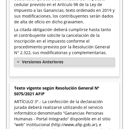
cedular previsto en el Artículo 98 de la Ley de
Impuesto a las Ganancias, texto ordenado en 2019 y
sus modificaciones, los contribuyentes serán dados
de alta de oficio en dicho gravamen.
La citada obligación deberá cumplirse hasta tanto
el contribuyente solicite la cancelación de la
inscripción en el impuesto conforme el
procedimiento previsto por la Resolución General
N° 2.322, sus modificatorias y complementarias.
Versiones Anteriores
Texto vigente según Resolución General Nº
5075/2021 AFIP
ARTÍCULO 3°.- La confección de la declaración
jurada deberá realizarse utilizando el servicio
informático denominado “Ganancias Personas
Humanas - Portal Integrado” disponible en el sitio
“web” institucional (http://www.afip.gob.ar), e