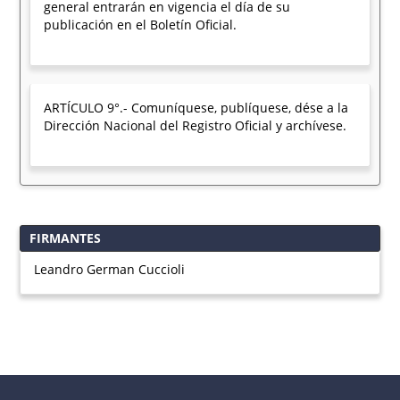
general entrarán en vigencia el día de su
publicación en el Boletín Oficial.
ARTÍCULO 9°.- Comuníquese, publíquese, dése a la
Dirección Nacional del Registro Oficial y archívese.
FIRMANTES
Leandro German Cuccioli