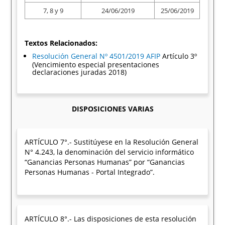
7, 8 y 9
24/06/2019
25/06/2019
Textos Relacionados:
Resolución General Nº 4501/2019 AFIP
Artículo 3º
(Vencimiento especial presentaciones
declaraciones juradas 2018)
DISPOSICIONES VARIAS
ARTÍCULO 7°.- Sustitúyese en la Resolución General
N° 4.243, la denominación del servicio informático
“Ganancias Personas Humanas” por “Ganancias
Personas Humanas - Portal Integrado”.
ARTÍCULO 8°.- Las disposiciones de esta resolución