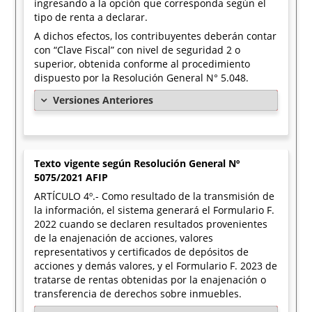
ingresando a la opción que corresponda según el
tipo de renta a declarar.
A dichos efectos, los contribuyentes deberán contar
con “Clave Fiscal” con nivel de seguridad 2 o
superior, obtenida conforme al procedimiento
dispuesto por la Resolución General N° 5.048.
Versiones Anteriores
Texto vigente según Resolución General Nº
5075/2021 AFIP
ARTÍCULO 4º.- Como resultado de la transmisión de
la información, el sistema generará el Formulario F.
2022 cuando se declaren resultados provenientes
de la enajenación de acciones, valores
representativos y certificados de depósitos de
acciones y demás valores, y el Formulario F. 2023 de
tratarse de rentas obtenidas por la enajenación o
transferencia de derechos sobre inmuebles.