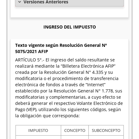
Versiones Anteriores
INGRESO DEL IMPUESTO
Texto vigente según Resolución General Nº
5075/2021 AFIP
ARTÍCULO 5°.- El ingreso del saldo resultante se
realizará mediante la “Billetera Electrónica AFIP”
creada por la Resolución General N° 4.335 y su
modificatoria o el procedimiento de transferencia
electrónica de fondos a través de “Internet”
establecido por la Resolución General N° 1.778, sus
modificatorias y complementarias, a cuyo efecto se
deberá generar el respectivo Volante Electrónico de
Pago (VEP), utilizando los siguientes códigos, según
la obligación que corresponda:
IMPUESTO
CONCEPTO
SUBCONCEPTO