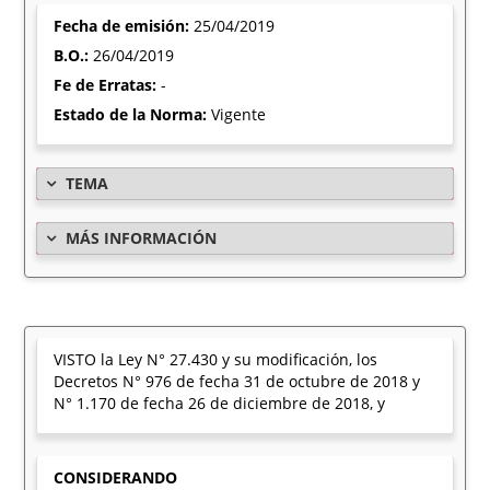
Fecha de emisión:
25/04/2019
B.O.:
26/04/2019
Fe de Erratas:
-
Estado de la Norma:
Vigente
TEMA
MÁS INFORMACIÓN
VISTO la Ley N° 27.430 y su modificación, los
Decretos N° 976 de fecha 31 de octubre de 2018 y
N° 1.170 de fecha 26 de diciembre de 2018, y
CONSIDERANDO