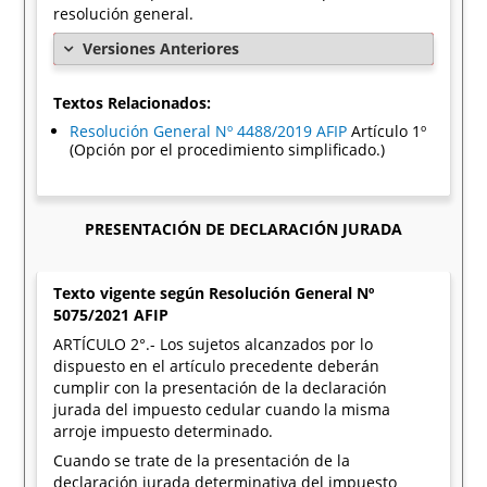
resolución general.
Versiones Anteriores
Textos Relacionados:
Resolución General Nº 4488/2019 AFIP
Artículo 1º
(Opción por el procedimiento simplificado.)
PRESENTACIÓN DE DECLARACIÓN JURADA
Texto vigente según Resolución General Nº
5075/2021 AFIP
ARTÍCULO 2°.- Los sujetos alcanzados por lo
dispuesto en el artículo precedente deberán
cumplir con la presentación de la declaración
jurada del impuesto cedular cuando la misma
arroje impuesto determinado.
Cuando se trate de la presentación de la
declaración jurada determinativa del impuesto