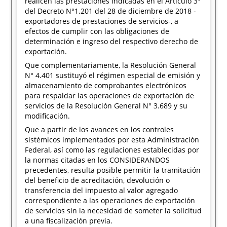
realicen las prestaciones indicadas en el Artículo 3°
del Decreto N°1.201 del 28 de diciembre de 2018 -
exportadores de prestaciones de servicios-, a
efectos de cumplir con las obligaciones de
determinación e ingreso del respectivo derecho de
exportación.
Que complementariamente, la Resolución General
N° 4.401 sustituyó el régimen especial de emisión y
almacenamiento de comprobantes electrónicos
para respaldar las operaciones de exportación de
servicios de la Resolución General N° 3.689 y su
modificación.
Que a partir de los avances en los controles
sistémicos implementados por esta Administración
Federal, así como las regulaciones establecidas por
la normas citadas en los CONSIDERANDOS
precedentes, resulta posible permitir la tramitación
del beneficio de acreditación, devolución o
transferencia del impuesto al valor agregado
correspondiente a las operaciones de exportación
de servicios sin la necesidad de someter la solicitud
a una fiscalización previa.