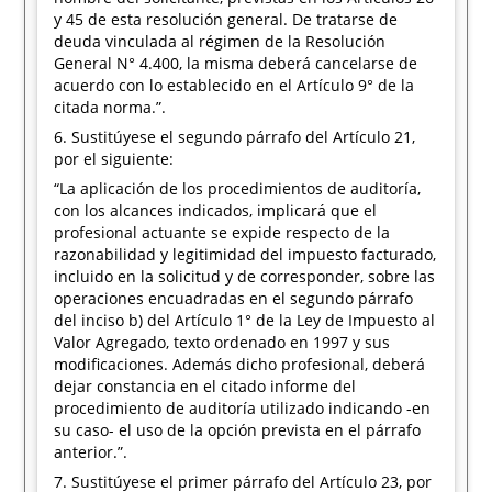
y 45 de esta resolución general. De tratarse de
deuda vinculada al régimen de la Resolución
General N° 4.400, la misma deberá cancelarse de
acuerdo con lo establecido en el Artículo 9° de la
citada norma.”.
6. Sustitúyese el segundo párrafo del Artículo 21,
por el siguiente:
“La aplicación de los procedimientos de auditoría,
con los alcances indicados, implicará que el
profesional actuante se expide respecto de la
razonabilidad y legitimidad del impuesto facturado,
incluido en la solicitud y de corresponder, sobre las
operaciones encuadradas en el segundo párrafo
del inciso b) del Artículo 1° de la Ley de Impuesto al
Valor Agregado, texto ordenado en 1997 y sus
modificaciones. Además dicho profesional, deberá
dejar constancia en el citado informe del
procedimiento de auditoría utilizado indicando -en
su caso- el uso de la opción prevista en el párrafo
anterior.”.
7. Sustitúyese el primer párrafo del Artículo 23, por