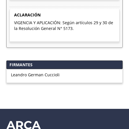
ACLARACIÓN
VIGENCIA Y APLICACIÓN: Según artículos 29 y 30 de
la Resolución General N° 5173.
FIRMANTES
Leandro German Cuccioli