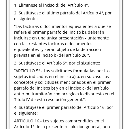
1. Elimínese el inciso d) del Artículo 4°.
2. Sustitúyese el último párrafo del Artículo 4°, por
el siguiente:
“Las facturas o documentos equivalentes a que se
refiere el primer párrafo del inciso b), deberán
incluirse en una única presentación -juntamente
con las restantes facturas o documentos
equivalentes- y serán objeto de la detracción
prevista en el inciso b) del artículo 26.”.
3. Sustitúyese el Artículo 5°, por el siguiente:
“ARTÍCULO 5°.- Las solicitudes formuladas por los
sujetos indicados en el inciso a) o, en su caso, los
conceptos y solicitudes mencionados en el primer
párrafo del incisos b) y en el inciso c) del artículo
anterior, tramitarán con arreglo a lo dispuesto en el
Título IV de esta resolución general.”.
4. Sustitúyese el primer párrafo del Artículo 16, por
el siguiente:
ARTÍCULO 16.- Los sujetos comprendidos en el
Artículo 1° de la presente resolución general, una