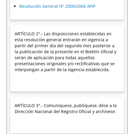
Resolución General Nº 2000/2006 AFIP
ARTÍCULO 2°.- Las disposiciones establecidas en
esta resolución general entrarán en vigencia a
partir del primer día del segundo mes posterior a
la publicación de la presente en el Boletín Oficial y
serán de aplicación para todas aquellas
presentaciones originales y/o rectificativas que se
interpongan a partir de la vigencia establecida.
ARTÍCULO 3°.- Comuníquese, publíquese, dése a la
Dirección Nacional del Registro Oficial y archívese.