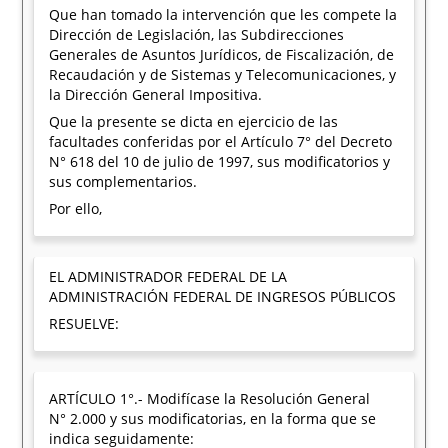
Que han tomado la intervención que les compete la
Dirección de Legislación, las Subdirecciones
Generales de Asuntos Jurídicos, de Fiscalización, de
Recaudación y de Sistemas y Telecomunicaciones, y
la Dirección General Impositiva.
Que la presente se dicta en ejercicio de las
facultades conferidas por el Artículo 7° del Decreto
N° 618 del 10 de julio de 1997, sus modificatorios y
sus complementarios.
Por ello,
EL ADMINISTRADOR FEDERAL DE LA
ADMINISTRACIÓN FEDERAL DE INGRESOS PÚBLICOS
RESUELVE:
ARTÍCULO 1°.- Modifícase la Resolución General
N° 2.000 y sus modificatorias, en la forma que se
indica seguidamente: