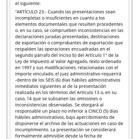
el siguiente:
“ARTÍCULO 23.- Cuando las presentaciones sean
incompletas o insuficientes en cuanto a los
elementos documentales que resulten procedentes
o, en su caso, se comprueben inconsistencias en las
declaraciones juradas presentadas, destinaciones
de exportación o comprobantes de exportación que
respalden las operaciones encuadradas en el
segundo párrafo del inciso b) del Artículo 1° de la
Ley de Impuesto al Valor Agregado, texto ordenado
en 1997 y sus modificaciones, relacionadas con el
importe vinculado, el juez administrativo requerirá
-dentro de los SEIS (6) días hábiles administrativos
inmediatos siguientes al de la presentación
realizada en los términos del Artículo 13 o, en su
caso, 14 que se subsanen las omisiones o
inconsistencias observadas. Se otorgará al
responsable un plazo no inferior a CINCO (5) días
hábiles administrativos, bajo apercibimiento de
disponerse el archivo de las actuaciones en caso de
incumplimiento. La presentación se considerará
formalmente admisible desde la fecha de