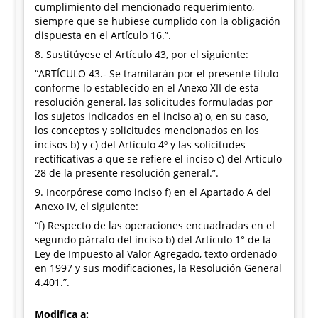
cumplimiento del mencionado requerimiento,
siempre que se hubiese cumplido con la obligación
dispuesta en el Artículo 16.”.
8. Sustitúyese el Artículo 43, por el siguiente:
“ARTÍCULO 43.- Se tramitarán por el presente título
conforme lo establecido en el Anexo XII de esta
resolución general, las solicitudes formuladas por
los sujetos indicados en el inciso a) o, en su caso,
los conceptos y solicitudes mencionados en los
incisos b) y c) del Artículo 4º y las solicitudes
rectificativas a que se refiere el inciso c) del Artículo
28 de la presente resolución general.”.
9. Incorpórese como inciso f) en el Apartado A del
Anexo IV, el siguiente:
“f) Respecto de las operaciones encuadradas en el
segundo párrafo del inciso b) del Artículo 1° de la
Ley de Impuesto al Valor Agregado, texto ordenado
en 1997 y sus modificaciones, la Resolución General
4.401.”.
Modifica a: