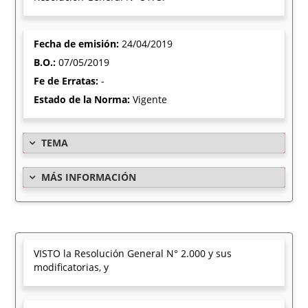
Fecha de emisión:
24/04/2019
B.O.:
07/05/2019
Fe de Erratas:
-
Estado de la Norma:
Vigente
TEMA
MÁS INFORMACIÓN
VISTO la Resolución General N° 2.000 y sus
modificatorias, y