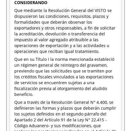
CONSIDERANDO
Que mediante la Resolución General del VISTO se
dispusieron las condiciones, requisitos, plazos y
formalidades que deberán observar los
exportadores y otros responsables, a fin de solicitar
la acreditación, devolución o transferencia del
impuesto al valor agregado atribuible a las
operaciones de exportación y a las actividades u
operaciones que reciban igual tratamiento.
Que en su Título I la norma mencionada estableció
un régimen general de reintegro del gravamen,
previendo que las solicitudes que se tramiten por
los créditos fiscales vinculados a las exportaciones
de servicios se encuentren sujetas a una
fiscalización previa al otorgamiento del aludido
beneficio.
Que a través de la Resolución General N° 4.400, se
definieron las formas y plazos que deberán cumplir
los sujetos definidos en el segundo párrafo del
Apartado 2 del Artículo 91 de la Ley N° 22.415 -
Código Aduanero- y sus modificaciones, que