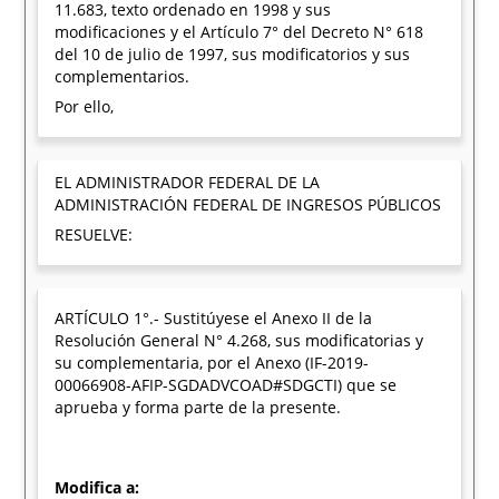
11.683, texto ordenado en 1998 y sus
modificaciones y el Artículo 7° del Decreto N° 618
del 10 de julio de 1997, sus modificatorios y sus
complementarios.
Por ello,
EL ADMINISTRADOR FEDERAL DE LA
ADMINISTRACIÓN FEDERAL DE INGRESOS PÚBLICOS
RESUELVE:
ARTÍCULO 1°.- Sustitúyese el Anexo II de la
Resolución General N° 4.268, sus modificatorias y
su complementaria, por el Anexo (IF-2019-
00066908-AFIP-SGDADVCOAD#SDGCTI) que se
aprueba y forma parte de la presente.
Modifica a: