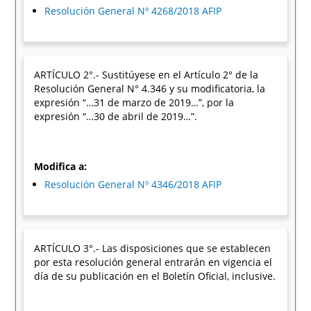
Resolución General Nº 4268/2018 AFIP
ARTÍCULO 2°.- Sustitúyese en el Artículo 2° de la
Resolución General N° 4.346 y su modificatoria, la
expresión “…31 de marzo de 2019…”, por la
expresión “…30 de abril de 2019…”.
Modifica a:
Resolución General Nº 4346/2018 AFIP
ARTÍCULO 3°.- Las disposiciones que se establecen
por esta resolución general entrarán en vigencia el
día de su publicación en el Boletín Oficial, inclusive.