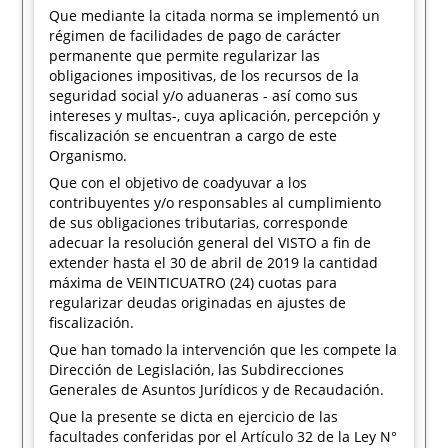
Que mediante la citada norma se implementó un
régimen de facilidades de pago de carácter
permanente que permite regularizar las
obligaciones impositivas, de los recursos de la
seguridad social y/o aduaneras - así como sus
intereses y multas-, cuya aplicación, percepción y
fiscalización se encuentran a cargo de este
Organismo.
Que con el objetivo de coadyuvar a los
contribuyentes y/o responsables al cumplimiento
de sus obligaciones tributarias, corresponde
adecuar la resolución general del VISTO a fin de
extender hasta el 30 de abril de 2019 la cantidad
máxima de VEINTICUATRO (24) cuotas para
regularizar deudas originadas en ajustes de
fiscalización.
Que han tomado la intervención que les compete la
Dirección de Legislación, las Subdirecciones
Generales de Asuntos Jurídicos y de Recaudación.
Que la presente se dicta en ejercicio de las
facultades conferidas por el Artículo 32 de la Ley N°