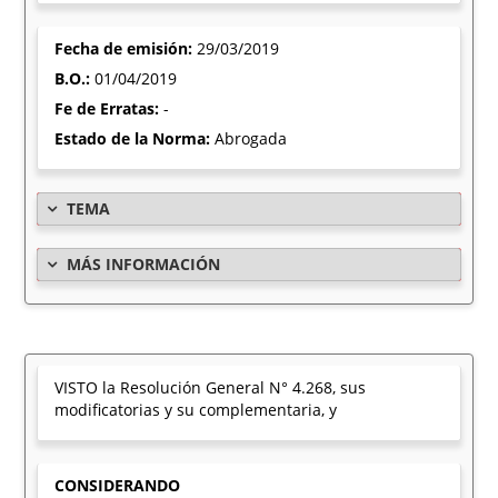
Fecha de emisión:
29/03/2019
B.O.:
01/04/2019
Fe de Erratas:
-
Estado de la Norma:
Abrogada
TEMA
MÁS INFORMACIÓN
VISTO la Resolución General N° 4.268, sus
modificatorias y su complementaria, y
CONSIDERANDO