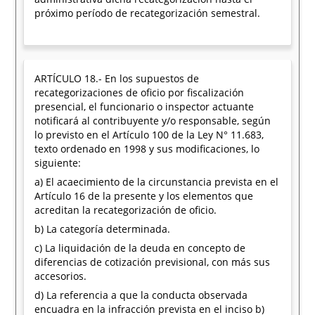
próximo período de recategorización semestral.
ARTÍCULO 18.- En los supuestos de
recategorizaciones de oficio por fiscalización
presencial, el funcionario o inspector actuante
notificará al contribuyente y/o responsable, según
lo previsto en el Artículo 100 de la Ley N° 11.683,
texto ordenado en 1998 y sus modificaciones, lo
siguiente:
a) El acaecimiento de la circunstancia prevista en el
Artículo 16 de la presente y los elementos que
acreditan la recategorización de oficio.
b) La categoría determinada.
c) La liquidación de la deuda en concepto de
diferencias de cotización previsional, con más sus
accesorios.
d) La referencia a que la conducta observada
encuadra en la infracción prevista en el inciso b)