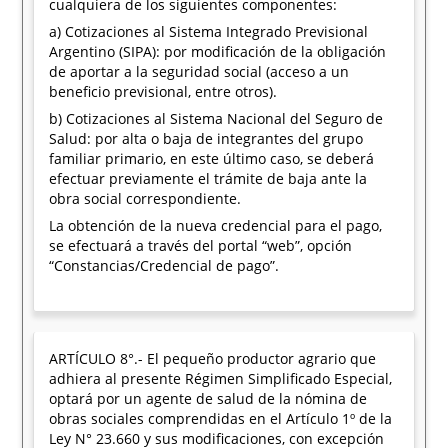
cualquiera de los siguientes componentes:
a) Cotizaciones al Sistema Integrado Previsional
Argentino (SIPA): por modificación de la obligación
de aportar a la seguridad social (acceso a un
beneficio previsional, entre otros).
b) Cotizaciones al Sistema Nacional del Seguro de
Salud: por alta o baja de integrantes del grupo
familiar primario, en este último caso, se deberá
efectuar previamente el trámite de baja ante la
obra social correspondiente.
La obtención de la nueva credencial para el pago,
se efectuará a través del portal “web”, opción
“Constancias/Credencial de pago”.
ARTÍCULO 8°.- El pequeño productor agrario que
adhiera al presente Régimen Simplificado Especial,
optará por un agente de salud de la nómina de
obras sociales comprendidas en el Artículo 1º de la
Ley N° 23.660 y sus modificaciones, con excepción