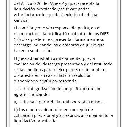
del Artículo 26 del “Anexo” y que, si acepta la
liquidación practicada y se recategoriza
voluntariamente, quedará eximido de dicha
sanción.
El contribuyente y/o responsable podrá, en el
mismo acto de la notificación o dentro de los DIEZ
(10) días posteriores, presentar formalmente su
descargo indicando los elementos de juicio que
hacen a su derecho.
El juez administrativo interviniente -previa
evaluación del descargo presentado y del resultado
de las medidas para mejor proveer que hubiere
dispuesto, en su caso- dictará resolución
disponiendo, según corresponda:
1. La recategorización del pequeño productor
agrario, indicando:
a) La fecha a partir de la cual operará la misma.
b) Los montos adeudados en concepto de
cotización previsional y accesorios, acompañando la
liquidación practicada.