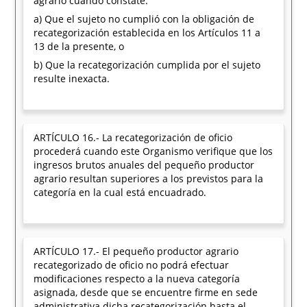
agrario cuando constate:
a) Que el sujeto no cumplió con la obligación de
recategorización establecida en los Artículos 11 a
13 de la presente, o
b) Que la recategorización cumplida por el sujeto
resulte inexacta.
ARTÍCULO 16.- La recategorización de oficio
procederá cuando este Organismo verifique que los
ingresos brutos anuales del pequeño productor
agrario resultan superiores a los previstos para la
categoría en la cual está encuadrado.
ARTÍCULO 17.- El pequeño productor agrario
recategorizado de oficio no podrá efectuar
modificaciones respecto a la nueva categoría
asignada, desde que se encuentre firme en sede
administrativa dicha recategorización hasta el