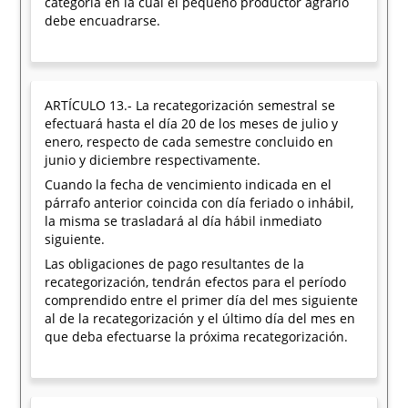
categoría en la cual el pequeño productor agrario
debe encuadrarse.
ARTÍCULO 13.- La recategorización semestral se
efectuará hasta el día 20 de los meses de julio y
enero, respecto de cada semestre concluido en
junio y diciembre respectivamente.
Cuando la fecha de vencimiento indicada en el
párrafo anterior coincida con día feriado o inhábil,
la misma se trasladará al día hábil inmediato
siguiente.
Las obligaciones de pago resultantes de la
recategorización, tendrán efectos para el período
comprendido entre el primer día del mes siguiente
al de la recategorización y el último día del mes en
que deba efectuarse la próxima recategorización.