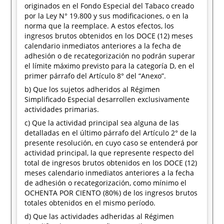
originados en el Fondo Especial del Tabaco creado
por la Ley N° 19.800 y sus modificaciones, o en la
norma que la reemplace. A estos efectos, los
ingresos brutos obtenidos en los DOCE (12) meses
calendario inmediatos anteriores a la fecha de
adhesión o de recategorización no podrán superar
el límite máximo previsto para la categoría D, en el
primer párrafo del Artículo 8° del “Anexo”.
b) Que los sujetos adheridos al Régimen
Simplificado Especial desarrollen exclusivamente
actividades primarias.
c) Que la actividad principal sea alguna de las
detalladas en el último párrafo del Artículo 2° de la
presente resolución, en cuyo caso se entenderá por
actividad principal, la que represente respecto del
total de ingresos brutos obtenidos en los DOCE (12)
meses calendario inmediatos anteriores a la fecha
de adhesión o recategorización, como mínimo el
OCHENTA POR CIENTO (80%) de los ingresos brutos
totales obtenidos en el mismo período.
d) Que las actividades adheridas al Régimen