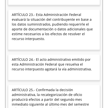
ARTÍCULO 23.- Esta Administración Federal
evaluará la situación del contribuyente en base a
los datos suministrados, pudiendo requerirle el
aporte de documentación o datos adicionales que
estime necesarios a los efectos de resolver el
recurso interpuesto.
ARTÍCULO 24.- El acto administrativo emitido por
esta Administración Federal que resuelva el
recurso interpuesto agotará la vía administrativa.
ARTÍCULO 25.- Confirmada la decisión
administrativa, la recategorización de oficio
producirá efectos a partir del segundo mes
inmediato siguiente al último mes del semestre