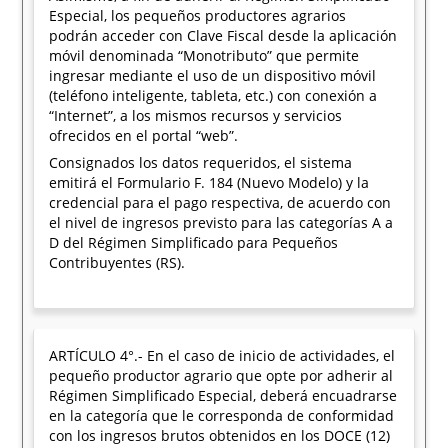
Especial, los pequeños productores agrarios
podrán acceder con Clave Fiscal desde la aplicación
móvil denominada “Monotributo” que permite
ingresar mediante el uso de un dispositivo móvil
(teléfono inteligente, tableta, etc.) con conexión a
“Internet”, a los mismos recursos y servicios
ofrecidos en el portal “web”.
Consignados los datos requeridos, el sistema
emitirá el Formulario F. 184 (Nuevo Modelo) y la
credencial para el pago respectiva, de acuerdo con
el nivel de ingresos previsto para las categorías A a
D del Régimen Simplificado para Pequeños
Contribuyentes (RS).
ARTÍCULO 4°.- En el caso de inicio de actividades, el
pequeño productor agrario que opte por adherir al
Régimen Simplificado Especial, deberá encuadrarse
en la categoría que le corresponda de conformidad
con los ingresos brutos obtenidos en los DOCE (12)