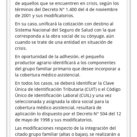
de aquellos que se encuentren en crisis, según los
términos del Decreto N° 1.400 del 4 de noviembre
de 2001 y sus modificatorios.
En su caso, unificará la cotización con destino al
Sistema Nacional del Seguro de Salud con la que
corresponda a la obra social de su cónyuge, aún
cuando se trate de una entidad en situación de
crisis.
En oportunidad de la adhesión, el pequeño
productor agrario identificará a los componentes
del grupo familiar primario que desee incorporar a
la cobertura médico asistencial.
En todos los casos, se deberá identificar la Clave
Única de Identificación Tributaria (CUIT) o el Código
Único de Identificación Laboral (CUIL) y una vez
seleccionada y asignada la obra social para la
cobertura médico asistencial, resultará de
aplicación lo dispuesto por el Decreto N° 504 del 12
de mayo de 1998 y sus modificatorios.
Las modificaciones respecto de la integración del
citado grupo familiar (altas o bajas), se realizarán a