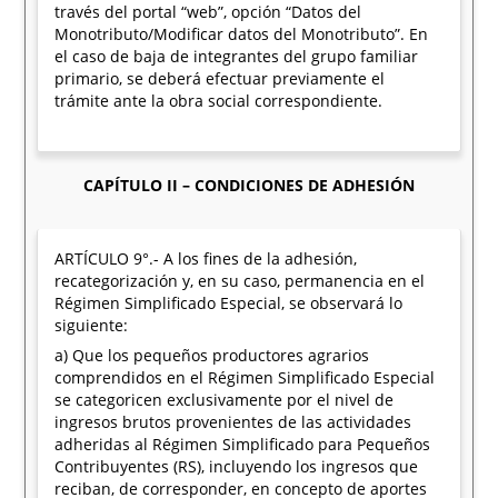
través del portal “web”, opción “Datos del
Monotributo/Modificar datos del Monotributo”. En
el caso de baja de integrantes del grupo familiar
primario, se deberá efectuar previamente el
trámite ante la obra social correspondiente.
CAPÍTULO II – CONDICIONES DE ADHESIÓN
ARTÍCULO 9°.- A los fines de la adhesión,
recategorización y, en su caso, permanencia en el
Régimen Simplificado Especial, se observará lo
siguiente:
a) Que los pequeños productores agrarios
comprendidos en el Régimen Simplificado Especial
se categoricen exclusivamente por el nivel de
ingresos brutos provenientes de las actividades
adheridas al Régimen Simplificado para Pequeños
Contribuyentes (RS), incluyendo los ingresos que
reciban, de corresponder, en concepto de aportes