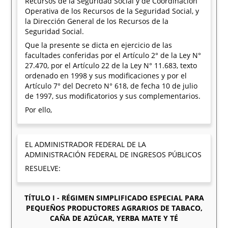
Recursos de la Seguridad Social y de Coordinación
Operativa de los Recursos de la Seguridad Social, y
la Dirección General de los Recursos de la
Seguridad Social.
Que la presente se dicta en ejercicio de las
facultades conferidas por el Artículo 2° de la Ley N°
27.470, por el Artículo 22 de la Ley N° 11.683, texto
ordenado en 1998 y sus modificaciones y por el
Artículo 7° del Decreto N° 618, de fecha 10 de julio
de 1997, sus modificatorios y sus complementarios.
Por ello,
EL ADMINISTRADOR FEDERAL DE LA
ADMINISTRACIÓN FEDERAL DE INGRESOS PÚBLICOS
RESUELVE:
TÍTULO I - RÉGIMEN SIMPLIFICADO ESPECIAL PARA
PEQUEÑOS PRODUCTORES AGRARIOS DE TABACO,
CAÑA DE AZÚCAR, YERBA MATE Y TÉ