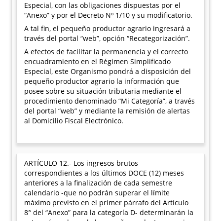
Especial, con las obligaciones dispuestas por el
“Anexo” y por el Decreto Nº 1/10 y su modificatorio.
A tal fin, el pequeño productor agrario ingresará a
través del portal “web”, opción “Recategorización”.
A efectos de facilitar la permanencia y el correcto
encuadramiento en el Régimen Simplificado
Especial, este Organismo pondrá a disposición del
pequeño productor agrario la información que
posee sobre su situación tributaria mediante el
procedimiento denominado “Mi Categoría”, a través
del portal “web” y mediante la remisión de alertas
al Domicilio Fiscal Electrónico.
ARTÍCULO 12.- Los ingresos brutos
correspondientes a los últimos DOCE (12) meses
anteriores a la finalización de cada semestre
calendario -que no podrán superar el límite
máximo previsto en el primer párrafo del Artículo
8° del “Anexo” para la categoría D- determinarán la