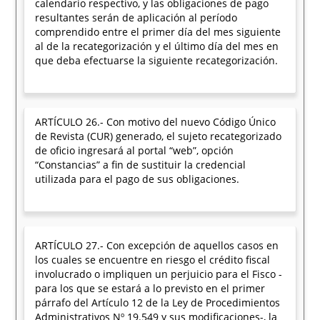
calendario respectivo, y las obligaciones de pago
resultantes serán de aplicación al período
comprendido entre el primer día del mes siguiente
al de la recategorización y el último día del mes en
que deba efectuarse la siguiente recategorización.
ARTÍCULO 26.- Con motivo del nuevo Código Único
de Revista (CUR) generado, el sujeto recategorizado
de oficio ingresará al portal “web”, opción
“Constancias” a fin de sustituir la credencial
utilizada para el pago de sus obligaciones.
ARTÍCULO 27.- Con excepción de aquellos casos en
los cuales se encuentre en riesgo el crédito fiscal
involucrado o impliquen un perjuicio para el Fisco -
para los que se estará a lo previsto en el primer
párrafo del Artículo 12 de la Ley de Procedimientos
Administrativos Nº 19.549 y sus modificaciones-, la