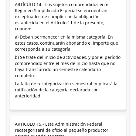
ARTÍCULO 14.- Los sujetos comprendidos en el
Régimen Simplificado Especial se encuentran
exceptuados de cumplir con la obligación
establecida en el Artículo 11 de la presente,
cuando:
a) Deban permanecer en la misma categoría. En
estos casos, continuarán abonando el importe que
corresponda a su categoría.
b) Se trate del inicio de actividades, y por el período
comprendido entre el mes de inicio hasta que no
haya transcurrido un semestre calendario
completo.
La falta de recategorización semestral implicará la
ratificación de la categoría declarada con
anterioridad.
ARTÍCULO 15.- Esta Administración Federal
recategorizará de oficio al pequeño productor