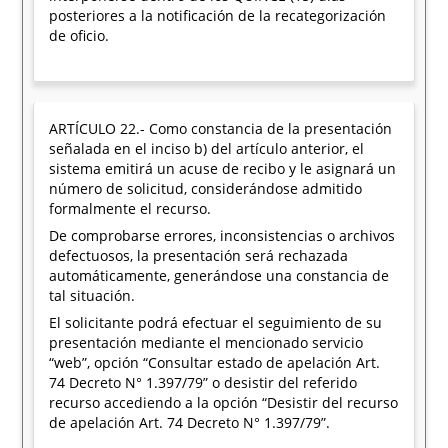
posteriores a la notificación de la recategorización
de oficio.
ARTÍCULO 22.- Como constancia de la presentación
señalada en el inciso b) del artículo anterior, el
sistema emitirá un acuse de recibo y le asignará un
número de solicitud, considerándose admitido
formalmente el recurso.
De comprobarse errores, inconsistencias o archivos
defectuosos, la presentación será rechazada
automáticamente, generándose una constancia de
tal situación.
El solicitante podrá efectuar el seguimiento de su
presentación mediante el mencionado servicio
“web”, opción “Consultar estado de apelación Art.
74 Decreto N° 1.397/79” o desistir del referido
recurso accediendo a la opción “Desistir del recurso
de apelación Art. 74 Decreto N° 1.397/79”.