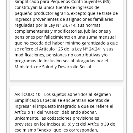
Simplificado para Pequeños Contribuyentes (RS)
constituyan la única fuente de ingresos del
pequeño productor agrario, excepto que se trate de
ingresos provenientes de asignaciones familiares
reguladas por la Ley N° 24.714, sus normas
complementarias y modificatorias, jubilaciones y
pensiones por fallecimiento en una suma mensual
que no exceda del haber mínimo garantizado a que
se refiere el Artículo 125 de la Ley N° 24.241 y sus
modificaciones, pensiones no contributivas y/o
programas de inclusión social otorgadas por el
Ministerio de Salud y Desarrollo Social.
ARTÍCULO 10.- Los sujetos adheridos al Régimen
Simplificado Especial se encuentran exentos de
ingresar el impuesto integrado a que se refiere el
Artículo 11 del “Anexo”, debiendo abonar,
únicamente, las cotizaciones previsionales
previstas en los incisos a), b) y c) del Artículo 39 de
ese mismo “Anexo” que les correspondan,