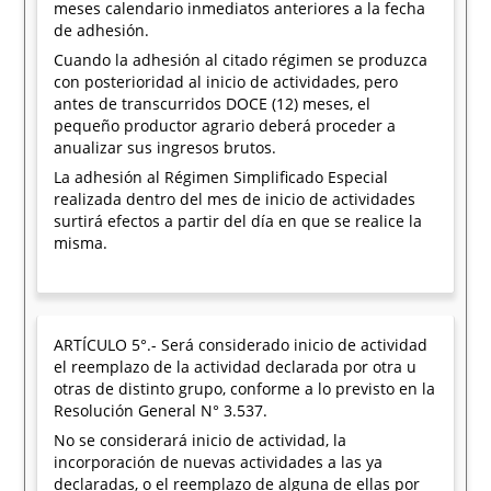
meses calendario inmediatos anteriores a la fecha
de adhesión.
Cuando la adhesión al citado régimen se produzca
con posterioridad al inicio de actividades, pero
antes de transcurridos DOCE (12) meses, el
pequeño productor agrario deberá proceder a
anualizar sus ingresos brutos.
La adhesión al Régimen Simplificado Especial
realizada dentro del mes de inicio de actividades
surtirá efectos a partir del día en que se realice la
misma.
ARTÍCULO 5°.- Será considerado inicio de actividad
el reemplazo de la actividad declarada por otra u
otras de distinto grupo, conforme a lo previsto en la
Resolución General N° 3.537.
No se considerará inicio de actividad, la
incorporación de nuevas actividades a las ya
declaradas, o el reemplazo de alguna de ellas por