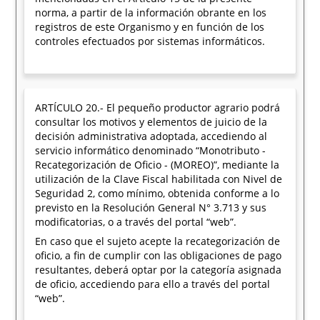
norma, a partir de la información obrante en los
registros de este Organismo y en función de los
controles efectuados por sistemas informáticos.
ARTÍCULO 20.- El pequeño productor agrario podrá
consultar los motivos y elementos de juicio de la
decisión administrativa adoptada, accediendo al
servicio informático denominado “Monotributo -
Recategorización de Oficio - (MOREO)”, mediante la
utilización de la Clave Fiscal habilitada con Nivel de
Seguridad 2, como mínimo, obtenida conforme a lo
previsto en la Resolución General N° 3.713 y sus
modificatorias, o a través del portal “web”.
En caso que el sujeto acepte la recategorización de
oficio, a fin de cumplir con las obligaciones de pago
resultantes, deberá optar por la categoría asignada
de oficio, accediendo para ello a través del portal
“web”.