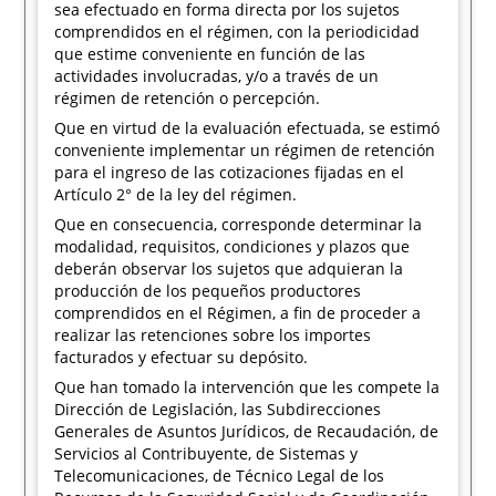
sea efectuado en forma directa por los sujetos
comprendidos en el régimen, con la periodicidad
que estime conveniente en función de las
actividades involucradas, y/o a través de un
régimen de retención o percepción.
Que en virtud de la evaluación efectuada, se estimó
conveniente implementar un régimen de retención
para el ingreso de las cotizaciones fijadas en el
Artículo 2° de la ley del régimen.
Que en consecuencia, corresponde determinar la
modalidad, requisitos, condiciones y plazos que
deberán observar los sujetos que adquieran la
producción de los pequeños productores
comprendidos en el Régimen, a fin de proceder a
realizar las retenciones sobre los importes
facturados y efectuar su depósito.
Que han tomado la intervención que les compete la
Dirección de Legislación, las Subdirecciones
Generales de Asuntos Jurídicos, de Recaudación, de
Servicios al Contribuyente, de Sistemas y
Telecomunicaciones, de Técnico Legal de los