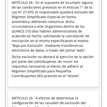
ARTÍCULO 28.- En el supuesto de incumplir alguna
de las condiciones previstas en el Artículo 1° de la
Ley N° 27.470, el responsable quedará excluido del
Régimen Simplificado Especial en forma
automática, debiendo comunicar dicha
circunstancia a este Organismo dentro de los
QUINCE (15) días hábiles administrativos de
acaecido tal hecho, solicitando la cancelación de
inscripción en el mismo especificando el motivo
“Baja por Exclusión”, mediante transferencia
electrónica de datos, a través del portal “web”.
Dicha exclusión no obstará al ejercicio de la opción
por parte del contribuyente, de reunir los
requisitos necesarios al efecto, de adherir al
Régimen Simplificado para Pequeños
Contribuyentes (RS) previsto en el “Anexo”.
ARTÍCULO 29.- A efectos de determinar la
configuración de las causales de exclusión del