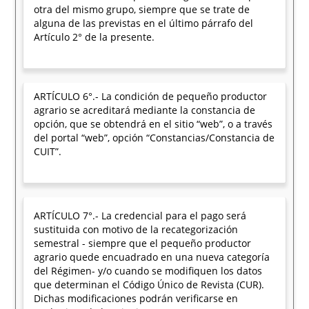
otra del mismo grupo, siempre que se trate de
alguna de las previstas en el último párrafo del
Artículo 2° de la presente.
ARTÍCULO 6°.- La condición de pequeño productor
agrario se acreditará mediante la constancia de
opción, que se obtendrá en el sitio “web”, o a través
del portal “web”, opción “Constancias/Constancia de
CUIT”.
ARTÍCULO 7°.- La credencial para el pago será
sustituida con motivo de la recategorización
semestral - siempre que el pequeño productor
agrario quede encuadrado en una nueva categoría
del Régimen- y/o cuando se modifiquen los datos
que determinan el Código Único de Revista (CUR).
Dichas modificaciones podrán verificarse en