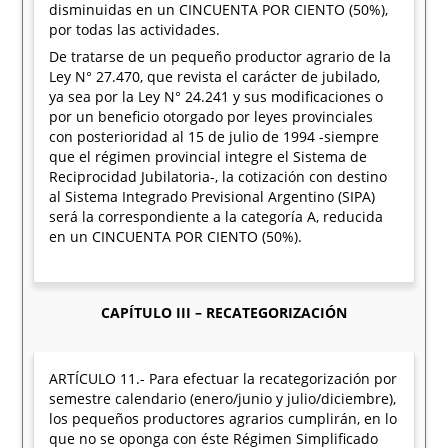
disminuidas en un CINCUENTA POR CIENTO (50%),
por todas las actividades.
De tratarse de un pequeño productor agrario de la
Ley N° 27.470, que revista el carácter de jubilado,
ya sea por la Ley N° 24.241 y sus modificaciones o
por un beneficio otorgado por leyes provinciales
con posterioridad al 15 de julio de 1994 -siempre
que el régimen provincial integre el Sistema de
Reciprocidad Jubilatoria-, la cotización con destino
al Sistema Integrado Previsional Argentino (SIPA)
será la correspondiente a la categoría A, reducida
en un CINCUENTA POR CIENTO (50%).
CAPÍTULO III – RECATEGORIZACIÓN
ARTÍCULO 11.- Para efectuar la recategorización por
semestre calendario (enero/junio y julio/diciembre),
los pequeños productores agrarios cumplirán, en lo
que no se oponga con éste Régimen Simplificado