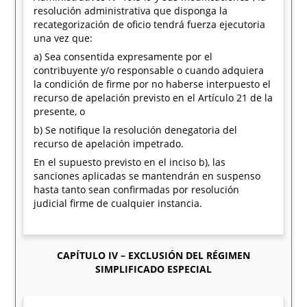
resolución administrativa que disponga la
recategorización de oficio tendrá fuerza ejecutoria
una vez que:
a) Sea consentida expresamente por el
contribuyente y/o responsable o cuando adquiera
la condición de firme por no haberse interpuesto el
recurso de apelación previsto en el Artículo 21 de la
presente, o
b) Se notifique la resolución denegatoria del
recurso de apelación impetrado.
En el supuesto previsto en el inciso b), las
sanciones aplicadas se mantendrán en suspenso
hasta tanto sean confirmadas por resolución
judicial firme de cualquier instancia.
CAPÍTULO IV – EXCLUSIÓN DEL RÉGIMEN
SIMPLIFICADO ESPECIAL