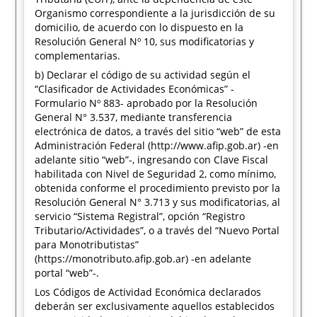
Organismo correspondiente a la jurisdicción de su
domicilio, de acuerdo con lo dispuesto en la
Resolución General Nº 10, sus modificatorias y
complementarias.
b) Declarar el código de su actividad según el
“Clasificador de Actividades Económicas” -
Formulario Nº 883- aprobado por la Resolución
General N° 3.537, mediante transferencia
electrónica de datos, a través del sitio “web” de esta
Administración Federal (http://www.afip.gob.ar) -en
adelante sitio “web”-, ingresando con Clave Fiscal
habilitada con Nivel de Seguridad 2, como mínimo,
obtenida conforme el procedimiento previsto por la
Resolución General N° 3.713 y sus modificatorias, al
servicio “Sistema Registral”, opción “Registro
Tributario/Actividades”, o a través del “Nuevo Portal
para Monotributistas”
(https://monotributo.afip.gob.ar) -en adelante
portal “web”-.
Los Códigos de Actividad Económica declarados
deberán ser exclusivamente aquellos establecidos