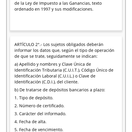
de la Ley de Impuesto a las Ganancias, texto
ordenado en 1997 y sus modificaciones.
ARTÍCULO 2°.- Los sujetos obligados deberán
informar los datos que, según el tipo de operación
de que se trate, seguidamente se indican:
a) Apellido y nombres y Clave Única de
Identificación Tributaria (C.U.I.T.), Código Único de
Identificación Laboral (C.U.I.L.) o Clave de
Identificación (C.D.I.), del cliente.
b) De tratarse de depósitos bancarios a plazo:
1. Tipo de depósito.
2. Número de certificado.
3. Carácter del informado.
4. Fecha de alta.
5. Fecha de vencimiento.