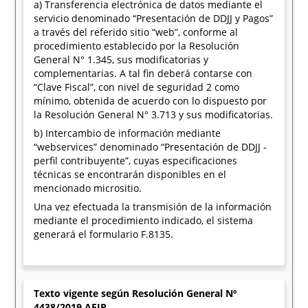
a) Transferencia electrónica de datos mediante el
servicio denominado “Presentación de DDJJ y Pagos”
a través del referido sitio “web”, conforme al
procedimiento establecido por la Resolución
General N° 1.345, sus modificatorias y
complementarias. A tal fin deberá contarse con
“Clave Fiscal”, con nivel de seguridad 2 como
mínimo, obtenida de acuerdo con lo dispuesto por
la Resolución General N° 3.713 y sus modificatorias.
b) Intercambio de información mediante
“webservices” denominado “Presentación de DDJJ -
perfil contribuyente”, cuyas especificaciones
técnicas se encontrarán disponibles en el
mencionado micrositio.
Una vez efectuada la transmisión de la información
mediante el procedimiento indicado, el sistema
generará el formulario F.8135.
Texto vigente según Resolución General Nº
4438/2019 AFIP