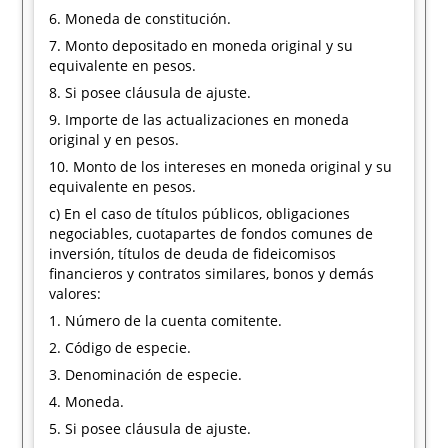
6. Moneda de constitución.
7. Monto depositado en moneda original y su
equivalente en pesos.
8. Si posee cláusula de ajuste.
9. Importe de las actualizaciones en moneda
original y en pesos.
10. Monto de los intereses en moneda original y su
equivalente en pesos.
c) En el caso de títulos públicos, obligaciones
negociables, cuotapartes de fondos comunes de
inversión, títulos de deuda de fideicomisos
financieros y contratos similares, bonos y demás
valores:
1. Número de la cuenta comitente.
2. Código de especie.
3. Denominación de especie.
4. Moneda.
5. Si posee cláusula de ajuste.