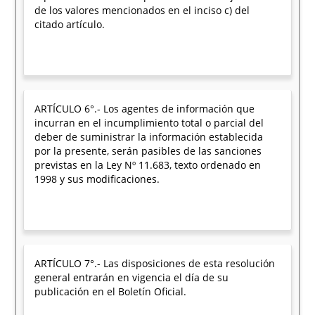
de los valores mencionados en el inciso c) del
citado artículo.
ARTÍCULO 6°.- Los agentes de información que
incurran en el incumplimiento total o parcial del
deber de suministrar la información establecida
por la presente, serán pasibles de las sanciones
previstas en la Ley Nº 11.683, texto ordenado en
1998 y sus modificaciones.
ARTÍCULO 7°.- Las disposiciones de esta resolución
general entrarán en vigencia el día de su
publicación en el Boletín Oficial.