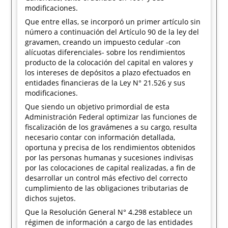
modificaciones.
Que entre ellas, se incorporó un primer artículo sin
número a continuación del Artículo 90 de la ley del
gravamen, creando un impuesto cedular -con
alícuotas diferenciales- sobre los rendimientos
producto de la colocación del capital en valores y
los intereses de depósitos a plazo efectuados en
entidades financieras de la Ley N° 21.526 y sus
modificaciones.
Que siendo un objetivo primordial de esta
Administración Federal optimizar las funciones de
fiscalización de los gravámenes a su cargo, resulta
necesario contar con información detallada,
oportuna y precisa de los rendimientos obtenidos
por las personas humanas y sucesiones indivisas
por las colocaciones de capital realizadas, a fin de
desarrollar un control más efectivo del correcto
cumplimiento de las obligaciones tributarias de
dichos sujetos.
Que la Resolución General N° 4.298 establece un
régimen de información a cargo de las entidades