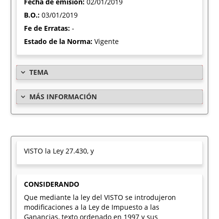
Fecha de emisión:
02/01/2019
B.O.:
03/01/2019
Fe de Erratas:
-
Estado de la Norma:
Vigente
TEMA
MÁS INFORMACIÓN
VISTO la Ley 27.430, y
CONSIDERANDO
Que mediante la ley del VISTO se introdujeron
modificaciones a la Ley de Impuesto a las
Ganancias, texto ordenado en 1997 y sus