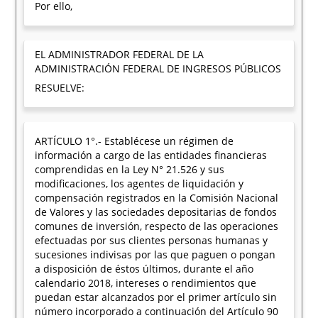
Por ello,
EL ADMINISTRADOR FEDERAL DE LA
ADMINISTRACIÓN FEDERAL DE INGRESOS PÚBLICOS
RESUELVE:
ARTÍCULO 1°.- Establécese un régimen de
información a cargo de las entidades financieras
comprendidas en la Ley N° 21.526 y sus
modificaciones, los agentes de liquidación y
compensación registrados en la Comisión Nacional
de Valores y las sociedades depositarias de fondos
comunes de inversión, respecto de las operaciones
efectuadas por sus clientes personas humanas y
sucesiones indivisas por las que paguen o pongan
a disposición de éstos últimos, durante el año
calendario 2018, intereses o rendimientos que
puedan estar alcanzados por el primer artículo sin
número incorporado a continuación del Artículo 90