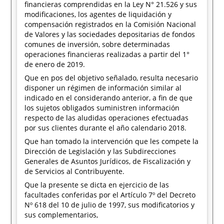
financieras comprendidas en la Ley N° 21.526 y sus
modificaciones, los agentes de liquidación y
compensación registrados en la Comisión Nacional
de Valores y las sociedades depositarias de fondos
comunes de inversión, sobre determinadas
operaciones financieras realizadas a partir del 1°
de enero de 2019.
Que en pos del objetivo señalado, resulta necesario
disponer un régimen de información similar al
indicado en el considerando anterior, a fin de que
los sujetos obligados suministren información
respecto de las aludidas operaciones efectuadas
por sus clientes durante el año calendario 2018.
Que han tomado la intervención que les compete la
Dirección de Legislación y las Subdirecciones
Generales de Asuntos Jurídicos, de Fiscalización y
de Servicios al Contribuyente.
Que la presente se dicta en ejercicio de las
facultades conferidas por el Artículo 7º del Decreto
Nº 618 del 10 de julio de 1997, sus modificatorios y
sus complementarios,