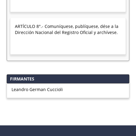
ARTÍCULO 8°.- Comuníquese, publíquese, dése a la
Dirección Nacional del Registro Oficial y archívese.
FIRMANTES
Leandro German Cuccioli