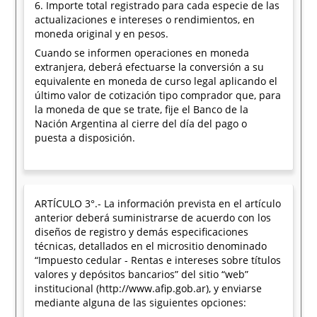
6. Importe total registrado para cada especie de las
actualizaciones e intereses o rendimientos, en
moneda original y en pesos.
Cuando se informen operaciones en moneda
extranjera, deberá efectuarse la conversión a su
equivalente en moneda de curso legal aplicando el
último valor de cotización tipo comprador que, para
la moneda de que se trate, fije el Banco de la
Nación Argentina al cierre del día del pago o
puesta a disposición.
ARTÍCULO 3°.- La información prevista en el artículo
anterior deberá suministrarse de acuerdo con los
diseños de registro y demás especificaciones
técnicas, detallados en el micrositio denominado
“Impuesto cedular - Rentas e intereses sobre títulos
valores y depósitos bancarios” del sitio “web”
institucional (http://www.afip.gob.ar), y enviarse
mediante alguna de las siguientes opciones: