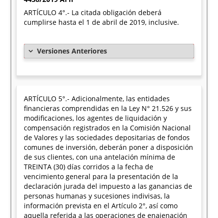
ARTÍCULO 4°.- La citada obligación deberá
cumplirse hasta el 1 de abril de 2019, inclusive.
Versiones Anteriores
ARTÍCULO 5°.- Adicionalmente, las entidades
financieras comprendidas en la Ley N° 21.526 y sus
modificaciones, los agentes de liquidación y
compensación registrados en la Comisión Nacional
de Valores y las sociedades depositarias de fondos
comunes de inversión, deberán poner a disposición
de sus clientes, con una antelación mínima de
TREINTA (30) días corridos a la fecha de
vencimiento general para la presentación de la
declaración jurada del impuesto a las ganancias de
personas humanas y sucesiones indivisas, la
información prevista en el Artículo 2°, así como
aquella referida a las operaciones de enajenación