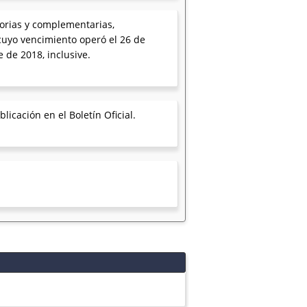
atorias y complementarias,
cuyo vencimiento operó el 26 de
 de 2018, inclusive.
icación en el Boletín Oficial.