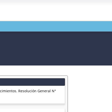
ncimientos. Resolución General N°