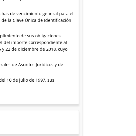
echas de vencimiento general para el
de la Clave Única de Identificación
mplimiento de sus obligaciones
 el del importe correspondiente al
 y 22 de diciembre de 2018, cuyo
rales de Asuntos Jurídicos y de
del 10 de julio de 1997, sus