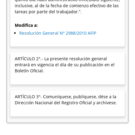
inclusive, al de la fecha de comienzo efectivo de las
tareas por parte del trabajador.”.
Modifica a:
Resolución General Nº 2988/2010 AFIP
ARTÍCULO 2°.- La presente resolución general
entrará en vigencia el día de su publicación en el
Boletín Oficial.
ARTÍCULO 3°- Comuníquese, publíquese, dése a la
Dirección Nacional del Registro Oficial y archívese.