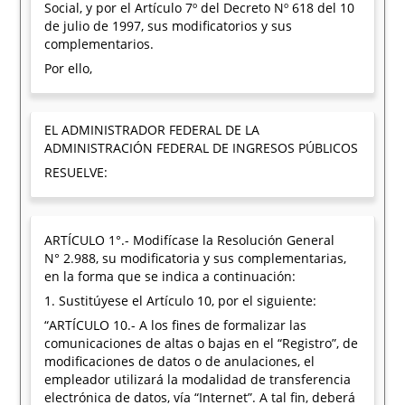
Social, y por el Artículo 7º del Decreto Nº 618 del 10
de julio de 1997, sus modificatorios y sus
complementarios.
Por ello,
EL ADMINISTRADOR FEDERAL DE LA
ADMINISTRACIÓN FEDERAL DE INGRESOS PÚBLICOS
RESUELVE:
ARTÍCULO 1°.- Modifícase la Resolución General
N° 2.988, su modificatoria y sus complementarias,
en la forma que se indica a continuación:
1. Sustitúyese el Artículo 10, por el siguiente:
“ARTÍCULO 10.- A los fines de formalizar las
comunicaciones de altas o bajas en el “Registro”, de
modificaciones de datos o de anulaciones, el
empleador utilizará la modalidad de transferencia
electrónica de datos, vía “Internet”. A tal fin, deberá