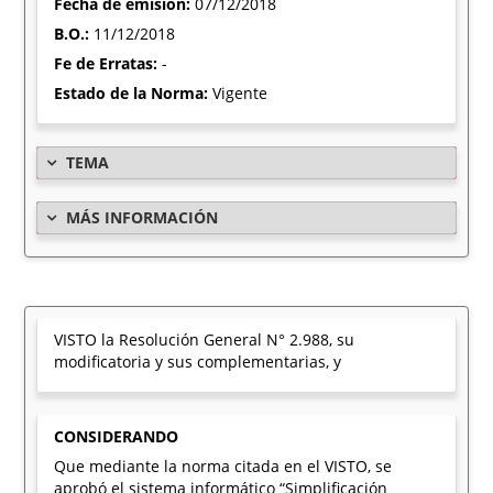
Fecha de emisión:
07/12/2018
B.O.:
11/12/2018
Fe de Erratas:
-
Estado de la Norma:
Vigente
TEMA
MÁS INFORMACIÓN
VISTO la Resolución General N° 2.988, su
modificatoria y sus complementarias, y
CONSIDERANDO
Que mediante la norma citada en el VISTO, se
aprobó el sistema informático “Simplificación