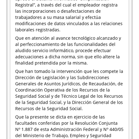
Registral”, a través del cual el empleador registra
las incorporaciones o desafectaciones de
trabajadores a su masa salarial y efectúa
modificaciones de datos vinculados a las relaciones
laborales registradas.
Que en atención al avance tecnológico alcanzado y
al perfeccionamiento de las funcionalidades del
aludido servicio informático, procede efectuar
adecuaciones a dicha norma, sin que ello altere la
finalidad pretendida por la misma.
Que han tomado la intervención que les compete la
Dirección de Legislación y las Subdirecciones
Generales de Asuntos Jurídicos, de Recaudación, de
Coordinación Operativa de los Recursos de la
Seguridad Social y de Técnico Legal de los Recursos
de la Seguridad Social, y la Dirección General de los
Recursos de la Seguridad Social.
Que la presente se dicta en ejercicio de las
facultades conferidas por la Resolución Conjunta
Nº 1.887 de esta Administración Federal y Nº 440/05
del Ministerio de Trabajo, Empleo y Seguridad