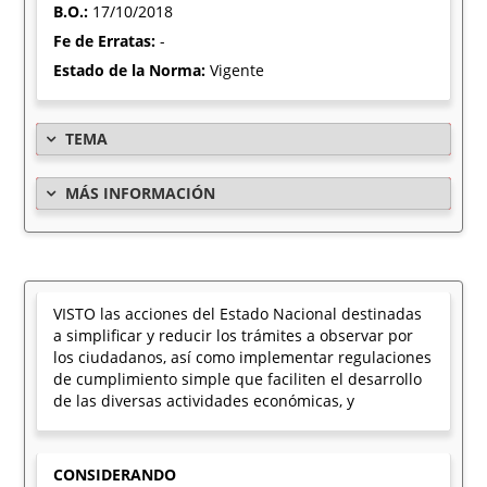
B.O.:
17/10/2018
Fe de Erratas:
-
Estado de la Norma:
Vigente
TEMA
MÁS INFORMACIÓN
VISTO las acciones del Estado Nacional destinadas
a simplificar y reducir los trámites a observar por
los ciudadanos, así como implementar regulaciones
de cumplimiento simple que faciliten el desarrollo
de las diversas actividades económicas, y
CONSIDERANDO