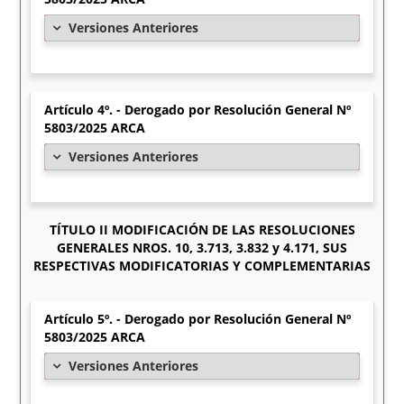
Versiones Anteriores
Artículo 4º. - Derogado por Resolución General Nº
5803/2025 ARCA
Versiones Anteriores
TÍTULO II MODIFICACIÓN DE LAS RESOLUCIONES
GENERALES NROS. 10, 3.713, 3.832 y 4.171, SUS
RESPECTIVAS MODIFICATORIAS Y COMPLEMENTARIAS
Artículo 5º. - Derogado por Resolución General Nº
5803/2025 ARCA
Versiones Anteriores