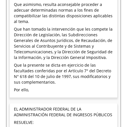
Que asimismo, resulta aconsejable proceder a
adecuar determinadas normas a los fines de
compatibilizar las distintas disposiciones aplicables
al tema.
Que han tomado la intervención que les compete la
Dirección de Legislación, las Subdirecciones
Generales de Asuntos Jurídicos, de Recaudación, de
Servicios al Contribuyente y de Sistemas y
Telecomunicaciones, y la Dirección de Seguridad de
la Información, y la Dirección General Impositiva.
Que la presente se dicta en ejercicio de las
facultades conferidas por el Artículo 7° del Decreto
N° 618 del 10 de julio de 1997, sus modificatorios y
sus complementarios.
Por ello,
EL ADMINISTRADOR FEDERAL DE LA
ADMINISTRACIÓN FEDERAL DE INGRESOS PÚBLICOS
RESUELVE: