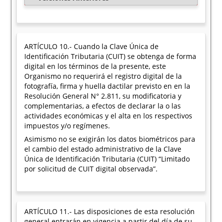
ARTÍCULO 10.- Cuando la Clave Única de
Identificación Tributaria (CUIT) se obtenga de forma
digital en los términos de la presente, este
Organismo no requerirá el registro digital de la
fotografía, firma y huella dactilar previsto en en la
Resolución General N° 2.811, su modificatoria y
complementarias, a efectos de declarar la o las
actividades económicas y el alta en los respectivos
impuestos y/o regímenes.
Asimismo no se exigirán los datos biométricos para
el cambio del estado administrativo de la Clave
Única de Identificación Tributaria (CUIT) “Limitado
por solicitud de CUIT digital observada”.
ARTÍCULO 11.- Las disposiciones de esta resolución
general entrarán en vigencia a partir del día de su