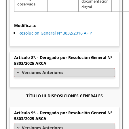
documentación
observada.
digital
Modifica a:
Resolución General Nº 3832/2016 AFIP
Artículo 8º. - Derogado por Resolución General Nº
5803/2025 ARCA
Versiones Anteriores
TÍTULO III DISPOSICIONES GENERALES
Artículo 9º. - Derogado por Resolución General Nº
5803/2025 ARCA
Versiones Anteriores