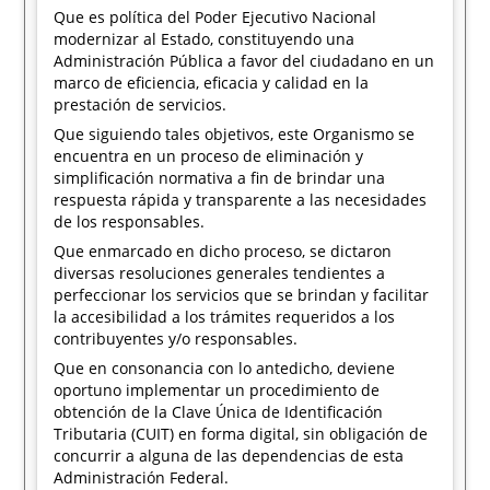
Que es política del Poder Ejecutivo Nacional
modernizar al Estado, constituyendo una
Administración Pública a favor del ciudadano en un
marco de eficiencia, eficacia y calidad en la
prestación de servicios.
Que siguiendo tales objetivos, este Organismo se
encuentra en un proceso de eliminación y
simplificación normativa a fin de brindar una
respuesta rápida y transparente a las necesidades
de los responsables.
Que enmarcado en dicho proceso, se dictaron
diversas resoluciones generales tendientes a
perfeccionar los servicios que se brindan y facilitar
la accesibilidad a los trámites requeridos a los
contribuyentes y/o responsables.
Que en consonancia con lo antedicho, deviene
oportuno implementar un procedimiento de
obtención de la Clave Única de Identificación
Tributaria (CUIT) en forma digital, sin obligación de
concurrir a alguna de las dependencias de esta
Administración Federal.