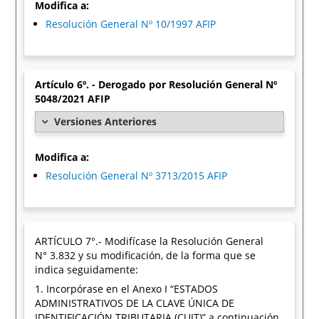
Modifica a:
Resolución General Nº 10/1997 AFIP
Artículo 6º. - Derogado por Resolución General Nº
5048/2021 AFIP
Versiones Anteriores
Modifica a:
Resolución General Nº 3713/2015 AFIP
ARTÍCULO 7°.- Modifícase la Resolución General
N° 3.832 y su modificación, de la forma que se
indica seguidamente:
1. Incorpórase en el Anexo I “ESTADOS
ADMINISTRATIVOS DE LA CLAVE ÚNICA DE
IDENTIFICACIÓN TRIBUTARIA (CUIT)” a continuación