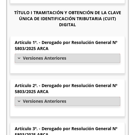
TÍTULO I TRAMITACIÓN Y OBTENCIÓN DE LA CLAVE
ÚNICA DE IDENTIFICACIÓN TRIBUTARIA (CUIT)
DIGITAL
Artículo 1º. - Derogado por Resolución General Nº
5803/2025 ARCA
Versiones Anteriores
Artículo 2º. - Derogado por Resolución General Nº
5803/2025 ARCA
Versiones Anteriores
Artículo 3º. - Derogado por Resolución General Nº
5803/2025 ARCA