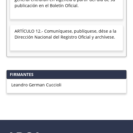
publicación en el Boletín Oficial.
ARTÍCULO 12.- Comuníquese, publíquese, dése a la
Dirección Nacional del Registro Oficial y archívese.
FIRMANTES
Leandro German Cuccioli