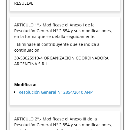
RESUELVE:
ARTÍCULO 1°.- Modifícase el Anexo I de la
Resolución General N° 2.854 y sus modificaciones,
en la forma que se detalla seguidamente:
- Elimínase al contribuyente que se indica a
continuación:
30-53625919-4 ORGANIZACION COORDINADORA
ARGENTINA S R L
Modifica a:
Resolución General Nº 2854/2010 AFIP
ARTÍCULO 2°.- Modifícase el Anexo III de la
Resolución General N° 2.854 y sus modificaciones,