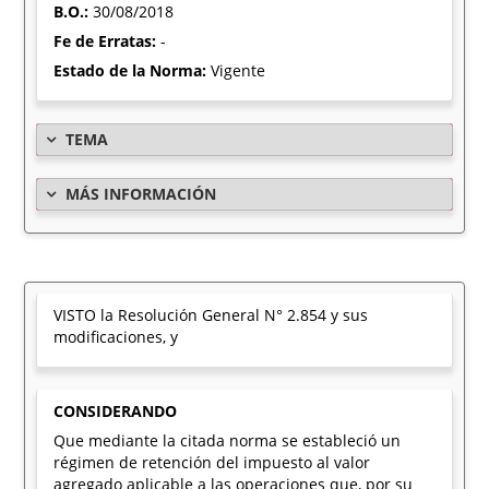
B.O.:
30/08/2018
Fe de Erratas:
-
Estado de la Norma:
Vigente
TEMA
MÁS INFORMACIÓN
VISTO la Resolución General N° 2.854 y sus
modificaciones, y
CONSIDERANDO
Que mediante la citada norma se estableció un
régimen de retención del impuesto al valor
agregado aplicable a las operaciones que, por su