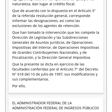
naturaleza, dan lugar al crédito fiscal.
Que de acuerdo con lo dispuesto en el Artículo 3°
de la referida resolución general, corresponde
informar las designaciones, así como las
exclusiones de los agentes de retención.
Que han tomado la intervención que les compete la
Dirección de Legislación y las Subdirecciones
Generales de Asuntos Jurídicos, de Operaciones
Impositivas del Interior, de Operaciones Impositivas
de Grandes Contribuyentes Nacionales, y de
Fiscalización, y la Dirección General Impositiva.
Que la presente se dicta en ejercicio de las
facultades conferidas por el Artículo 7° del Decreto
N° 618 del 10 de julio de 1997, sus modificatorios y
sus complementarios.
Por ello,
EL ADMINISTRADOR FEDERAL DE LA
ADMINISTRACIÓN FEDERAL DE INGRESOS PÚBLICOS