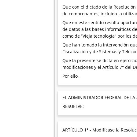
Que con el dictado de la Resolución
de comprobantes, incluida la utiliza
Que en este sentido resulta oportun
de datos a las bases informáticas d
como de “Vieja tecnología” por los 
Que han tomado la intervención que 
Fiscalización y de Sistemas y Telec
Que la presente se dicta en ejercici
modificaciones y el Artículo 7° del 
Por ello,
EL ADMINISTRADOR FEDERAL DE LA
RESUELVE:
ARTÍCULO 1°.- Modifícase la Resoluc