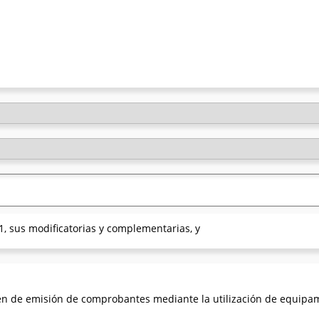
1, sus modificatorias y complementarias, y
en de emisión de comprobantes mediante la utilización de equipa