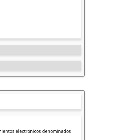
mientos electrónicos denominados