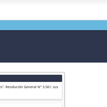
s”. Resolución General N° 3.561, sus