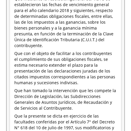
establecieron las fechas de vencimiento general
para el año calendario 2018 y siguientes, respecto
de determinadas obligaciones fiscales, entre ellas,
las de los impuestos a las ganancias, sobre los
bienes personales y a la ganancia mínima
presunta, en función de la terminación de la Clave
Única de Identificación Tributaria (C.U.I.T.) del
contribuyente.
Que con el objeto de facilitar a los contribuyentes
el cumplimiento de sus obligaciones fiscales, se
estima necesario extender el plazo para la
presentación de las declaraciones juradas de los
citados impuestos correspondientes a las personas
humanas y sucesiones indivisas.
Que han tomado la intervención que les compete la
Dirección de Legislación, las Subdirecciones
Generales de Asuntos Jurídicos, de Recaudación y
de Servicios al Contribuyente.
Que la presente se dicta en ejercicio de las
facultades conferidas por el Artículo 7° del Decreto
N° 618 del 10 de julio de 1997, sus modificatorios y