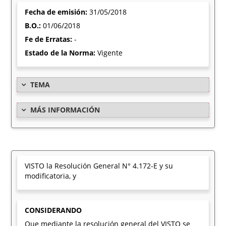
Fecha de emisión:
31/05/2018
B.O.:
01/06/2018
Fe de Erratas:
-
Estado de la Norma:
Vigente
TEMA
MÁS INFORMACIÓN
VISTO la Resolución General N° 4.172-E y su
modificatoria, y
CONSIDERANDO
Que mediante la resolución general del VISTO se