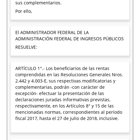
sus complementarios.
Por ello,
El ADMINISTRADOR FEDERAL DE LA
ADMINISTRACIÓN FEDERAL DE INGRESOS PÚBLICOS
RESUELVE:
ARTÍCULO 1°.- Los beneficiarios de las rentas
comprendidas en las Resoluciones Generales Nros.
2.442 y 4.003-E, sus respectivas modificatorias y
complementarias, podrán -con carácter de
excepción- efectuar la presentación de las
declaraciones juradas informativas previstas,
respectivamente, en los Artículos 8° y 15 de las
mencionadas normas, correspondientes al período
fiscal 2017, hasta el 27 de julio de 2018, inclusive.