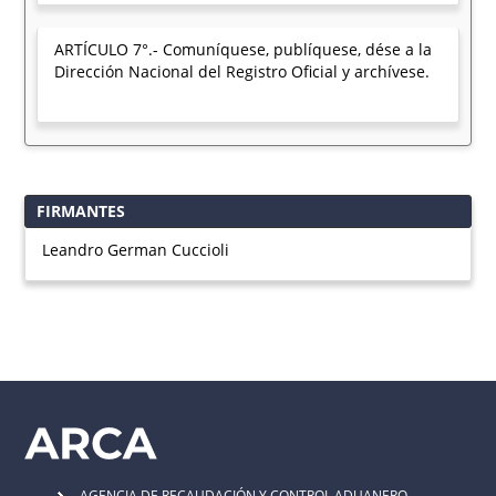
ARTÍCULO 7°.- Comuníquese, publíquese, dése a la
Dirección Nacional del Registro Oficial y archívese.
FIRMANTES
Leandro German Cuccioli
AGENCIA DE RECAUDACIÓN Y CONTROL ADUANERO