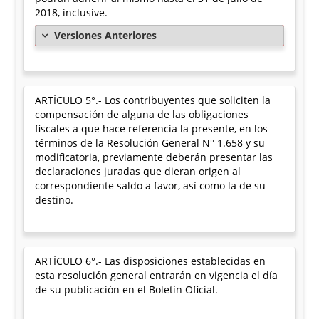
2018, inclusive.
Versiones Anteriores
ARTÍCULO 5°.- Los contribuyentes que soliciten la
compensación de alguna de las obligaciones
fiscales a que hace referencia la presente, en los
términos de la Resolución General N° 1.658 y su
modificatoria, previamente deberán presentar las
declaraciones juradas que dieran origen al
correspondiente saldo a favor, así como la de su
destino.
ARTÍCULO 6°.- Las disposiciones establecidas en
esta resolución general entrarán en vigencia el día
de su publicación en el Boletín Oficial.