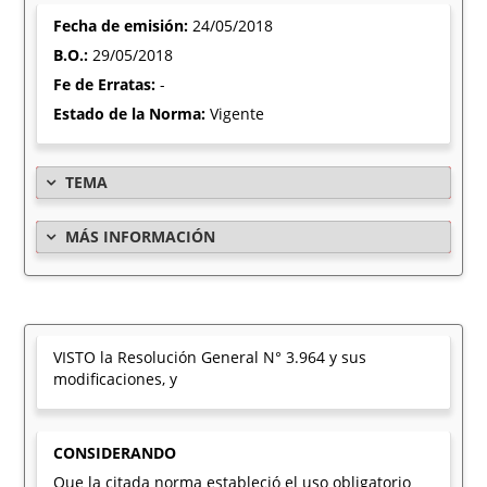
Fecha de emisión:
24/05/2018
B.O.:
29/05/2018
Fe de Erratas:
-
Estado de la Norma:
Vigente
TEMA
MÁS INFORMACIÓN
VISTO la Resolución General N° 3.964 y sus
modificaciones, y
CONSIDERANDO
Que la citada norma estableció el uso obligatorio