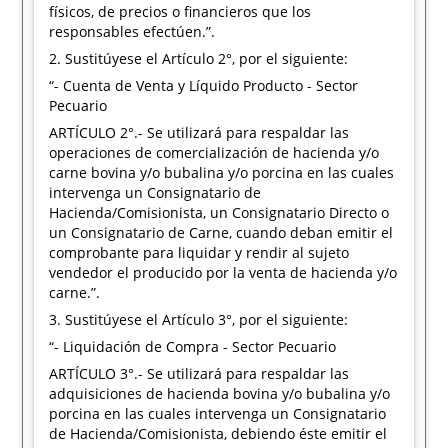
físicos, de precios o financieros que los
responsables efectúen.”.
2. Sustitúyese el Artículo 2°, por el siguiente:
“- Cuenta de Venta y Líquido Producto - Sector
Pecuario
ARTÍCULO 2°.- Se utilizará para respaldar las
operaciones de comercialización de hacienda y/o
carne bovina y/o bubalina y/o porcina en las cuales
intervenga un Consignatario de
Hacienda/Comisionista, un Consignatario Directo o
un Consignatario de Carne, cuando deban emitir el
comprobante para liquidar y rendir al sujeto
vendedor el producido por la venta de hacienda y/o
carne.”.
3. Sustitúyese el Artículo 3°, por el siguiente:
“- Liquidación de Compra - Sector Pecuario
ARTÍCULO 3°.- Se utilizará para respaldar las
adquisiciones de hacienda bovina y/o bubalina y/o
porcina en las cuales intervenga un Consignatario
de Hacienda/Comisionista, debiendo éste emitir el