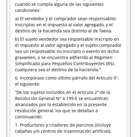
cuando se cumpla alguna de las siguientes
condiciones:
a) El vendedor y el comprador sean responsables
inscriptos en el impuesto al valor agregado, y el
destino de la hacienda sea distinto al de faena.
b) El sujeto vendedor sea responsable inscripto en
el impuesto al valor agregado y el sujeto comprador
sea un responsable no inscripto o exento en dicho
gravamen, o se encuentre adherido al Régimen
Simplificado para Pequeños Contribuyentes (RS),
cualquiera sea el destino de la hacienda.”.
6. Incorpórase como último párrafo del Artículo 9°,
el siguiente:
“De los sujetos incluidos en el Artículo 2° de la
Resolución General N° 4.199-E se encuentran
alcanzados por lo establecido en la presente
resolución general, los que se detallan a
continuación:
1. Productores y criadores de porcinos (incluye
cabañas y/o centros de inseminación artificial),