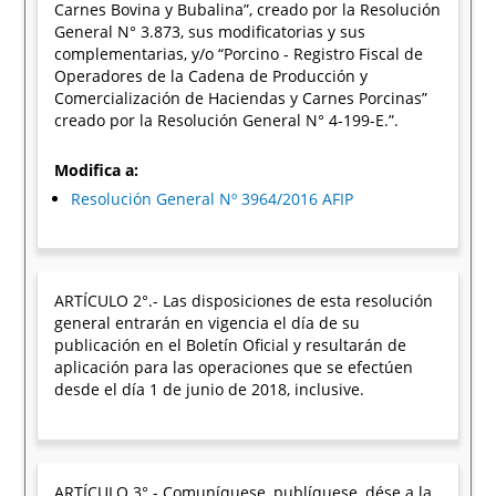
Carnes Bovina y Bubalina”, creado por la Resolución
General N° 3.873, sus modificatorias y sus
complementarias, y/o “Porcino - Registro Fiscal de
Operadores de la Cadena de Producción y
Comercialización de Haciendas y Carnes Porcinas”
creado por la Resolución General N° 4-199-E.”.
Modifica a:
Resolución General Nº 3964/2016 AFIP
ARTÍCULO 2°.- Las disposiciones de esta resolución
general entrarán en vigencia el día de su
publicación en el Boletín Oficial y resultarán de
aplicación para las operaciones que se efectúen
desde el día 1 de junio de 2018, inclusive.
ARTÍCULO 3°.- Comuníquese, publíquese, dése a la