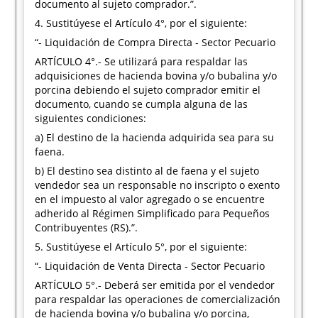
documento al sujeto comprador.”.
4. Sustitúyese el Artículo 4°, por el siguiente:
“- Liquidación de Compra Directa - Sector Pecuario
ARTÍCULO 4°.- Se utilizará para respaldar las
adquisiciones de hacienda bovina y/o bubalina y/o
porcina debiendo el sujeto comprador emitir el
documento, cuando se cumpla alguna de las
siguientes condiciones:
a) El destino de la hacienda adquirida sea para su
faena.
b) El destino sea distinto al de faena y el sujeto
vendedor sea un responsable no inscripto o exento
en el impuesto al valor agregado o se encuentre
adherido al Régimen Simplificado para Pequeños
Contribuyentes (RS).”.
5. Sustitúyese el Artículo 5°, por el siguiente:
“- Liquidación de Venta Directa - Sector Pecuario
ARTÍCULO 5°.- Deberá ser emitida por el vendedor
para respaldar las operaciones de comercialización
de hacienda bovina y/o bubalina y/o porcina,