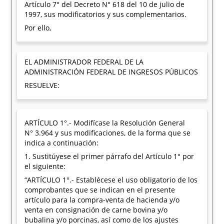
Artículo 7° del Decreto N° 618 del 10 de julio de
1997, sus modificatorios y sus complementarios.
Por ello,
EL ADMINISTRADOR FEDERAL DE LA
ADMINISTRACIÓN FEDERAL DE INGRESOS PÚBLICOS
RESUELVE:
ARTÍCULO 1°.- Modifícase la Resolución General
N° 3.964 y sus modificaciones, de la forma que se
indica a continuación:
1. Sustitúyese el primer párrafo del Artículo 1° por
el siguiente:
“ARTÍCULO 1°.- Establécese el uso obligatorio de los
comprobantes que se indican en el presente
artículo para la compra-venta de hacienda y/o
venta en consignación de carne bovina y/o
bubalina y/o porcinas, así como de los ajustes