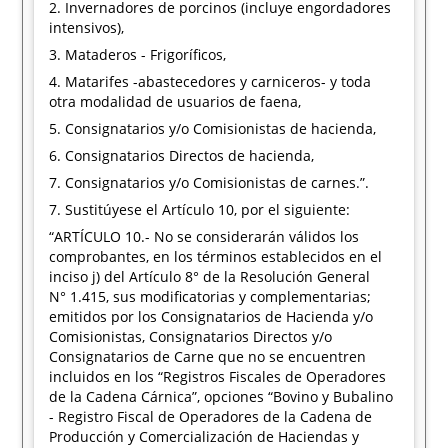
2. Invernadores de porcinos (incluye engordadores
intensivos),
3. Mataderos - Frigoríficos,
4. Matarifes -abastecedores y carniceros- y toda
otra modalidad de usuarios de faena,
5. Consignatarios y/o Comisionistas de hacienda,
6. Consignatarios Directos de hacienda,
7. Consignatarios y/o Comisionistas de carnes.”.
7. Sustitúyese el Artículo 10, por el siguiente:
“ARTÍCULO 10.- No se considerarán válidos los
comprobantes, en los términos establecidos en el
inciso j) del Artículo 8° de la Resolución General
N° 1.415, sus modificatorias y complementarias;
emitidos por los Consignatarios de Hacienda y/o
Comisionistas, Consignatarios Directos y/o
Consignatarios de Carne que no se encuentren
incluidos en los “Registros Fiscales de Operadores
de la Cadena Cárnica”, opciones “Bovino y Bubalino
- Registro Fiscal de Operadores de la Cadena de
Producción y Comercialización de Haciendas y