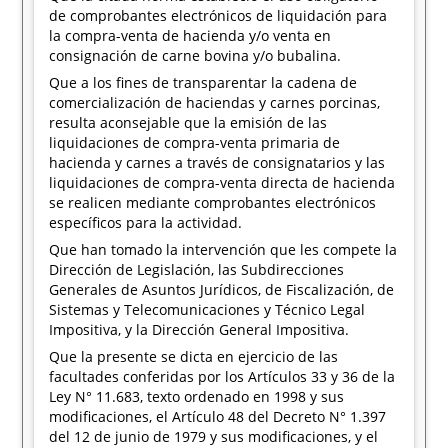
de comprobantes electrónicos de liquidación para
la compra-venta de hacienda y/o venta en
consignación de carne bovina y/o bubalina.
Que a los fines de transparentar la cadena de
comercialización de haciendas y carnes porcinas,
resulta aconsejable que la emisión de las
liquidaciones de compra-venta primaria de
hacienda y carnes a través de consignatarios y las
liquidaciones de compra-venta directa de hacienda
se realicen mediante comprobantes electrónicos
específicos para la actividad.
Que han tomado la intervención que les compete la
Dirección de Legislación, las Subdirecciones
Generales de Asuntos Jurídicos, de Fiscalización, de
Sistemas y Telecomunicaciones y Técnico Legal
Impositiva, y la Dirección General Impositiva.
Que la presente se dicta en ejercicio de las
facultades conferidas por los Artículos 33 y 36 de la
Ley N° 11.683, texto ordenado en 1998 y sus
modificaciones, el Artículo 48 del Decreto N° 1.397
del 12 de junio de 1979 y sus modificaciones, y el