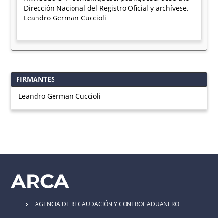
Dirección Nacional del Registro Oficial y archívese.
Leandro German Cuccioli
FIRMANTES
Leandro German Cuccioli
AGENCIA DE RECAUDACIÓN Y CONTROL ADUANERO