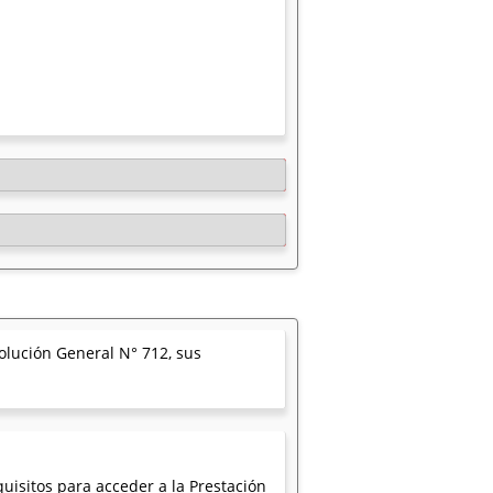
solución General N° 712, sus
uisitos para acceder a la Prestación