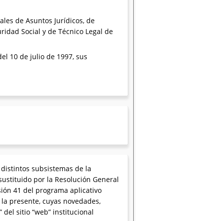
ales de Asuntos Jurídicos, de
ridad Social y de Técnico Legal de
del 10 de julio de 1997, sus
 distintos subsistemas de la
sustituido por la Resolución General
sión 41 del programa aplicativo
 la presente, cuyas novedades,
 del sitio “web” institucional