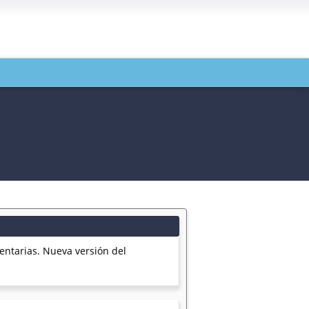
entarias. Nueva versión del