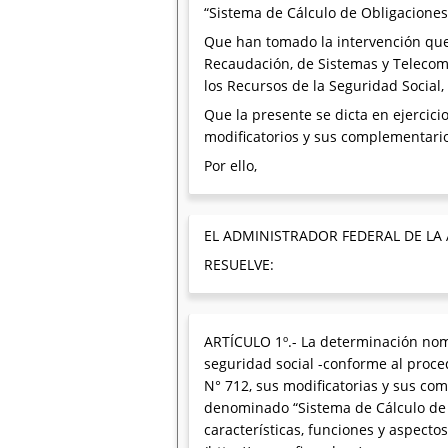
“Sistema de Cálculo de Obligaciones
Que han tomado la intervención que 
Recaudación, de Sistemas y Telecomu
los Recursos de la Seguridad Social,
Que la presente se dicta en ejercicio
modificatorios y sus complementari
Por ello,
EL ADMINISTRADOR FEDERAL DE LA
RESUELVE:
ARTÍCULO 1º.- La determinación nomi
seguridad social -conforme al proced
N° 712, sus modificatorias y sus com
denominado “Sistema de Cálculo de 
características, funciones y aspectos