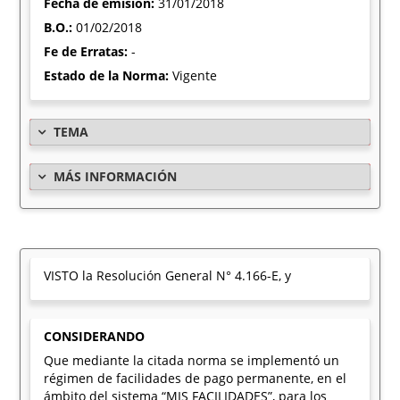
Fecha de emisión:
31/01/2018
B.O.:
01/02/2018
Fe de Erratas:
-
Estado de la Norma:
Vigente
TEMA
MÁS INFORMACIÓN
VISTO la Resolución General N° 4.166-E, y
CONSIDERANDO
Que mediante la citada norma se implementó un
régimen de facilidades de pago permanente, en el
ámbito del sistema “MIS FACILIDADES”, para los