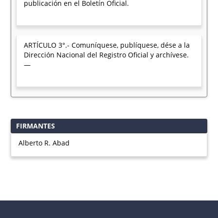
publicación en el Boletín Oficial.
ARTÍCULO 3°.- Comuníquese, publíquese, dése a la
Dirección Nacional del Registro Oficial y archívese.
—
FIRMANTES
Alberto R. Abad