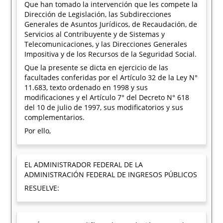
Que han tomado la intervención que les compete la
Dirección de Legislación, las Subdirecciones
Generales de Asuntos Jurídicos, de Recaudación, de
Servicios al Contribuyente y de Sistemas y
Telecomunicaciones, y las Direcciones Generales
Impositiva y de los Recursos de la Seguridad Social.
Que la presente se dicta en ejercicio de las
facultades conferidas por el Artículo 32 de la Ley N°
11.683, texto ordenado en 1998 y sus
modificaciones y el Artículo 7° del Decreto N° 618
del 10 de julio de 1997, sus modificatorios y sus
complementarios.
Por ello,
EL ADMINISTRADOR FEDERAL DE LA
ADMINISTRACIÓN FEDERAL DE INGRESOS PÚBLICOS
RESUELVE: