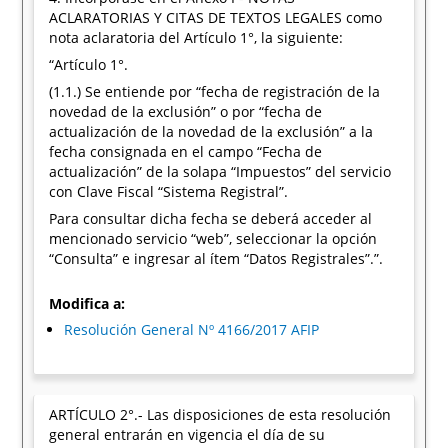
ACLARATORIAS Y CITAS DE TEXTOS LEGALES como
nota aclaratoria del Artículo 1°, la siguiente:
“Artículo 1°.
(1.1.) Se entiende por “fecha de registración de la
novedad de la exclusión” o por “fecha de
actualización de la novedad de la exclusión” a la
fecha consignada en el campo “Fecha de
actualización” de la solapa “Impuestos” del servicio
con Clave Fiscal “Sistema Registral”.
Para consultar dicha fecha se deberá acceder al
mencionado servicio “web”, seleccionar la opción
“Consulta” e ingresar al ítem “Datos Registrales”.”.
Modifica a:
Resolución General Nº 4166/2017 AFIP
ARTÍCULO 2°.- Las disposiciones de esta resolución
general entrarán en vigencia el día de su