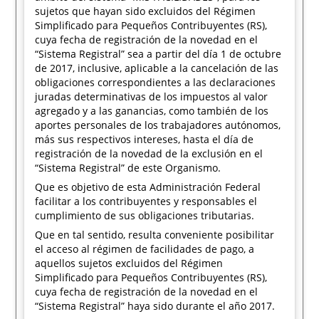
sujetos que hayan sido excluidos del Régimen
Simplificado para Pequeños Contribuyentes (RS),
cuya fecha de registración de la novedad en el
“Sistema Registral” sea a partir del día 1 de octubre
de 2017, inclusive, aplicable a la cancelación de las
obligaciones correspondientes a las declaraciones
juradas determinativas de los impuestos al valor
agregado y a las ganancias, como también de los
aportes personales de los trabajadores autónomos,
más sus respectivos intereses, hasta el día de
registración de la novedad de la exclusión en el
“Sistema Registral” de este Organismo.
Que es objetivo de esta Administración Federal
facilitar a los contribuyentes y responsables el
cumplimiento de sus obligaciones tributarias.
Que en tal sentido, resulta conveniente posibilitar
el acceso al régimen de facilidades de pago, a
aquellos sujetos excluidos del Régimen
Simplificado para Pequeños Contribuyentes (RS),
cuya fecha de registración de la novedad en el
“Sistema Registral” haya sido durante el año 2017.