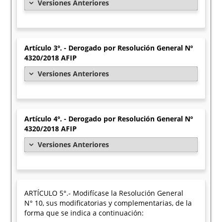
Versiones Anteriores
Artículo 3º. - Derogado por Resolución General Nº
4320/2018 AFIP
Versiones Anteriores
Artículo 4º. - Derogado por Resolución General Nº
4320/2018 AFIP
Versiones Anteriores
ARTÍCULO 5°.- Modifícase la Resolución General
N° 10, sus modificatorias y complementarias, de la
forma que se indica a continuación: