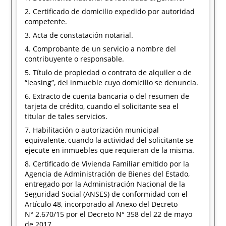
2. Certificado de domicilio expedido por autoridad
competente.
3. Acta de constatación notarial.
4. Comprobante de un servicio a nombre del
contribuyente o responsable.
5. Título de propiedad o contrato de alquiler o de
“leasing”, del inmueble cuyo domicilio se denuncia.
6. Extracto de cuenta bancaria o del resumen de
tarjeta de crédito, cuando el solicitante sea el
titular de tales servicios.
7. Habilitación o autorización municipal
equivalente, cuando la actividad del solicitante se
ejecute en inmuebles que requieran de la misma.
8. Certificado de Vivienda Familiar emitido por la
Agencia de Administración de Bienes del Estado,
entregado por la Administración Nacional de la
Seguridad Social (ANSES) de conformidad con el
Artículo 48, incorporado al Anexo del Decreto
N° 2.670/15 por el Decreto N° 358 del 22 de mayo
de 2017.