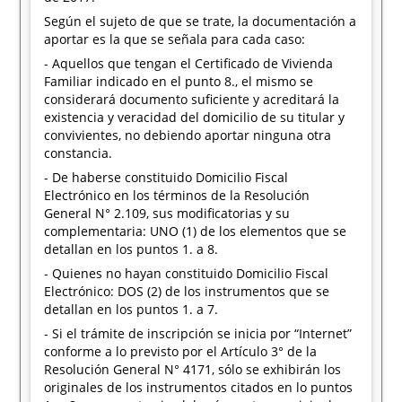
Según el sujeto de que se trate, la documentación a
aportar es la que se señala para cada caso:
- Aquellos que tengan el Certificado de Vivienda
Familiar indicado en el punto 8., el mismo se
considerará documento suficiente y acreditará la
existencia y veracidad del domicilio de su titular y
convivientes, no debiendo aportar ninguna otra
constancia.
- De haberse constituido Domicilio Fiscal
Electrónico en los términos de la Resolución
General N° 2.109, sus modificatorias y su
complementaria: UNO (1) de los elementos que se
detallan en los puntos 1. a 8.
- Quienes no hayan constituido Domicilio Fiscal
Electrónico: DOS (2) de los instrumentos que se
detallan en los puntos 1. a 7.
- Si el trámite de inscripción se inicia por “Internet”
conforme a lo previsto por el Artículo 3° de la
Resolución General N° 4171, sólo se exhibirán los
originales de los instrumentos citados en lo puntos