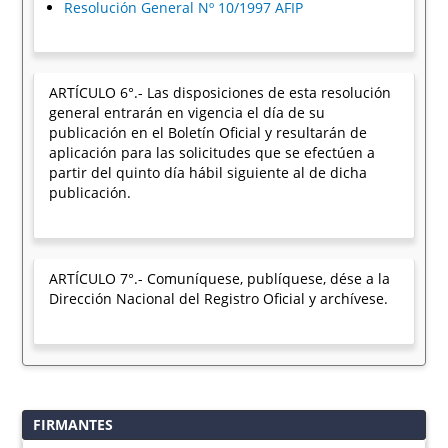
Resolución General Nº 10/1997 AFIP
ARTÍCULO 6°.- Las disposiciones de esta resolución
general entrarán en vigencia el día de su
publicación en el Boletín Oficial y resultarán de
aplicación para las solicitudes que se efectúen a
partir del quinto día hábil siguiente al de dicha
publicación.
ARTÍCULO 7°.- Comuníquese, publíquese, dése a la
Dirección Nacional del Registro Oficial y archívese.
FIRMANTES