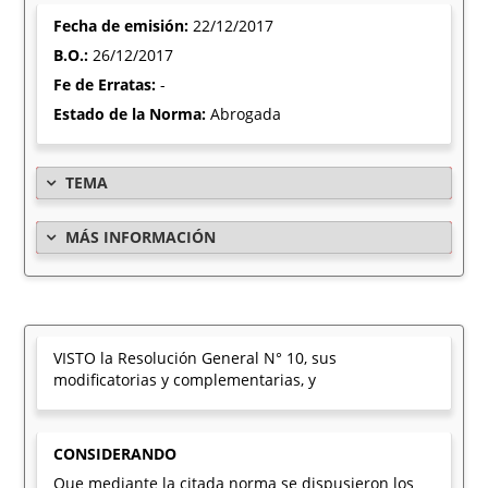
Fecha de emisión:
22/12/2017
B.O.:
26/12/2017
Fe de Erratas:
-
Estado de la Norma:
Abrogada
TEMA
MÁS INFORMACIÓN
VISTO la Resolución General N° 10, sus
modificatorias y complementarias, y
CONSIDERANDO
Que mediante la citada norma se dispusieron los