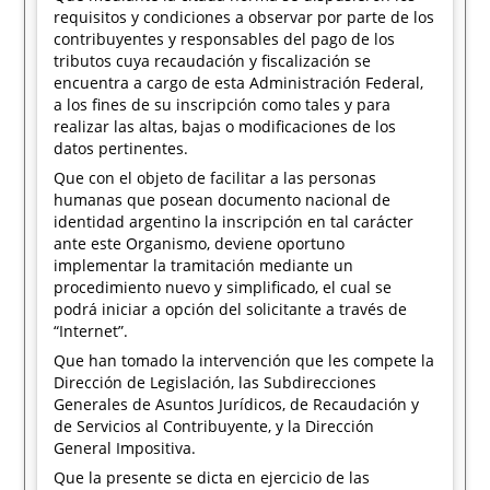
requisitos y condiciones a observar por parte de los
contribuyentes y responsables del pago de los
tributos cuya recaudación y fiscalización se
encuentra a cargo de esta Administración Federal,
a los fines de su inscripción como tales y para
realizar las altas, bajas o modificaciones de los
datos pertinentes.
Que con el objeto de facilitar a las personas
humanas que posean documento nacional de
identidad argentino la inscripción en tal carácter
ante este Organismo, deviene oportuno
implementar la tramitación mediante un
procedimiento nuevo y simplificado, el cual se
podrá iniciar a opción del solicitante a través de
“Internet”.
Que han tomado la intervención que les compete la
Dirección de Legislación, las Subdirecciones
Generales de Asuntos Jurídicos, de Recaudación y
de Servicios al Contribuyente, y la Dirección
General Impositiva.
Que la presente se dicta en ejercicio de las