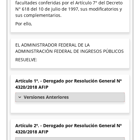
facultades conferidas por el Artículo 7° del Decreto
N° 618 del 10 de julio de 1997, sus modificatorios y
sus complementarios.
Por ello,
EL ADMINISTRADOR FEDERAL DE LA
ADMINISTRACIÓN FEDERAL DE INGRESOS PÚBLICOS
RESUELVE:
Artículo 1º. - Derogado por Resolución General Nº
4320/2018 AFIP
Versiones Anteriores
Artículo 2º. - Derogado por Resolución General Nº
4320/2018 AFIP