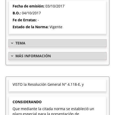
Fecha de emisión:
03/10/2017
B.O.:
04/10/2017
Fe de Erratas:
-
Estado de la Norma:
Vigente
TEMA
MÁS INFORMACIÓN
VISTO la Resolución General N° 4.118-E, y
CONSIDERANDO
Que mediante la citada norma se estableció un
plazo especial para la presentación de