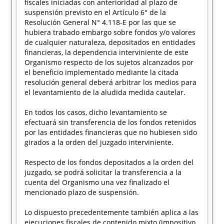
fiscales iniciadas con anterioridad al plazo de
suspensión previsto en el Artículo 6° de la
Resolución General N° 4.118-E por las que se
hubiera trabado embargo sobre fondos y/o valores
de cualquier naturaleza, depositados en entidades
financieras, la dependencia interviniente de este
Organismo respecto de los sujetos alcanzados por
el beneficio implementado mediante la citada
resolución general deberá arbitrar los medios para
el levantamiento de la aludida medida cautelar.
En todos los casos, dicho levantamiento se
efectuará sin transferencia de los fondos retenidos
por las entidades financieras que no hubiesen sido
girados a la orden del juzgado interviniente.
Respecto de los fondos depositados a la orden del
juzgado, se podrá solicitar la transferencia a la
cuenta del Organismo una vez finalizado el
mencionado plazo de suspensión.
Lo dispuesto precedentemente también aplica a las
ejecuciones fiscales de contenido mixto (impositivo