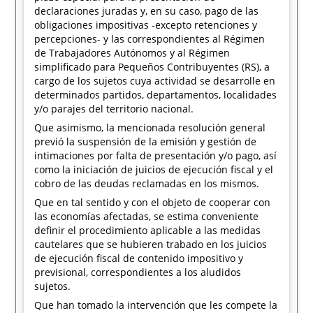
declaraciones juradas y, en su caso, pago de las
obligaciones impositivas -excepto retenciones y
percepciones- y las correspondientes al Régimen
de Trabajadores Autónomos y al Régimen
simplificado para Pequeños Contribuyentes (RS), a
cargo de los sujetos cuya actividad se desarrolle en
determinados partidos, departamentos, localidades
y/o parajes del territorio nacional.
Que asimismo, la mencionada resolución general
previó la suspensión de la emisión y gestión de
intimaciones por falta de presentación y/o pago, así
como la iniciación de juicios de ejecución fiscal y el
cobro de las deudas reclamadas en los mismos.
Que en tal sentido y con el objeto de cooperar con
las economías afectadas, se estima conveniente
definir el procedimiento aplicable a las medidas
cautelares que se hubieren trabado en los juicios
de ejecución fiscal de contenido impositivo y
previsional, correspondientes a los aludidos
sujetos.
Que han tomado la intervención que les compete la