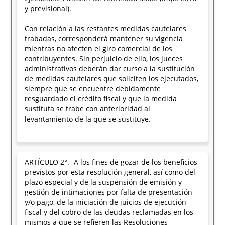
y previsional).
Con relación a las restantes medidas cautelares
trabadas, corresponderá mantener su vigencia
mientras no afecten el giro comercial de los
contribuyentes. Sin perjuicio de ello, los jueces
administrativos deberán dar curso a la sustitución
de medidas cautelares que soliciten los ejecutados,
siempre que se encuentre debidamente
resguardado el crédito fiscal y que la medida
sustituta se trabe con anterioridad al
levantamiento de la que se sustituye.
ARTÍCULO 2°.- A los fines de gozar de los beneficios
previstos por esta resolución general, así como del
plazo especial y de la suspensión de emisión y
gestión de intimaciones por falta de presentación
y/o pago, de la iniciación de juicios de ejecución
fiscal y del cobro de las deudas reclamadas en los
mismos a que se refieren las Resoluciones