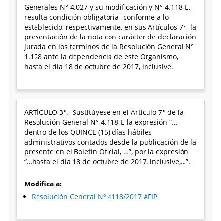
Generales N° 4.027 y su modificación y N° 4.118-E,
resulta condición obligatoria -conforme a lo
establecido, respectivamente, en sus Artículos 7°- la
presentación de la nota con carácter de declaración
jurada en los términos de la Resolución General N°
1.128 ante la dependencia de este Organismo,
hasta el día 18 de octubre de 2017, inclusive.
ARTÍCULO 3°.- Sustitúyese en el Artículo 7° de la
Resolución General N° 4.118-E la expresión “…
dentro de los QUINCE (15) días hábiles
administrativos contados desde la publicación de la
presente en el Boletín Oficial, …”, por la expresión
“…hasta el día 18 de octubre de 2017, inclusive,…”.
Modifica a:
Resolución General Nº 4118/2017 AFIP