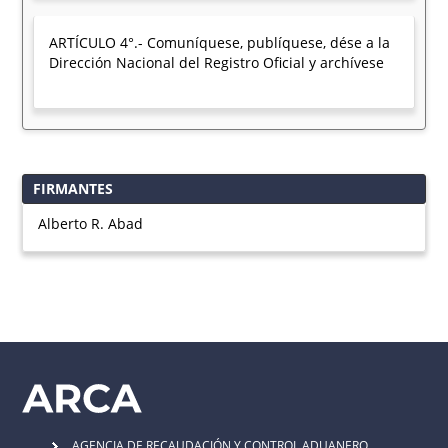
ARTÍCULO 4°.- Comuníquese, publíquese, dése a la
Dirección Nacional del Registro Oficial y archívese
FIRMANTES
Alberto R. Abad
AGENCIA DE RECAUDACIÓN Y CONTROL ADUANERO