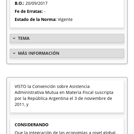
B.O.:
20/09/2017
Fe de Erratas:
-
Estado de la Norma:
Vigente
TEMA
MÁS INFORMACIÓN
VISTO la Convención sobre Asistencia
Administrativa Mutua en Materia Fiscal suscripta
por la República Argentina el 3 de noviembre de
2011, y
CONSIDERANDO
Que la integración de las economías a nivel global,