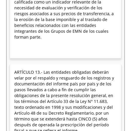
calificada como un indicador relevante de la
necesidad de evaluación y verificación de los
riesgos asociados a sus precios de transferencia, a
la erosión de la base imponible y al traslado de
beneficios relacionados con las entidades
integrantes de los Grupos de EMN de los cuales
forman parte.
ARTÍCULO 13.- Las entidades obligadas deberán
velar por el respaldo y resguardo de los registros y
documentación del informe país por país y de los
pasos llevados a cabo a fin de cumplir las
obligaciones de la presente resolución general, en
los términos del Artículo 33 de la Ley N° 11.683,
texto ordenado en 1998 y sus modificaciones y del
Artículo 48 de su Decreto Reglamentario, por un
término que se extenderá hasta CINCO (5) años
después de operada la prescripción del período
fiscal a que se refiera el informe.