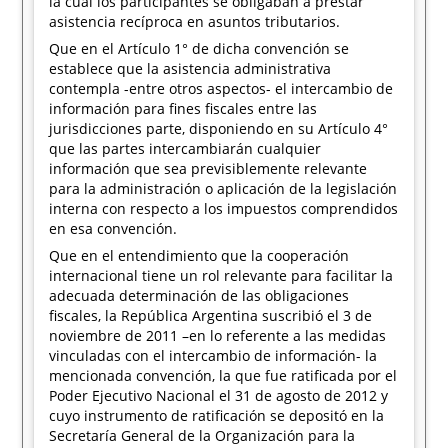
la cual los participantes se obligaban a prestar
asistencia recíproca en asuntos tributarios.
Que en el Artículo 1° de dicha convención se
establece que la asistencia administrativa
contempla -entre otros aspectos- el intercambio de
información para fines fiscales entre las
jurisdicciones parte, disponiendo en su Artículo 4°
que las partes intercambiarán cualquier
información que sea previsiblemente relevante
para la administración o aplicación de la legislación
interna con respecto a los impuestos comprendidos
en esa convención.
Que en el entendimiento que la cooperación
internacional tiene un rol relevante para facilitar la
adecuada determinación de las obligaciones
fiscales, la República Argentina suscribió el 3 de
noviembre de 2011 –en lo referente a las medidas
vinculadas con el intercambio de información- la
mencionada convención, la que fue ratificada por el
Poder Ejecutivo Nacional el 31 de agosto de 2012 y
cuyo instrumento de ratificación se depositó en la
Secretaría General de la Organización para la