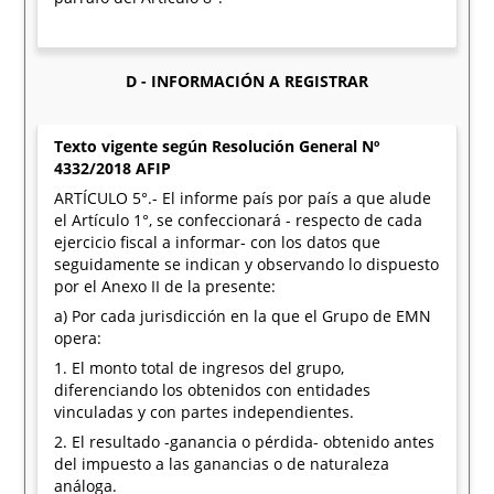
D - INFORMACIÓN A REGISTRAR
Texto vigente según Resolución General Nº
4332/2018 AFIP
ARTÍCULO 5°.- El informe país por país a que alude
el Artículo 1°, se confeccionará - respecto de cada
ejercicio fiscal a informar- con los datos que
seguidamente se indican y observando lo dispuesto
por el Anexo II de la presente:
a) Por cada jurisdicción en la que el Grupo de EMN
opera:
1. El monto total de ingresos del grupo,
diferenciando los obtenidos con entidades
vinculadas y con partes independientes.
2. El resultado -ganancia o pérdida- obtenido antes
del impuesto a las ganancias o de naturaleza
análoga.