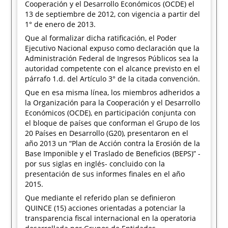
Cooperación y el Desarrollo Económicos (OCDE) el
13 de septiembre de 2012, con vigencia a partir del
1° de enero de 2013.
Que al formalizar dicha ratificación, el Poder
Ejecutivo Nacional expuso como declaración que la
Administración Federal de Ingresos Públicos sea la
autoridad competente con el alcance previsto en el
párrafo 1.d. del Artículo 3° de la citada convención.
Que en esa misma línea, los miembros adheridos a
la Organización para la Cooperación y el Desarrollo
Económicos (OCDE), en participación conjunta con
el bloque de países que conforman el Grupo de los
20 Países en Desarrollo (G20), presentaron en el
año 2013 un “Plan de Acción contra la Erosión de la
Base Imponible y el Traslado de Beneficios (BEPS)” -
por sus siglas en inglés- concluido con la
presentación de sus informes finales en el año
2015.
Que mediante el referido plan se definieron
QUINCE (15) acciones orientadas a potenciar la
transparencia fiscal internacional en la operatoria