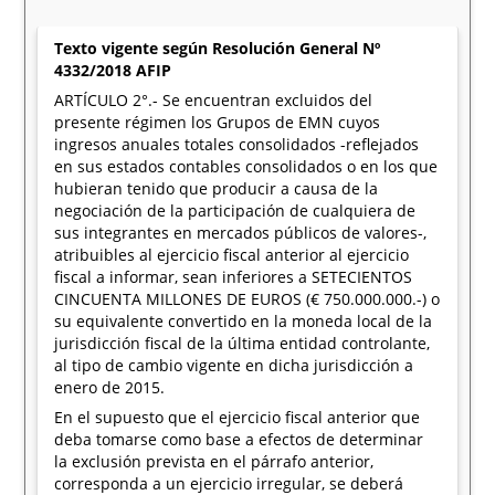
Texto vigente según Resolución General Nº
4332/2018 AFIP
ARTÍCULO 2°.- Se encuentran excluidos del
presente régimen los Grupos de EMN cuyos
ingresos anuales totales consolidados -reflejados
en sus estados contables consolidados o en los que
hubieran tenido que producir a causa de la
negociación de la participación de cualquiera de
sus integrantes en mercados públicos de valores-,
atribuibles al ejercicio fiscal anterior al ejercicio
fiscal a informar, sean inferiores a SETECIENTOS
CINCUENTA MILLONES DE EUROS (€ 750.000.000.-) o
su equivalente convertido en la moneda local de la
jurisdicción fiscal de la última entidad controlante,
al tipo de cambio vigente en dicha jurisdicción a
enero de 2015.
En el supuesto que el ejercicio fiscal anterior que
deba tomarse como base a efectos de determinar
la exclusión prevista en el párrafo anterior,
corresponda a un ejercicio irregular, se deberá