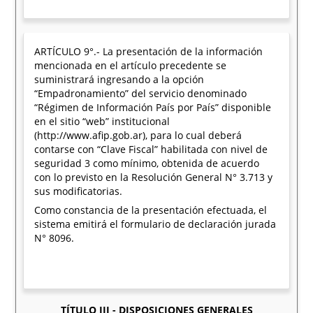
ARTÍCULO 9°.- La presentación de la información
mencionada en el artículo precedente se
suministrará ingresando a la opción
“Empadronamiento” del servicio denominado
“Régimen de Información País por País” disponible
en el sitio “web” institucional
(http://www.afip.gob.ar), para lo cual deberá
contarse con “Clave Fiscal” habilitada con nivel de
seguridad 3 como mínimo, obtenida de acuerdo
con lo previsto en la Resolución General N° 3.713 y
sus modificatorias.
Como constancia de la presentación efectuada, el
sistema emitirá el formulario de declaración jurada
N° 8096.
TÍTULO III - DISPOSICIONES GENERALES