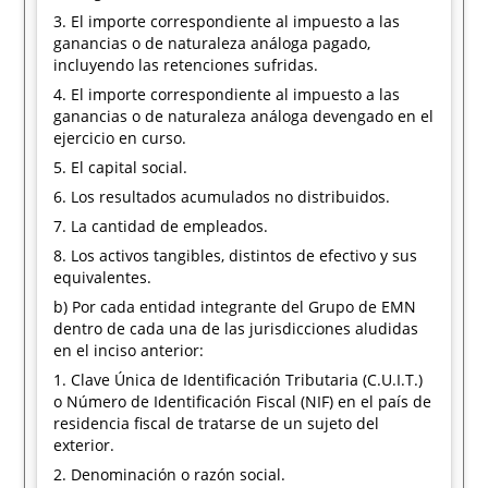
3. El importe correspondiente al impuesto a las
ganancias o de naturaleza análoga pagado,
incluyendo las retenciones sufridas.
4. El importe correspondiente al impuesto a las
ganancias o de naturaleza análoga devengado en el
ejercicio en curso.
5. El capital social.
6. Los resultados acumulados no distribuidos.
7. La cantidad de empleados.
8. Los activos tangibles, distintos de efectivo y sus
equivalentes.
b) Por cada entidad integrante del Grupo de EMN
dentro de cada una de las jurisdicciones aludidas
en el inciso anterior:
1. Clave Única de Identificación Tributaria (C.U.I.T.)
o Número de Identificación Fiscal (NIF) en el país de
residencia fiscal de tratarse de un sujeto del
exterior.
2. Denominación o razón social.