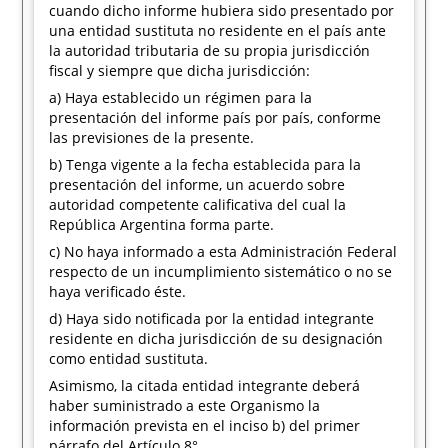
cuando dicho informe hubiera sido presentado por
una entidad sustituta no residente en el país ante
la autoridad tributaria de su propia jurisdicción
fiscal y siempre que dicha jurisdicción:
a) Haya establecido un régimen para la
presentación del informe país por país, conforme
las previsiones de la presente.
b) Tenga vigente a la fecha establecida para la
presentación del informe, un acuerdo sobre
autoridad competente calificativa del cual la
República Argentina forma parte.
c) No haya informado a esta Administración Federal
respecto de un incumplimiento sistemático o no se
haya verificado éste.
d) Haya sido notificada por la entidad integrante
residente en dicha jurisdicción de su designación
como entidad sustituta.
Asimismo, la citada entidad integrante deberá
haber suministrado a este Organismo la
información prevista en el inciso b) del primer
párrafo del Artículo 8°.