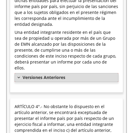
dichas entidades para efectuar la presentación del
informe país por país, sin perjuicio de las sanciones
que a los sujetos obligados en el presente régimen
les corresponda ante el incumplimiento de la
entidad designada.
Una entidad integrante residente en el país que
sea de propiedad u operada por más de un Grupo
de EMN alcanzado por las disposiciones de la
presente, de cumplirse una o más de las
condiciones de este inciso respecto de cada grupo,
deberá presentar un informe por cada uno de
ellos.
Versiones Anteriores
ARTÍCULO 4°.- No obstante lo dispuesto en el
artículo anterior, se encontrará exceptuada de
presentar el informe país por país respecto de un
ejercicio fiscal a informar, una entidad integrante
comprendida en el inciso c) del artículo anterior,