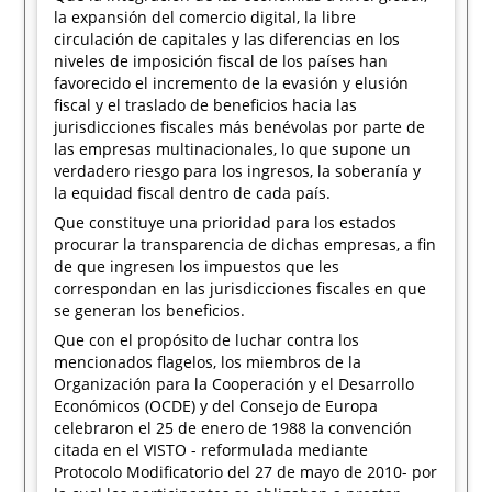
la expansión del comercio digital, la libre
circulación de capitales y las diferencias en los
niveles de imposición fiscal de los países han
favorecido el incremento de la evasión y elusión
fiscal y el traslado de beneficios hacia las
jurisdicciones fiscales más benévolas por parte de
las empresas multinacionales, lo que supone un
verdadero riesgo para los ingresos, la soberanía y
la equidad fiscal dentro de cada país.
Que constituye una prioridad para los estados
procurar la transparencia de dichas empresas, a fin
de que ingresen los impuestos que les
correspondan en las jurisdicciones fiscales en que
se generan los beneficios.
Que con el propósito de luchar contra los
mencionados flagelos, los miembros de la
Organización para la Cooperación y el Desarrollo
Económicos (OCDE) y del Consejo de Europa
celebraron el 25 de enero de 1988 la convención
citada en el VISTO - reformulada mediante
Protocolo Modificatorio del 27 de mayo de 2010- por