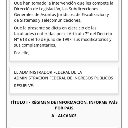
Que han tomado la intervención que les compete la
Dirección de Legislación, las Subdirecciones
Generales de Asuntos Jurídicos, de Fiscalización y
de Sistemas y Telecomunicaciones.
Que la presente se dicta en ejercicio de las
facultades conferidas por el Artículo 7° del Decreto
N° 618 del 10 de julio de 1997, sus modificatorios y
sus complementarios.
Por ello,
EL ADMINISTRADOR FEDERAL DE LA
ADMINISTRACIÓN FEDERAL DE INGRESOS PÚBLICOS
RESUELVE:
TÍTULO I - RÉGIMEN DE INFORMACIÓN. INFORME PAÍS
POR PAÍS
A - ALCANCE