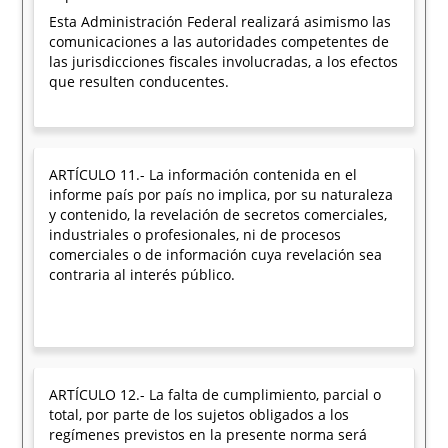
Esta Administración Federal realizará asimismo las
comunicaciones a las autoridades competentes de
las jurisdicciones fiscales involucradas, a los efectos
que resulten conducentes.
ARTÍCULO 11.- La información contenida en el
informe país por país no implica, por su naturaleza
y contenido, la revelación de secretos comerciales,
industriales o profesionales, ni de procesos
comerciales o de información cuya revelación sea
contraria al interés público.
ARTÍCULO 12.- La falta de cumplimiento, parcial o
total, por parte de los sujetos obligados a los
regímenes previstos en la presente norma será