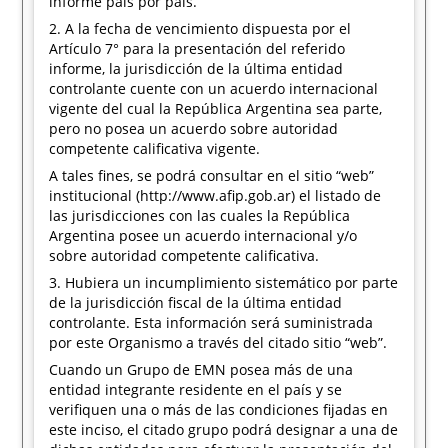
informe país por país.
2. A la fecha de vencimiento dispuesta por el
Artículo 7° para la presentación del referido
informe, la jurisdicción de la última entidad
controlante cuente con un acuerdo internacional
vigente del cual la República Argentina sea parte,
pero no posea un acuerdo sobre autoridad
competente calificativa vigente.
A tales fines, se podrá consultar en el sitio “web”
institucional (http://www.afip.gob.ar) el listado de
las jurisdicciones con las cuales la República
Argentina posee un acuerdo internacional y/o
sobre autoridad competente calificativa.
3. Hubiera un incumplimiento sistemático por parte
de la jurisdicción fiscal de la última entidad
controlante. Esta información será suministrada
por este Organismo a través del citado sitio “web”.
Cuando un Grupo de EMN posea más de una
entidad integrante residente en el país y se
verifiquen una o más de las condiciones fijadas en
este inciso, el citado grupo podrá designar a una de