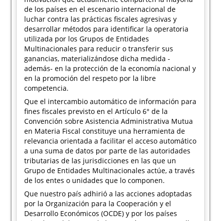
de los países en el escenario internacional de
luchar contra las prácticas fiscales agresivas y
desarrollar métodos para identificar la operatoria
utilizada por los Grupos de Entidades
Multinacionales para reducir o transferir sus
ganancias, materializándose dicha medida -
además- en la protección de la economía nacional y
en la promoción del respeto por la libre
competencia.
Que el intercambio automático de información para
fines fiscales previsto en el Artículo 6° de la
Convención sobre Asistencia Administrativa Mutua
en Materia Fiscal constituye una herramienta de
relevancia orientada a facilitar el acceso automático
a una suma de datos por parte de las autoridades
tributarias de las jurisdicciones en las que un
Grupo de Entidades Multinacionales actúe, a través
de los entes o unidades que lo componen.
Que nuestro país adhirió a las acciones adoptadas
por la Organización para la Cooperación y el
Desarrollo Económicos (OCDE) y por los países