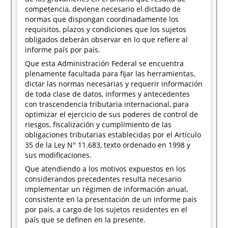
competencia, deviene necesario el dictado de
normas que dispongan coordinadamente los
requisitos, plazos y condiciones que los sujetos
obligados deberán observar en lo que refiere al
informe país por país.
Que esta Administración Federal se encuentra
plenamente facultada para fijar las herramientas,
dictar las normas necesarias y requerir información
de toda clase de datos, informes y antecedentes
con trascendencia tributaria internacional, para
optimizar el ejercicio de sus poderes de control de
riesgos, fiscalización y cumplimiento de las
obligaciones tributarias establecidas por el Artículo
35 de la Ley N° 11.683, texto ordenado en 1998 y
sus modificaciones.
Que atendiendo a los motivos expuestos en los
considerandos precedentes resulta necesario
implementar un régimen de información anual,
consistente en la presentación de un informe país
por país, a cargo de los sujetos residentes en el
país que se definen en la presente.