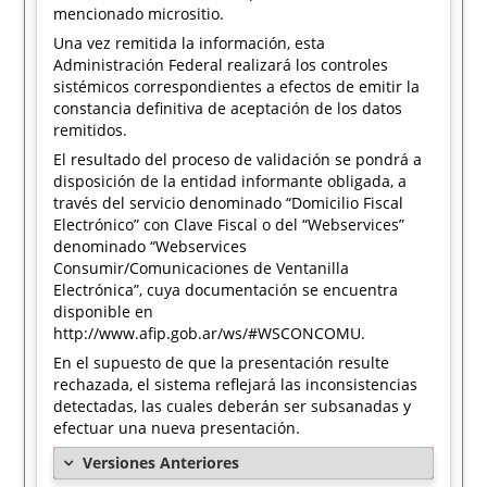
mencionado micrositio.
Una vez remitida la información, esta
Administración Federal realizará los controles
sistémicos correspondientes a efectos de emitir la
constancia definitiva de aceptación de los datos
remitidos.
El resultado del proceso de validación se pondrá a
disposición de la entidad informante obligada, a
través del servicio denominado “Domicilio Fiscal
Electrónico” con Clave Fiscal o del “Webservices”
denominado “Webservices
Consumir/Comunicaciones de Ventanilla
Electrónica”, cuya documentación se encuentra
disponible en
http://www.afip.gob.ar/ws/#WSCONCOMU.
En el supuesto de que la presentación resulte
rechazada, el sistema reflejará las inconsistencias
detectadas, las cuales deberán ser subsanadas y
efectuar una nueva presentación.
Versiones Anteriores