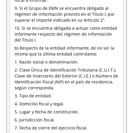
fiscal a informar.
9. Si el Grupo de EMN se encuentra obligado al
régimen de información previsto en el Título I, por
superar el importe indicado en su Artículo 2°.
10. Si se encuentra obligada a actuar como entidad
informante respecto del régimen de información
del Título I.
b) Respecto de la entidad informante, de no ser la
misma que la última entidad controlante:
1. Razón social o denominación.
2. Clave Única de Identificación Tributaria (C.U.I.T.),
Clave de Inversores del Exterior (C.I.E.) o Número de
Identificación Fiscal (NIF) en el país de residencia,
según corresponda.
3. Tipo de entidad.
4. Domicilio fiscal y legal.
5. Lugar y fecha de constitución.
6. Jurisdicción fiscal.
7. Fecha de cierre del ejercicio fiscal.