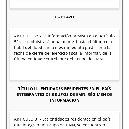
F - PLAZO
ARTÍCULO 7°.- La información prevista en el Artículo
5° se suministrará anualmente, hasta el último día
hábil del duodécimo mes inmediato posterior a la
fecha de cierre del ejercicio fiscal a informar, de la
última entidad controlante del Grupo de EMN.
TÍTULO II - ENTIDADES RESIDENTES EN EL PAÍS
INTEGRANTES DE GRUPOS DE EMN. RÉGIMEN DE
INFORMACIÓN
ARTÍCULO 8°.- Las entidades residentes en el país
que integren un Grupo de EMN, se encuentran