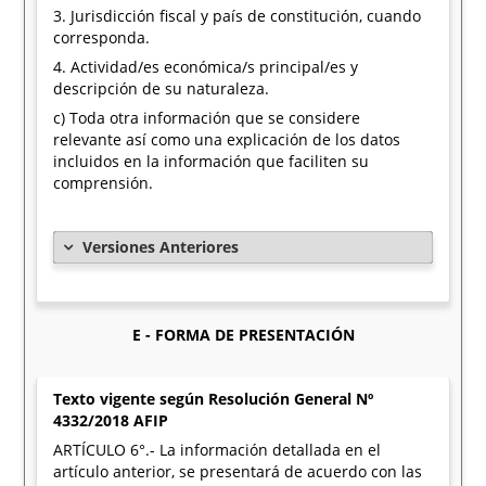
3. Jurisdicción fiscal y país de constitución, cuando
corresponda.
4. Actividad/es económica/s principal/es y
descripción de su naturaleza.
c) Toda otra información que se considere
relevante así como una explicación de los datos
incluidos en la información que faciliten su
comprensión.
Versiones Anteriores
E - FORMA DE PRESENTACIÓN
Texto vigente según Resolución General Nº
4332/2018 AFIP
ARTÍCULO 6°.- La información detallada en el
artículo anterior, se presentará de acuerdo con las