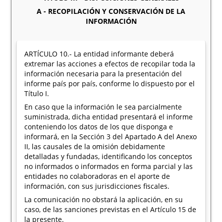
A - RECOPILACIÓN Y CONSERVACIÓN DE LA
INFORMACIÓN
ARTÍCULO 10.- La entidad informante deberá
extremar las acciones a efectos de recopilar toda la
información necesaria para la presentación del
informe país por país, conforme lo dispuesto por el
Título I.
En caso que la información le sea parcialmente
suministrada, dicha entidad presentará el informe
conteniendo los datos de los que disponga e
informará, en la Sección 3 del Apartado A del Anexo
II, las causales de la omisión debidamente
detalladas y fundadas, identificando los conceptos
no informados o informados en forma parcial y las
entidades no colaboradoras en el aporte de
información, con sus jurisdicciones fiscales.
La comunicación no obstará la aplicación, en su
caso, de las sanciones previstas en el Artículo 15 de
la presente.