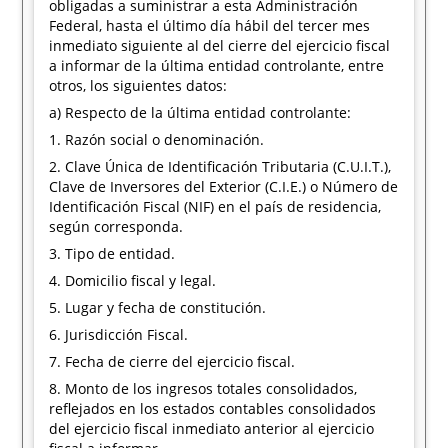
obligadas a suministrar a esta Administración
Federal, hasta el último día hábil del tercer mes
inmediato siguiente al del cierre del ejercicio fiscal
a informar de la última entidad controlante, entre
otros, los siguientes datos:
a) Respecto de la última entidad controlante:
1. Razón social o denominación.
2. Clave Única de Identificación Tributaria (C.U.I.T.),
Clave de Inversores del Exterior (C.I.E.) o Número de
Identificación Fiscal (NIF) en el país de residencia,
según corresponda.
3. Tipo de entidad.
4. Domicilio fiscal y legal.
5. Lugar y fecha de constitución.
6. Jurisdicción Fiscal.
7. Fecha de cierre del ejercicio fiscal.
8. Monto de los ingresos totales consolidados,
reflejados en los estados contables consolidados
del ejercicio fiscal inmediato anterior al ejercicio