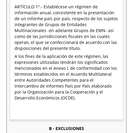
ARTÍCULO 1°.- Establécese un régimen de
información anual, consistente en la presentación
de un informe país por país, respecto de los sujetos
integrantes de Grupos de Entidades
Multinacionales -en adelante Grupos de EMN- así
como de las jurisdicciones fiscales en las cuales
operan, el que se confeccionará de acuerdo con las
disposiciones del presente título.
A los fines de la aplicación de este régimen, las
expresiones utilizadas tendrán los significados
mencionados en el Anexo I, de conformidad con los
términos establecidos en el Acuerdo Multilateral
entre Autoridades Competentes para el
Intercambio de Informes País por País elaborado
por la Organización para la Cooperación y el
Desarrollo Económicos (OCDE).
B - EXCLUSIONES