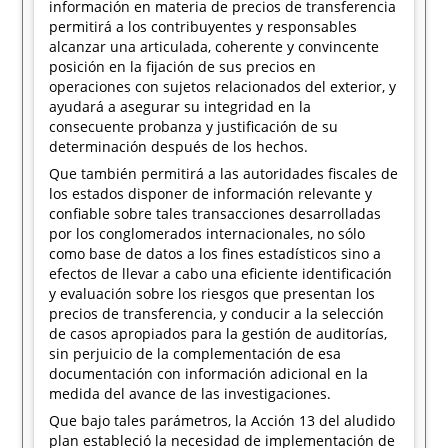
información en materia de precios de transferencia
permitirá a los contribuyentes y responsables
alcanzar una articulada, coherente y convincente
posición en la fijación de sus precios en
operaciones con sujetos relacionados del exterior, y
ayudará a asegurar su integridad en la
consecuente probanza y justificación de su
determinación después de los hechos.
Que también permitirá a las autoridades fiscales de
los estados disponer de información relevante y
confiable sobre tales transacciones desarrolladas
por los conglomerados internacionales, no sólo
como base de datos a los fines estadísticos sino a
efectos de llevar a cabo una eficiente identificación
y evaluación sobre los riesgos que presentan los
precios de transferencia, y conducir a la selección
de casos apropiados para la gestión de auditorías,
sin perjuicio de la complementación de esa
documentación con información adicional en la
medida del avance de las investigaciones.
Que bajo tales parámetros, la Acción 13 del aludido
plan estableció la necesidad de implementación de