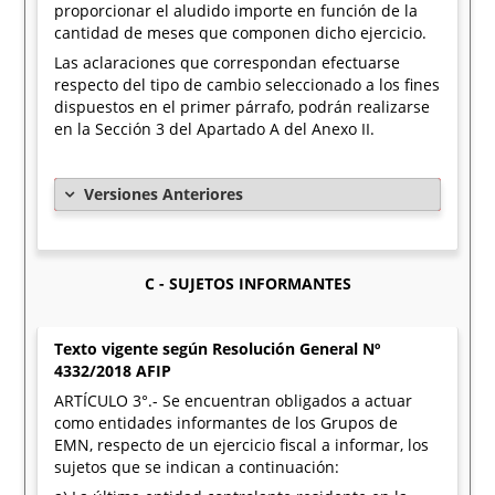
proporcionar el aludido importe en función de la
cantidad de meses que componen dicho ejercicio.
Las aclaraciones que correspondan efectuarse
respecto del tipo de cambio seleccionado a los fines
dispuestos en el primer párrafo, podrán realizarse
en la Sección 3 del Apartado A del Anexo II.
Versiones Anteriores
C - SUJETOS INFORMANTES
Texto vigente según Resolución General Nº
4332/2018 AFIP
ARTÍCULO 3°.- Se encuentran obligados a actuar
como entidades informantes de los Grupos de
EMN, respecto de un ejercicio fiscal a informar, los
sujetos que se indican a continuación: