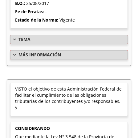
B.O.:
25/08/2017
Fe de Erratas:
-
Estado de la Norma:
Vigente
TEMA
MÁS INFORMACIÓN
VISTO el objetivo de esta Administración Federal de
facilitar el cumplimiento de las obligaciones
tributarias de los contribuyentes y/o responsables,
y
CONSIDERANDO
Que mediante la Ley N° 3.548 de la Provincia de