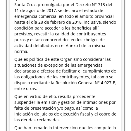
Santa Cruz, promulgada por el Decreto N° 713 del
11 de agosto de 2017, se declaró el estado de
emergencia comercial en todo el ámbito provincial
hasta el día 28 de febrero de 2018, inclusive, siendo
condición para acceder a los beneficios allí
previstos, revestir la calidad de contribuyentes
puros y estar comprendidos en los códigos de
actividad detallados en el Anexo I de la misma
norma.
Que es política de este Organismo considerar las
situaciones de excepción de las emergencias
declaradas a efectos de facilitar el cumplimiento de
las obligaciones de los contribuyentes, tal como se
dispuso mediante la Resolución General N° 4.027-E,
entre otras.
Que en virtud de ello, resulta procedente
suspender la emisión y gestión de intimaciones por
falta de presentación y/o pago, así como la
iniciación de juicios de ejecución fiscal y el cobro de
las deudas reclamadas.
Que han tomado la intervención que les compete la