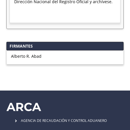
Dirección Nacional del Registro Oficial y archívese.
FIRMANTES
Alberto R. Abad
AGENCIA DE RECAUDACIÓN Y CONTROL ADUANERO