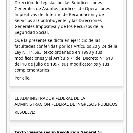
Dirección de Legislación, las Subdirecciones
Generales de Asuntos Jurídicos, de Operaciones
Impositivas del Interior, de Recaudación y de
Servicios al Contribuyente, y las Direcciones
Generales Impositiva y de los Recursos de la
Seguridad Social.
Que la presente se dicta en ejercicio de las
facultades conferidas por los Artículos 20 y 24 de la
Ley N° 11.683, texto ordenado en 1998 y sus
modificaciones y el Artículo 7° del Decreto N° 618
del 10 de julio de 1997, sus modificatorios y sus
complementarios.
Por ello,
EL ADMINISTRADOR FEDERAL DE LA
ADMINISTRACION FEDERAL DE INGRESOS PUBLICOS
RESUELVE:
Texto vigente según Resolución General Nº