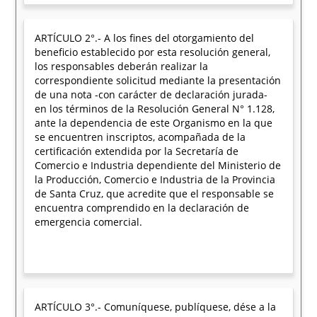
ARTÍCULO 2°.- A los fines del otorgamiento del
beneficio establecido por esta resolución general,
los responsables deberán realizar la
correspondiente solicitud mediante la presentación
de una nota -con carácter de declaración jurada-
en los términos de la Resolución General N° 1.128,
ante la dependencia de este Organismo en la que
se encuentren inscriptos, acompañada de la
certificación extendida por la Secretaría de
Comercio e Industria dependiente del Ministerio de
la Producción, Comercio e Industria de la Provincia
de Santa Cruz, que acredite que el responsable se
encuentra comprendido en la declaración de
emergencia comercial.
ARTÍCULO 3°.- Comuníquese, publíquese, dése a la