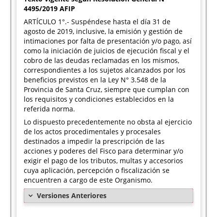
4495/2019 AFIP
ARTÍCULO 1°.- Suspéndese hasta el día 31 de
agosto de 2019, inclusive, la emisión y gestión de
intimaciones por falta de presentación y/o pago, así
como la iniciación de juicios de ejecución fiscal y el
cobro de las deudas reclamadas en los mismos,
correspondientes a los sujetos alcanzados por los
beneficios previstos en la Ley N° 3.548 de la
Provincia de Santa Cruz, siempre que cumplan con
los requisitos y condiciones establecidos en la
referida norma.
Lo dispuesto precedentemente no obsta al ejercicio
de los actos procedimentales y procesales
destinados a impedir la prescripción de las
acciones y poderes del Fisco para determinar y/o
exigir el pago de los tributos, multas y accesorios
cuya aplicación, percepción o fiscalización se
encuentren a cargo de este Organismo.
Versiones Anteriores