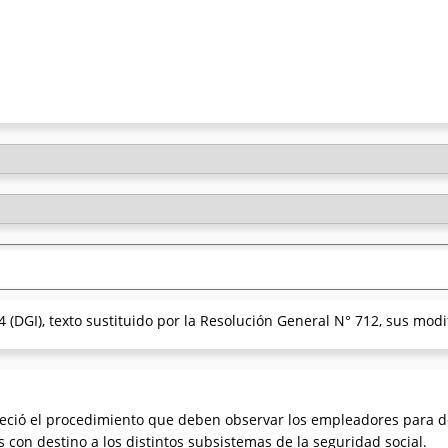
 (DGI), texto sustituido por la Resolución General N° 712, sus modi
leció el procedimiento que deben observar los empleadores para
s con destino a los distintos subsistemas de la seguridad social.