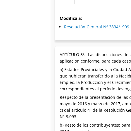
Modifica a:
Resolución General Nº 3834/1999
ARTÍCULO 3º.- Las disposiciones de e
aplicación conforme, para cada caso,
a) Estados Provinciales y la Ciudad
que hubieran transferido a la Nació
Empleo, la Producción y el Crecimien
correspondientes al período deveng
Respecto de la presentación de las 
mayo de 2016 y marzo de 2017, ambos 
c) del artículo 4° de la Resolución 
N° 3.093.
b) Resto de los contribuyentes: par