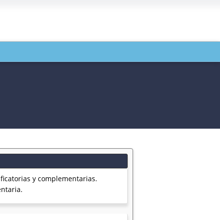
ficatorias y complementarias.
ntaria.