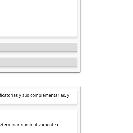
ficatorias y sus complementarias, y
 determinar nominativamente e