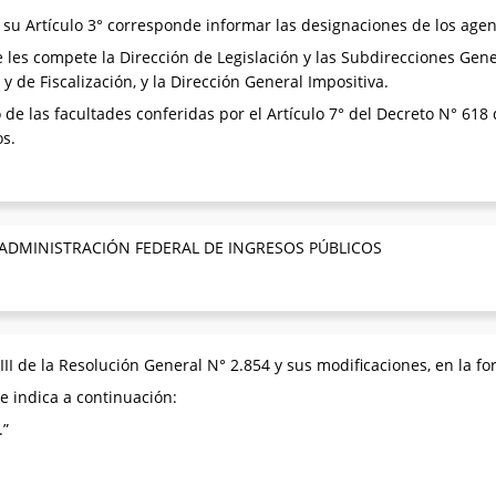
su Artículo 3° corresponde informar las designaciones de los agen
les compete la Dirección de Legislación y las Subdirecciones Gene
y de Fiscalización, y la Dirección General Impositiva.
 de las facultades conferidas por el Artículo 7° del Decreto N° 618 
os.
 ADMINISTRACIÓN FEDERAL DE INGRESOS PÚBLICOS
II de la Resolución General N° 2.854 y sus modificaciones, en la f
e indica a continuación:
.”