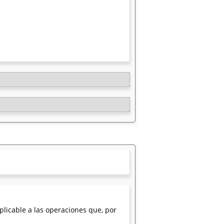
licable a las operaciones que, por