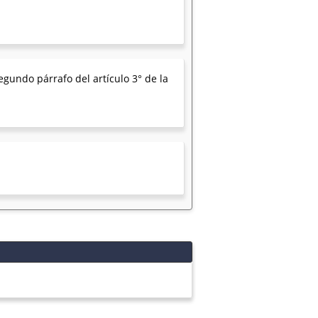
egundo párrafo del artículo 3° de la