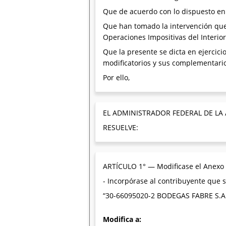
Que de acuerdo con lo dispuesto en 
Que han tomado la intervención que 
Operaciones Impositivas del Interior 
Que la presente se dicta en ejercicio
modificatorios y sus complementari
Por ello,
EL ADMINISTRADOR FEDERAL DE LA
RESUELVE:
ARTÍCULO 1° — Modificase el Anexo I
- Incorpórase al contribuyente que s
“30-66095020-2 BODEGAS FABRE S.A
Modifica a: