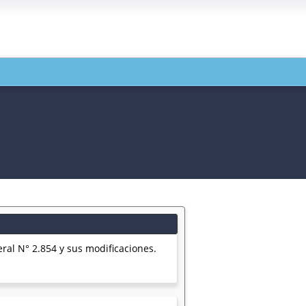
al N° 2.854 y sus modificaciones.