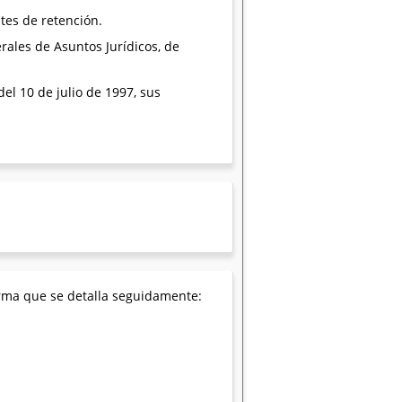
tes de retención.
rales de Asuntos Jurídicos, de
del 10 de julio de 1997, sus
orma que se detalla seguidamente: