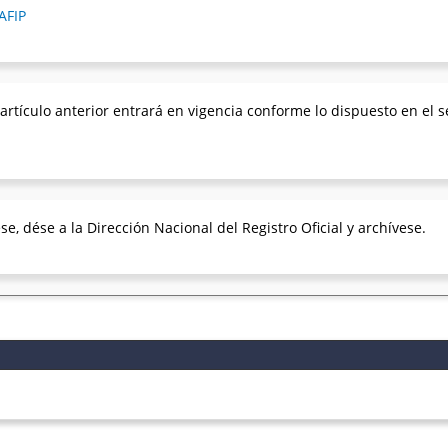
AFIP
rtículo anterior entrará en vigencia conforme lo dispuesto en el s
, dése a la Dirección Nacional del Registro Oficial y archívese.