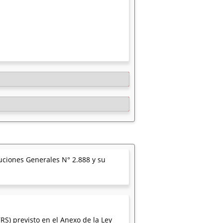
luciones Generales N° 2.888 y su
S) previsto en el Anexo de la Ley