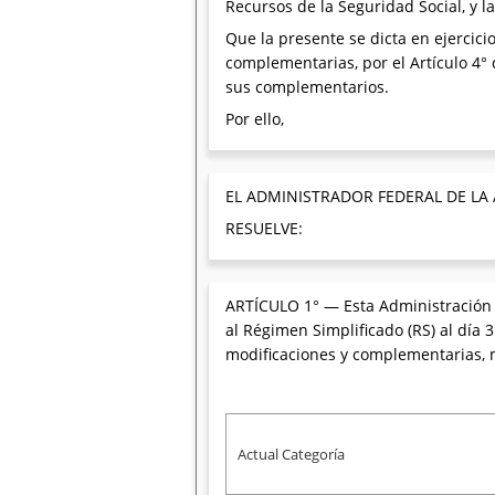
Recursos de la Seguridad Social, y l
Que la presente se dicta en ejercici
complementarias, por el Artículo 4° d
sus complementarios.
Por ello,
EL ADMINISTRADOR FEDERAL DE LA
RESUELVE:
ARTÍCULO 1° — Esta Administración F
al Régimen Simplificado (RS) al día 
modificaciones y complementarias, m
Actual Categoría