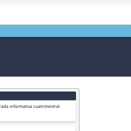
rada informativa cuatrimestral.