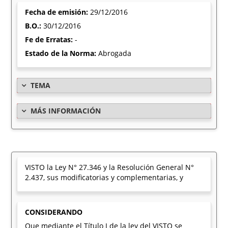
Fecha de emisión:
29/12/2016
B.O.:
30/12/2016
Fe de Erratas:
-
Estado de la Norma:
Abrogada
TEMA
MÁS INFORMACIÓN
VISTO la Ley N° 27.346 y la Resolución General N°
2.437, sus modificatorias y complementarias, y
CONSIDERANDO
Que mediante el Título I de la ley del VISTO se