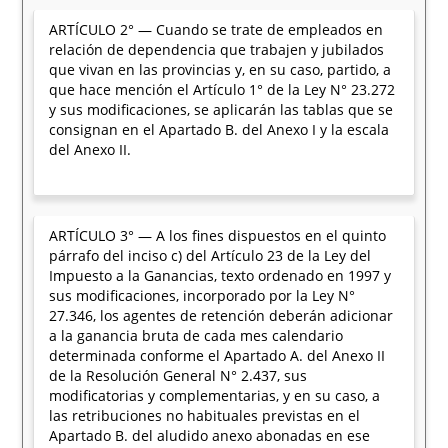
ARTÍCULO 2° — Cuando se trate de empleados en
relación de dependencia que trabajen y jubilados
que vivan en las provincias y, en su caso, partido, a
que hace mención el Artículo 1° de la Ley N° 23.272
y sus modificaciones, se aplicarán las tablas que se
consignan en el Apartado B. del Anexo I y la escala
del Anexo II.
ARTÍCULO 3° — A los fines dispuestos en el quinto
párrafo del inciso c) del Artículo 23 de la Ley del
Impuesto a la Ganancias, texto ordenado en 1997 y
sus modificaciones, incorporado por la Ley N°
27.346, los agentes de retención deberán adicionar
a la ganancia bruta de cada mes calendario
determinada conforme el Apartado A. del Anexo II
de la Resolución General N° 2.437, sus
modificatorias y complementarias, y en su caso, a
las retribuciones no habituales previstas en el
Apartado B. del aludido anexo abonadas en ese