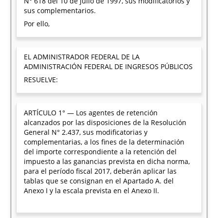
N° 618 del 10 de julio de 1997, sus modificatorios y
sus complementarios.
Por ello,
EL ADMINISTRADOR FEDERAL DE LA
ADMINISTRACIÓN FEDERAL DE INGRESOS PÚBLICOS
RESUELVE:
ARTÍCULO 1° — Los agentes de retención
alcanzados por las disposiciones de la Resolución
General N° 2.437, sus modificatorias y
complementarias, a los fines de la determinación
del importe correspondiente a la retención del
impuesto a las ganancias prevista en dicha norma,
para el período fiscal 2017, deberán aplicar las
tablas que se consignan en el Apartado A. del
Anexo I y la escala prevista en el Anexo II.