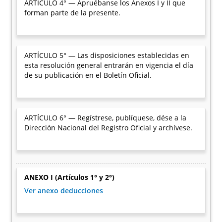
ARTÍCULO 4° — Apruébanse los Anexos I y II que
forman parte de la presente.
ARTÍCULO 5° — Las disposiciones establecidas en
esta resolución general entrarán en vigencia el día
de su publicación en el Boletín Oficial.
ARTÍCULO 6° — Regístrese, publíquese, dése a la
Dirección Nacional del Registro Oficial y archívese.
ANEXO I (Artículos 1° y 2°)
Ver anexo deducciones