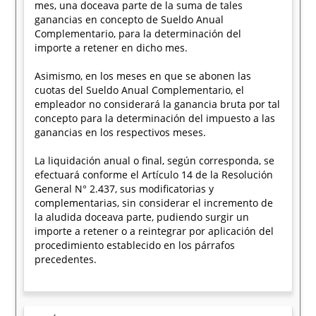
mes, una doceava parte de la suma de tales
ganancias en concepto de Sueldo Anual
Complementario, para la determinación del
importe a retener en dicho mes.
Asimismo, en los meses en que se abonen las
cuotas del Sueldo Anual Complementario, el
empleador no considerará la ganancia bruta por tal
concepto para la determinación del impuesto a las
ganancias en los respectivos meses.
La liquidación anual o final, según corresponda, se
efectuará conforme el Artículo 14 de la Resolución
General N° 2.437, sus modificatorias y
complementarias, sin considerar el incremento de
la aludida doceava parte, pudiendo surgir un
importe a retener o a reintegrar por aplicación del
procedimiento establecido en los párrafos
precedentes.