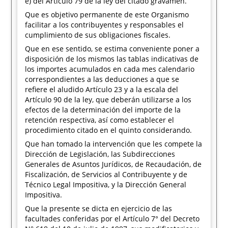
e) del Artículo 79 de la ley del citado gravamen.
Que es objetivo permanente de este Organismo
facilitar a los contribuyentes y responsables el
cumplimiento de sus obligaciones fiscales.
Que en ese sentido, se estima conveniente poner a
disposición de los mismos las tablas indicativas de
los importes acumulados en cada mes calendario
correspondientes a las deducciones a que se
refiere el aludido Artículo 23 y a la escala del
Artículo 90 de la ley, que deberán utilizarse a los
efectos de la determinación del importe de la
retención respectiva, así como establecer el
procedimiento citado en el quinto considerando.
Que han tomado la intervención que les compete la
Dirección de Legislación, las Subdirecciones
Generales de Asuntos Jurídicos, de Recaudación, de
Fiscalización, de Servicios al Contribuyente y de
Técnico Legal Impositiva, y la Dirección General
Impositiva.
Que la presente se dicta en ejercicio de las
facultades conferidas por el Artículo 7° del Decreto