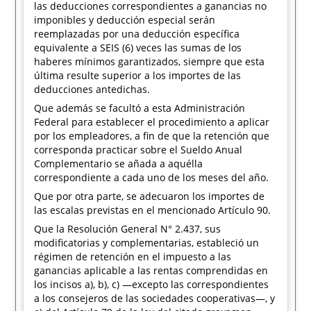
las deducciones correspondientes a ganancias no
imponibles y deducción especial serán
reemplazadas por una deducción específica
equivalente a SEIS (6) veces las sumas de los
haberes mínimos garantizados, siempre que esta
última resulte superior a los importes de las
deducciones antedichas.
Que además se facultó a esta Administración
Federal para establecer el procedimiento a aplicar
por los empleadores, a fin de que la retención que
corresponda practicar sobre el Sueldo Anual
Complementario se añada a aquélla
correspondiente a cada uno de los meses del año.
Que por otra parte, se adecuaron los importes de
las escalas previstas en el mencionado Artículo 90.
Que la Resolución General N° 2.437, sus
modificatorias y complementarias, estableció un
régimen de retención en el impuesto a las
ganancias aplicable a las rentas comprendidas en
los incisos a), b), c) —excepto las correspondientes
a los consejeros de las sociedades cooperativas—, y