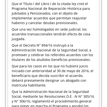
Que el Título I del Libro I de la citada ley creó el
Programa Nacional de Reparación Histórica para
Jubilados y Pensionados, con el objeto de
implementar acuerdos que permitan reajustar
haberes y cancelar deudas previsionales.
Que una vez homologados en sede judicial, los
acuerdos transaccionales tendrán efecto de cosa
juzgada.
Que el Decreto N° 894/16 instruyó a la
Administración Nacional de la Seguridad Social, a
promover y celebrar los referidos acuerdos con los
titulares de los aludidos beneficios previsionales.
Que para los casos en los que no hubiere juicio
iniciado con anterioridad al 30 de mayo de 2016, el
beneficiario que decida suscribir el acuerdo,
deberá previamente designar un abogado con
matrícula habilitante.
Que la Administración Nacional de la Seguridad
Social, mediante las Resoluciones D.E. -N N° 305/16
y N° 306/16, reglamentó el procedimiento general
para poner en marcha el Programa y aprobó los