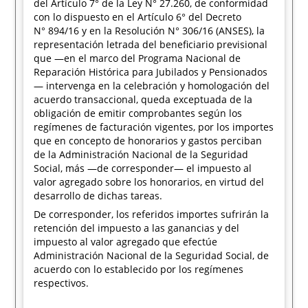
del Artículo 7° de la Ley N° 27.260, de conformidad
con lo dispuesto en el Artículo 6° del Decreto
N° 894/16 y en la Resolución N° 306/16 (ANSES), la
representación letrada del beneficiario previsional
que —en el marco del Programa Nacional de
Reparación Histórica para Jubilados y Pensionados
— intervenga en la celebración y homologación del
acuerdo transaccional, queda exceptuada de la
obligación de emitir comprobantes según los
regímenes de facturación vigentes, por los importes
que en concepto de honorarios y gastos perciban
de la Administración Nacional de la Seguridad
Social, más —de corresponder— el impuesto al
valor agregado sobre los honorarios, en virtud del
desarrollo de dichas tareas.
De corresponder, los referidos importes sufrirán la
retención del impuesto a las ganancias y del
impuesto al valor agregado que efectúe
Administración Nacional de la Seguridad Social, de
acuerdo con lo establecido por los regímenes
respectivos.