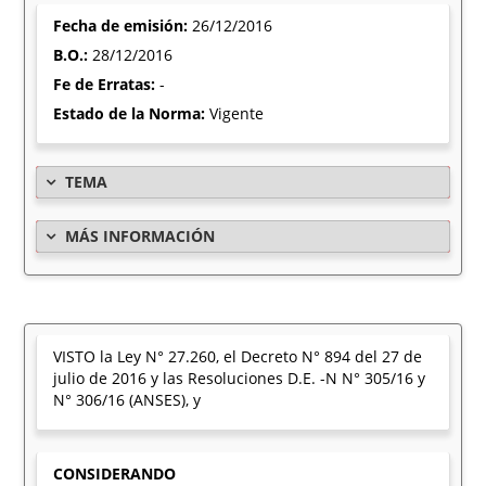
Fecha de emisión:
26/12/2016
B.O.:
28/12/2016
Fe de Erratas:
-
Estado de la Norma:
Vigente
TEMA
MÁS INFORMACIÓN
VISTO la Ley N° 27.260, el Decreto N° 894 del 27 de
julio de 2016 y las Resoluciones D.E. -N N° 305/16 y
N° 306/16 (ANSES), y
CONSIDERANDO