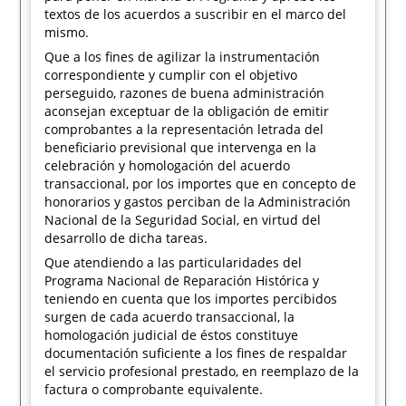
textos de los acuerdos a suscribir en el marco del
mismo.
Que a los fines de agilizar la instrumentación
correspondiente y cumplir con el objetivo
perseguido, razones de buena administración
aconsejan exceptuar de la obligación de emitir
comprobantes a la representación letrada del
beneficiario previsional que intervenga en la
celebración y homologación del acuerdo
transaccional, por los importes que en concepto de
honorarios y gastos perciban de la Administración
Nacional de la Seguridad Social, en virtud del
desarrollo de dicha tareas.
Que atendiendo a las particularidades del
Programa Nacional de Reparación Histórica y
teniendo en cuenta que los importes percibidos
surgen de cada acuerdo transaccional, la
homologación judicial de éstos constituye
documentación suficiente a los fines de respaldar
el servicio profesional prestado, en reemplazo de la
factura o comprobante equivalente.