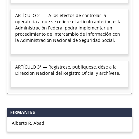
ARTÍCULO 2° — A los efectos de controlar la
operatoria a que se refiere el artículo anterior, esta
Administración Federal podrá implementar un
procedimiento de intercambio de información con
la Administración Nacional de Seguridad Social.
ARTÍCULO 3° — Regístrese, publíquese, dése a la
Dirección Nacional del Registro Oficial y archívese.
FIRMANTES
Alberto R. Abad