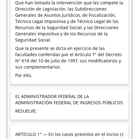
Que han tomado la intervención que les compete la
Dirección de Legislación, las Subdirecciones
Generales de Asuntos Jurídicos, de Fiscalización,
Técnico Legal Impositiva y de Técnico Legal de los
Recursos de la Seguridad Social, y las Direcciones
Generales Impositiva y de los Recursos de la
Seguridad Social.
Que la presente se dicta en ejercicio de las
facultades conferidas por el Artículo 7° del Decreto
N° 618 del 10 de julio de 1997, sus modificatorios y
sus complementarios.
Por ello,
EL ADMINISTRADOR FEDERAL DE LA
ADMINISTRACIÓN FEDERAL DE INGRESOS PÚBLICOS
RESUELVE:
ARTÍCULO 1° — En los casos previstos en el inciso c)