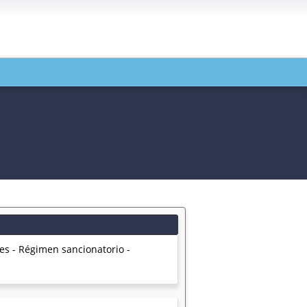
s - Régimen sancionatorio -