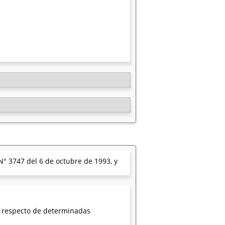
 N° 3747 del 6 de octubre de 1993, y
, respecto de determinadas