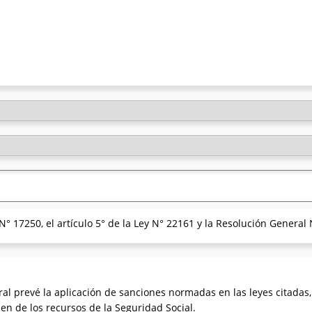
 N° 17250, el artículo 5° de la Ley N° 22161 y la Resolución General
al prevé la aplicación de sanciones normadas en las leyes citadas
en de los recursos de la Seguridad Social.