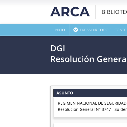
BIBLIOT
INICIO
EXPANDIR TODO EL CONTE
DGI
Resolución Genera
ASUNTO
REGIMEN NACIONAL DE SEGURIDAD SOCI
Resolución General N° 3747 - Su de