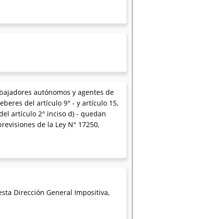
trabajadores autónomos y agentes de
eberes del artículo 9° - y artículo 15,
s del artículo 2° inciso d) - quedan
revisiones de la Ley N° 17250,
 esta Dirección General Impositiva,