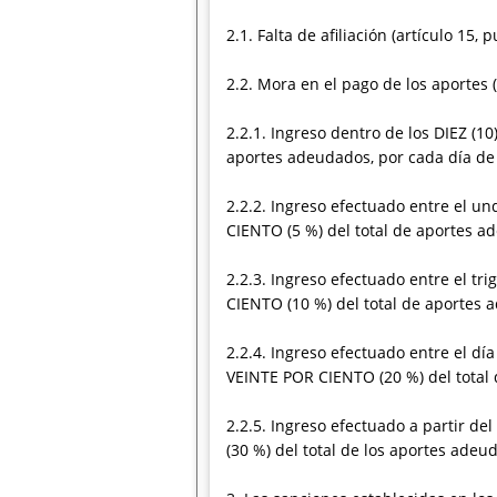
2.1. Falta de afiliación (artículo 15
2.2. Mora en el pago de los aportes (a
2.2.1. Ingreso dentro de los DIEZ (1
aportes adeudados, por cada día de
2.2.2. Ingreso efectuado entre el un
CIENTO (5 %) del total de aportes a
2.2.3. Ingreso efectuado entre el tr
CIENTO (10 %) del total de aportes 
2.2.4. Ingreso efectuado entre el d
VEINTE POR CIENTO (20 %) del total
2.2.5. Ingreso efectuado a partir d
(30 %) del total de los aportes adeu