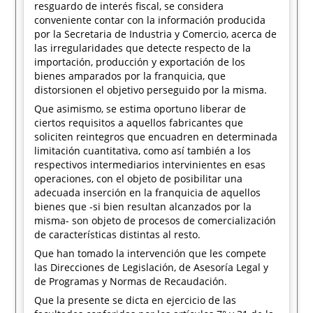
resguardo de interés fiscal, se considera
conveniente contar con la información producida
por la Secretaria de Industria y Comercio, acerca de
las irregularidades que detecte respecto de la
importación, producción y exportación de los
bienes amparados por la franquicia, que
distorsionen el objetivo perseguido por la misma.
Que asimismo, se estima oportuno liberar de
ciertos requisitos a aquellos fabricantes que
soliciten reintegros que encuadren en determinada
limitación cuantitativa, como así también a los
respectivos intermediarios intervinientes en esas
operaciones, con el objeto de posibilitar una
adecuada inserción en la franquicia de aquellos
bienes que -si bien resultan alcanzados por la
misma- son objeto de procesos de comercialización
de características distintas al resto.
Que han tomado la intervención que les compete
las Direcciones de Legislación, de Asesoría Legal y
de Programas y Normas de Recaudación.
Que la presente se dicta en ejercicio de las