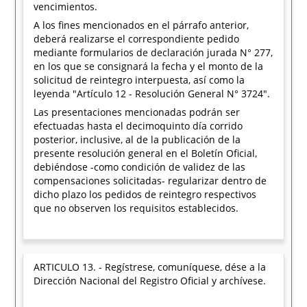
vencimientos.
A los fines mencionados en el párrafo anterior,
deberá realizarse el correspondiente pedido
mediante formularios de declaración jurada N° 277,
en los que se consignará la fecha y el monto de la
solicitud de reintegro interpuesta, así como la
leyenda "Artículo 12 - Resolución General N° 3724".
Las presentaciones mencionadas podrán ser
efectuadas hasta el decimoquinto día corrido
posterior, inclusive, al de la publicación de la
presente resolución general en el Boletín Oficial,
debiéndose -como condición de validez de las
compensaciones solicitadas- regularizar dentro de
dicho plazo los pedidos de reintegro respectivos
que no observen los requisitos establecidos.
ARTICULO 13. - Regístrese, comuníquese, dése a la
Dirección Nacional del Registro Oficial y archívese.