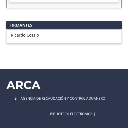
FIRMANTES
Ricardo Cossio
AGENCIA DE RECAUDACIÓN Y CONTROL ADUANERO
| BIBLIOTECA ELECTRÓNICA |