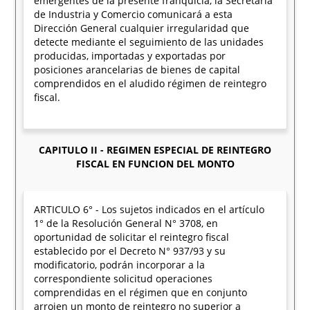
emergentes de la presente franquicia, la Secretaría
de Industria y Comercio comunicará a esta
Dirección General cualquier irregularidad que
detecte mediante el seguimiento de las unidades
producidas, importadas y exportadas por
posiciones arancelarias de bienes de capital
comprendidos en el aludido régimen de reintegro
fiscal.
CAPITULO II - REGIMEN ESPECIAL DE REINTEGRO
FISCAL EN FUNCION DEL MONTO
ARTICULO 6° - Los sujetos indicados en el artículo
1° de la Resolución General N° 3708, en
oportunidad de solicitar el reintegro fiscal
establecido por el Decreto N° 937/93 y su
modificatorio, podrán incorporar a la
correspondiente solicitud operaciones
comprendidas en el régimen que en conjunto
arrojen un monto de reintegro no superior a