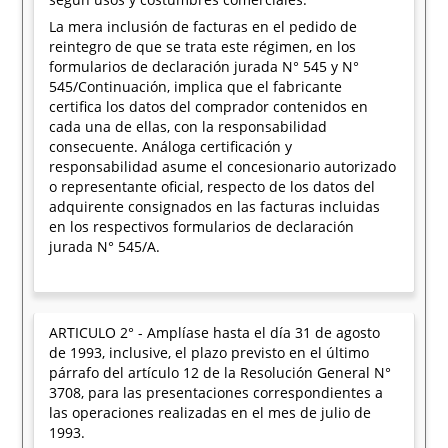
La mera inclusión de facturas en el pedido de
reintegro de que se trata este régimen, en los
formularios de declaración jurada N° 545 y N°
545/Continuación, implica que el fabricante
certifica los datos del comprador contenidos en
cada una de ellas, con la responsabilidad
consecuente. Análoga certificación y
responsabilidad asume el concesionario autorizado
o representante oficial, respecto de los datos del
adquirente consignados en las facturas incluidas
en los respectivos formularios de declaración
jurada N° 545/A.
ARTICULO 2° - Amplíase hasta el día 31 de agosto
de 1993, inclusive, el plazo previsto en el último
párrafo del artículo 12 de la Resolución General N°
3708, para las presentaciones correspondientes a
las operaciones realizadas en el mes de julio de
1993.