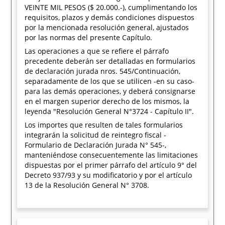
VEINTE MIL PESOS ($ 20.000.-), cumplimentando los
requisitos, plazos y demás condiciones dispuestos
por la mencionada resolución general, ajustados
por las normas del presente Capítulo.
Las operaciones a que se refiere el párrafo
precedente deberán ser detalladas en formularios
de declaración jurada nros. 545/Continuación,
separadamente de los que se utilicen -en su caso-
para las demás operaciones, y deberá consignarse
en el margen superior derecho de los mismos, la
leyenda "Resolución General N°3724 - Capítulo II".
Los importes que resulten de tales formularios
integrarán la solicitud de reintegro fiscal -
Formulario de Declaración Jurada N° 545-,
manteniéndose consecuentemente las limitaciones
dispuestas por el primer párrafo del artículo 9° del
Decreto 937/93 y su modificatorio y por el artículo
13 de la Resolución General N° 3708.