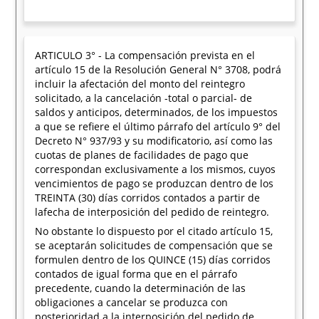
ARTICULO 3° - La compensación prevista en el
artículo 15 de la Resolución General N° 3708, podrá
incluir la afectación del monto del reintegro
solicitado, a la cancelación -total o parcial- de
saldos y anticipos, determinados, de los impuestos
a que se refiere el último párrafo del artículo 9° del
Decreto N° 937/93 y su modificatorio, así como las
cuotas de planes de facilidades de pago que
correspondan exclusivamente a los mismos, cuyos
vencimientos de pago se produzcan dentro de los
TREINTA (30) días corridos contados a partir de
lafecha de interposición del pedido de reintegro.
No obstante lo dispuesto por el citado artículo 15,
se aceptarán solicitudes de compensación que se
formulen dentro de los QUINCE (15) días corridos
contados de igual forma que en el párrafo
precedente, cuando la determinación de las
obligaciones a cancelar se produzca con
posterioridad a la interposición del pedido de