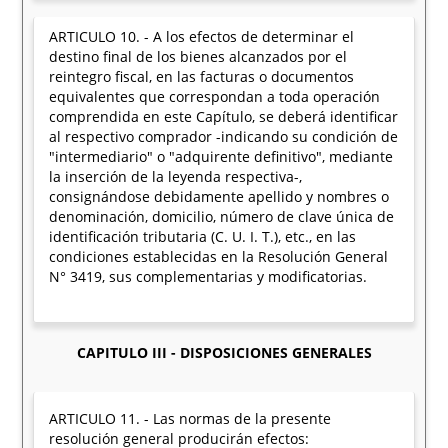
ARTICULO 10. - A los efectos de determinar el
destino final de los bienes alcanzados por el
reintegro fiscal, en las facturas o documentos
equivalentes que correspondan a toda operación
comprendida en este Capítulo, se deberá identificar
al respectivo comprador -indicando su condición de
"intermediario" o "adquirente definitivo", mediante
la inserción de la leyenda respectiva-,
consignándose debidamente apellido y nombres o
denominación, domicilio, número de clave única de
identificación tributaria (C. U. I. T.), etc., en las
condiciones establecidas en la Resolución General
N° 3419, sus complementarias y modificatorias.
CAPITULO III - DISPOSICIONES GENERALES
ARTICULO 11. - Las normas de la presente
resolución general producirán efectos: