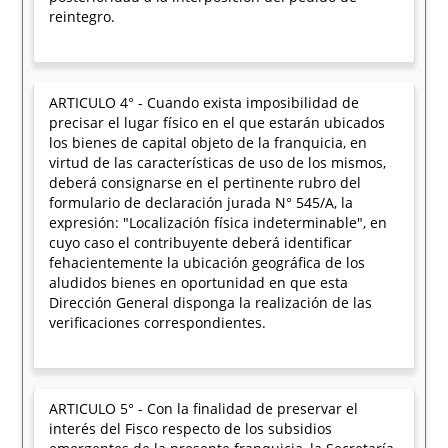
reintegro.
ARTICULO 4° - Cuando exista imposibilidad de
precisar el lugar físico en el que estarán ubicados
los bienes de capital objeto de la franquicia, en
virtud de las características de uso de los mismos,
deberá consignarse en el pertinente rubro del
formulario de declaración jurada N° 545/A, la
expresión: "Localización física indeterminable", en
cuyo caso el contribuyente deberá identificar
fehacientemente la ubicación geográfica de los
aludidos bienes en oportunidad en que esta
Dirección General disponga la realización de las
verificaciones correspondientes.
ARTICULO 5° - Con la finalidad de preservar el
interés del Fisco respecto de los subsidios