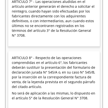
ARTICULO 7° - Las operaciones aludidas en el
artículo anterior generarán el derecho a solicitar el
reintegro, cuando hayan sido efectuadas por los
fabricantes directamente con los adquirentes
definitivos, o con intermediarios, aun cuando estos
últimos no se encontraren registrados en los
términos del artículo 3° de la Resolución General
N° 3708.
ARTICULO 8° - Respecto de las operaciones
comprendidas en el artículo 6°, los fabricantes
deberán sustituir la presentación del formulario de
declaración jurada N° 545/A o, en su caso N° 545/B,
por la inserción en la correspondiente factura de
venta, de la leyenda prevista en el segundo párrafo
del citado artículo.
No será de aplicación a las mismas, lo dispuesto en
el artículo 5° de la Resolución General N° 3708.