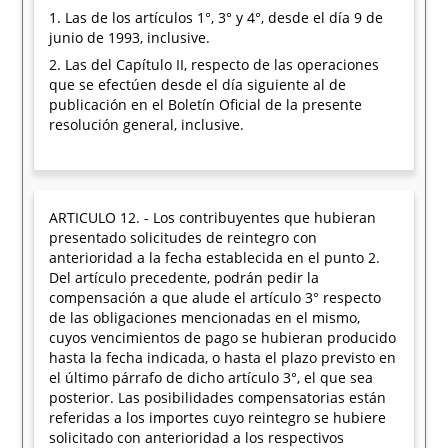
1. Las de los artículos 1°, 3° y 4°, desde el día 9 de
junio de 1993, inclusive.
2. Las del Capítulo II, respecto de las operaciones
que se efectúen desde el día siguiente al de
publicación en el Boletín Oficial de la presente
resolución general, inclusive.
ARTICULO 12. - Los contribuyentes que hubieran
presentado solicitudes de reintegro con
anterioridad a la fecha establecida en el punto 2.
Del artículo precedente, podrán pedir la
compensación a que alude el artículo 3° respecto
de las obligaciones mencionadas en el mismo,
cuyos vencimientos de pago se hubieran producido
hasta la fecha indicada, o hasta el plazo previsto en
el último párrafo de dicho artículo 3°, el que sea
posterior. Las posibilidades compensatorias están
referidas a los importes cuyo reintegro se hubiere
solicitado con anterioridad a los respectivos