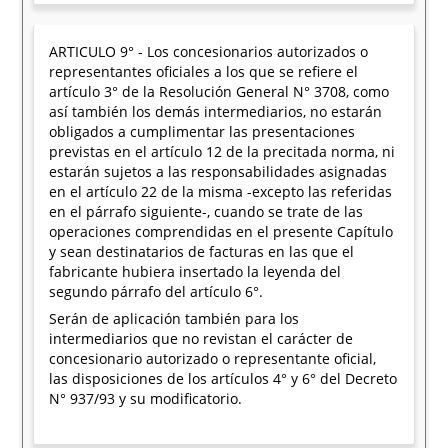
ARTICULO 9° - Los concesionarios autorizados o
representantes oficiales a los que se refiere el
artículo 3° de la Resolución General N° 3708, como
así también los demás intermediarios, no estarán
obligados a cumplimentar las presentaciones
previstas en el artículo 12 de la precitada norma, ni
estarán sujetos a las responsabilidades asignadas
en el artículo 22 de la misma -excepto las referidas
en el párrafo siguiente-, cuando se trate de las
operaciones comprendidas en el presente Capítulo
y sean destinatarios de facturas en las que el
fabricante hubiera insertado la leyenda del
segundo párrafo del artículo 6°.
Serán de aplicación también para los
intermediarios que no revistan el carácter de
concesionario autorizado o representante oficial,
las disposiciones de los artículos 4° y 6° del Decreto
N° 937/93 y su modificatorio.