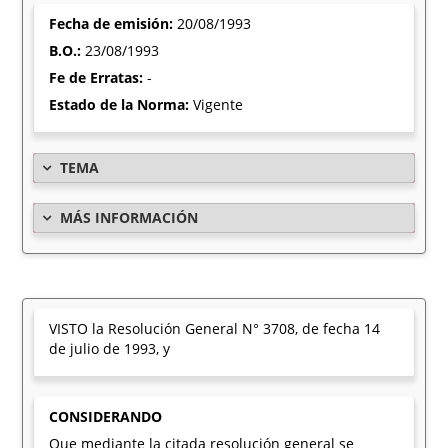
Fecha de emisión:
20/08/1993
B.O.:
23/08/1993
Fe de Erratas:
-
Estado de la Norma:
Vigente
TEMA
MÁS INFORMACIÓN
VISTO la Resolución General N° 3708, de fecha 14
de julio de 1993, y
CONSIDERANDO
Que mediante la citada resolución general se