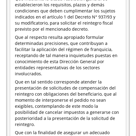
establecieron los requisitos, plazos y demás
condiciones que deben cumplimentar los sujetos
indicados en el artículo 1 del Decreto N° 937/93 y
su modificatorio, para solicitar el reintegro fiscal
previsto por el mencionado decreto.
Que al respecto resulta apropiado formular
determinadas precisiones, que contribuyan a
facilitar la aplicación del régimen de franquicia,
receptando de tal manera inquietudes puestas en
conocimiento de esta Dirección General por
entidades representativas de los sectores
involucrados.
Que en tal sentido corresponde atender la
presentación de solicitudes de compensación del
reintegro con obligaciones del beneficiario, que al
momento de interponerse el pedido no sean
exigibles, contemplando de este modo la
posibilidad de cancelar impuestos a generarse con
posterioridad a la presentación de la solicitud de
reintegro.
Que con la finalidad de asegurar un adecuado