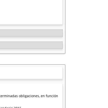
eterminadas obligaciones, en función