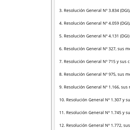
3. Resolución General Nº 3.834 (DGI)
4. Resolución General Nº 4.059 (DGI)
5. Resolución General Nº 4.131 (DGI) 
6. Resolución General Nº 327, sus mo
7. Resolución General Nº 715 y sus 
8. Resolución General Nº 975, sus mo
9. Resolución General Nº 1.166, sus 
10. Resolución General Nº 1.307 y su
11. Resolución General Nº 1.745 y su
12. Resolución General Nº 1.772, sus