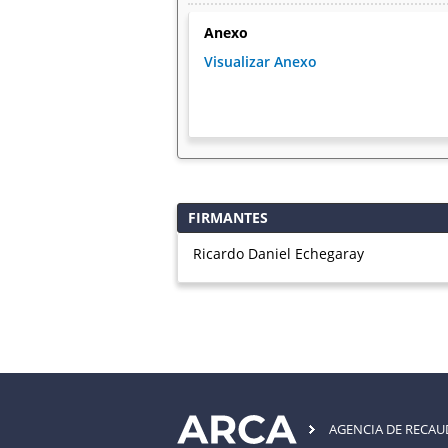
Anexo
Visualizar Anexo
FIRMANTES
Ricardo Daniel Echegaray
AGENCIA DE RECA