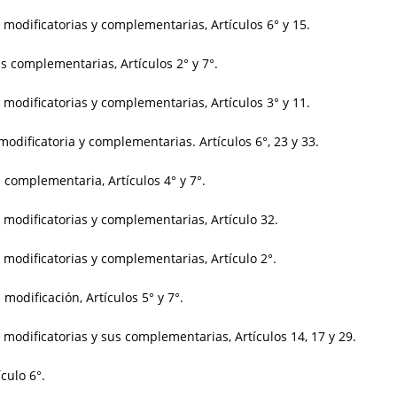
 modificatorias y complementarias, Artículos 6° y 15.
s complementarias, Artículos 2° y 7°.
 modificatorias y complementarias, Artículos 3° y 11.
modificatoria y complementarias. Artículos 6°, 23 y 33.
 complementaria, Artículos 4° y 7°.
 modificatorias y complementarias, Artículo 32.
 modificatorias y complementarias, Artículo 2°.
modificación, Artículos 5° y 7°.
 modificatorias y sus complementarias, Artículos 14, 17 y 29.
culo 6°.