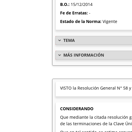
B.O.:
15/12/2014
Fe de Erratas:
-
Estado de la Norma:
Vigente
TEMA
MÁS INFORMACIÓN
VISTO la Resolución General N° 58 y 
CONSIDERANDO
Que mediante la citada resolución g
de las terminaciones de la Clave Únic