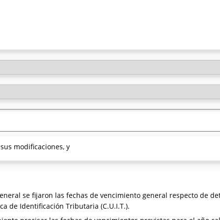
sus modificaciones, y
eneral se fijaron las fechas de vencimiento general respecto de d
a de Identificación Tributaria (C.U.I.T.).