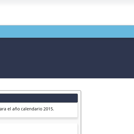
ra el año calendario 2015.