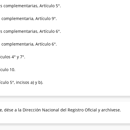
s complementarias, Artículo 5°.
 complementaria, Artículo 9°.
s complementarias, Artículo 6°.
 complementaria, Artículo 6°.
culos 4° y 7°.
ículo 10.
ulo 5°, incisos a) y b).
, dése a la Dirección Nacional del Registro Oficial y archívese.