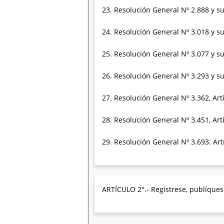
23. Resolución General Nº 2.888 y su
24. Resolución General Nº 3.018 y su
25. Resolución General Nº 3.077 y su
26. Resolución General Nº 3.293 y su
27. Resolución General Nº 3.362, Artí
28. Resolución General Nº 3.451, Art
29. Resolución General Nº 3.693. Artíc
ARTÍCULO 2°.- Regístrese, publíquese