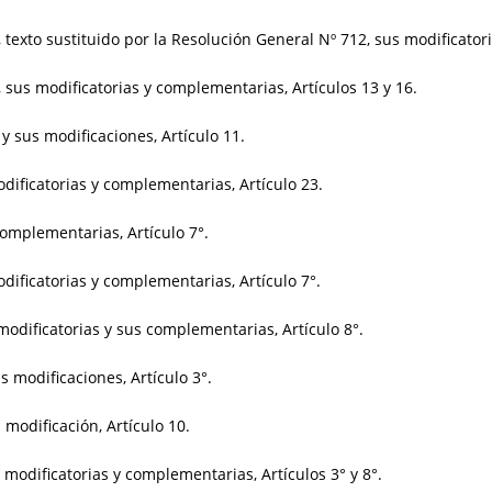
, texto sustituido por la Resolución General Nº 712, sus modificator
, sus modificatorias y complementarias, Artículos 13 y 16.
y sus modificaciones, Artículo 11.
dificatorias y complementarias, Artículo 23.
complementarias, Artículo 7°.
dificatorias y complementarias, Artículo 7°.
modificatorias y sus complementarias, Artículo 8°.
s modificaciones, Artículo 3°.
 modificación, Artículo 10.
 modificatorias y complementarias, Artículos 3° y 8°.