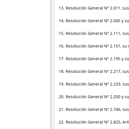
13. Resolución General Nº 2.011, sus
14. Resolución General Nº 2.045 y su
15. Resolución General Nº 2.111, sus
16. Resolución General Nº 2.151, su 
17. Resolución General Nº 2.195 y su
18. Resolución General Nº 2.217, sus
19. Resolución General Nº 2.233, sus
20. Resolución General Nº 2.250 y su 
21. Resolución General Nº 2.746, sus
22. Resolución General Nº 2.825, Artí