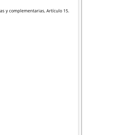
ias y complementarias, Artículo 15.