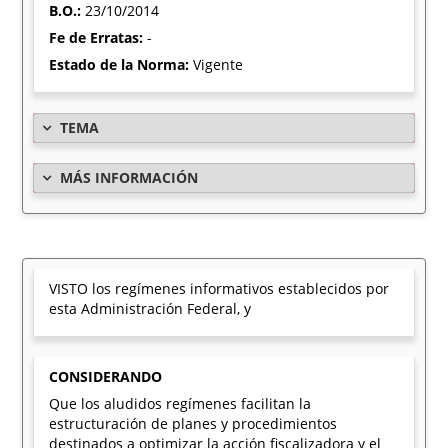
B.O.:
23/10/2014
Fe de Erratas:
-
Estado de la Norma:
Vigente
TEMA
MÁS INFORMACIÓN
VISTO los regímenes informativos establecidos por
esta Administración Federal, y
CONSIDERANDO
Que los aludidos regímenes facilitan la
estructuración de planes y procedimientos
destinados a optimizar la acción fiscalizadora y el