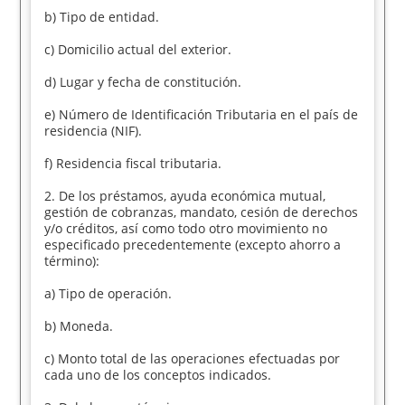
b) Tipo de entidad.
c) Domicilio actual del exterior.
d) Lugar y fecha de constitución.
e) Número de Identificación Tributaria en el país de
residencia (NIF).
f) Residencia fiscal tributaria.
2. De los préstamos, ayuda económica mutual,
gestión de cobranzas, mandato, cesión de derechos
y/o créditos, así como todo otro movimiento no
especificado precedentemente (excepto ahorro a
término):
a) Tipo de operación.
b) Moneda.
c) Monto total de las operaciones efectuadas por
cada uno de los conceptos indicados.