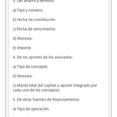
3. Del ahorro a término:
a) Tipo y número.
b) Fecha de constitución
c) Fecha de vencimiento.
d) Moneda.
e) Importe.
4. De los aportes de los asociados:
a) Tipo de concepto.
b) Moneda.
c) Monto total del capital u aporte integrado por
cada uno de los conceptos.
5. De otras fuentes de financiamiento:
a) Tipo de operación.