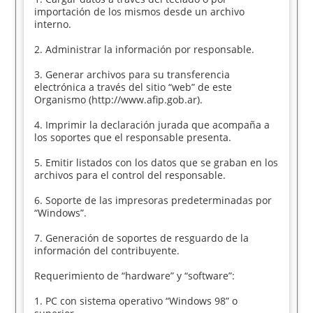
importación de los mismos desde un archivo
interno.
2. Administrar la información por responsable.
3. Generar archivos para su transferencia
electrónica a través del sitio “web” de este
Organismo (http://www.afip.gob.ar).
4. Imprimir la declaración jurada que acompaña a
los soportes que el responsable presenta.
5. Emitir listados con los datos que se graban en los
archivos para el control del responsable.
6. Soporte de las impresoras predeterminadas por
“Windows”.
7. Generación de soportes de resguardo de la
información del contribuyente.
Requerimiento de “hardware” y “software”:
1. PC con sistema operativo “Windows 98” o