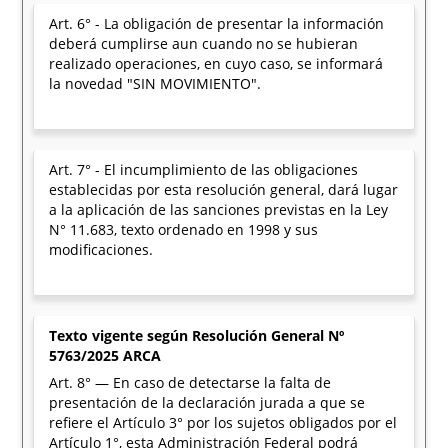
Art. 6° - La obligación de presentar la información
deberá cumplirse aun cuando no se hubieran
realizado operaciones, en cuyo caso, se informará
la novedad "SIN MOVIMIENTO".
Art. 7° - El incumplimiento de las obligaciones
establecidas por esta resolución general, dará lugar
a la aplicación de las sanciones previstas en la Ley
N° 11.683, texto ordenado en 1998 y sus
modificaciones.
Texto vigente según Resolución General Nº
5763/2025 ARCA
Art. 8° — En caso de detectarse la falta de
presentación de la declaración jurada a que se
refiere el Artículo 3° por los sujetos obligados por el
Artículo 1°, esta Administración Federal podrá