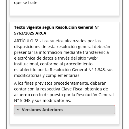
que se trate.
Texto vigente según Resolución General Nº
5763/2025 ARCA
ARTÍCULO 5°.- Los sujetos alcanzados por las
disposiciones de esta resolución general deberán
presentar la información mediante transferencia
electrónica de datos a través del sitio “web”
institucional, conforme al procedimiento
establecido por la Resolución General N° 1.345, sus
modificatorias y complementarias.
A los fines previstos precedentemente, deberán
contar con la respectiva Clave Fiscal obtenida de
acuerdo con lo dispuesto por la Resolución General
N° 5.048 y sus modificatorias.
Versiones Anteriores