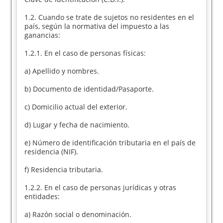
1.2. Cuando se trate de sujetos no residentes en el
país, según la normativa del impuesto a las
ganancias:
1.2.1. En el caso de personas físicas:
a) Apellido y nombres.
b) Documento de identidad/Pasaporte.
c) Domicilio actual del exterior.
d) Lugar y fecha de nacimiento.
e) Número de identificación tributaria en el país de
residencia (NIF).
f) Residencia tributaria.
1.2.2. En el caso de personas jurídicas y otras
entidades:
a) Razón social o denominación.