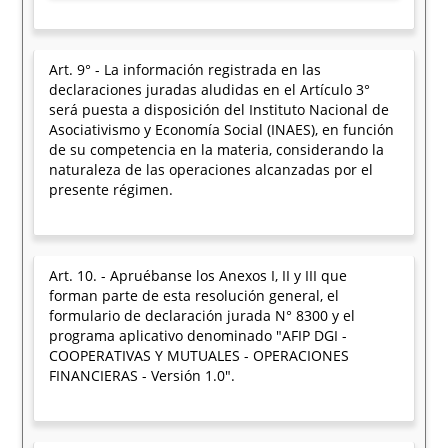
Art. 9° - La información registrada en las
declaraciones juradas aludidas en el Artículo 3°
será puesta a disposición del Instituto Nacional de
Asociativismo y Economía Social (INAES), en función
de su competencia en la materia, considerando la
naturaleza de las operaciones alcanzadas por el
presente régimen.
Art. 10. - Apruébanse los Anexos I, II y III que
forman parte de esta resolución general, el
formulario de declaración jurada N° 8300 y el
programa aplicativo denominado "AFIP DGI -
COOPERATIVAS Y MUTUALES - OPERACIONES
FINANCIERAS - Versión 1.0".