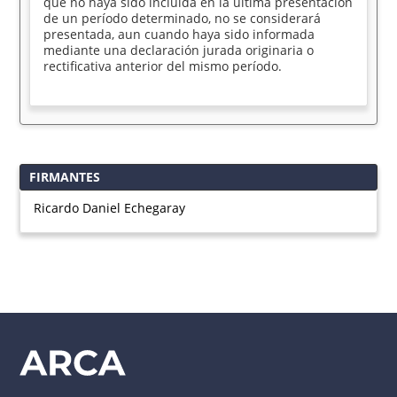
que no haya sido incluida en la última presentación
de un período determinado, no se considerará
presentada, aun cuando haya sido informada
mediante una declaración jurada originaria o
rectificativa anterior del mismo período.
FIRMANTES
Ricardo Daniel Echegaray