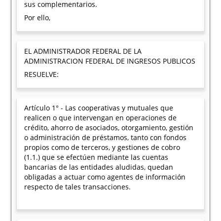
sus complementarios.
Por ello,
EL ADMINISTRADOR FEDERAL DE LA
ADMINISTRACION FEDERAL DE INGRESOS PUBLICOS
RESUELVE:
Artículo 1° - Las cooperativas y mutuales que
realicen o que intervengan en operaciones de
crédito, ahorro de asociados, otorgamiento, gestión
o administración de préstamos, tanto con fondos
propios como de terceros, y gestiones de cobro
(1.1.) que se efectúen mediante las cuentas
bancarias de las entidades aludidas, quedan
obligadas a actuar como agentes de información
respecto de tales transacciones.