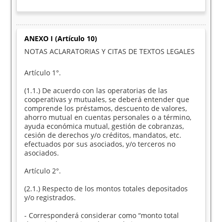
ANEXO I (Artículo 10)
NOTAS ACLARATORIAS Y CITAS DE TEXTOS LEGALES
Artículo 1°.
(1.1.) De acuerdo con las operatorias de las
cooperativas y mutuales, se deberá entender que
comprende los préstamos, descuento de valores,
ahorro mutual en cuentas personales o a término,
ayuda económica mutual, gestión de cobranzas,
cesión de derechos y/o créditos, mandatos, etc.
efectuados por sus asociados, y/o terceros no
asociados.
Artículo 2°.
(2.1.) Respecto de los montos totales depositados
y/o registrados.
- Corresponderá considerar como “monto total