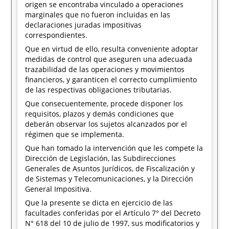
origen se encontraba vinculado a operaciones
marginales que no fueron incluidas en las
declaraciones juradas impositivas
correspondientes.
Que en virtud de ello, resulta conveniente adoptar
medidas de control que aseguren una adecuada
trazabilidad de las operaciones y movimientos
financieros, y garanticen el correcto cumplimiento
de las respectivas obligaciones tributarias.
Que consecuentemente, procede disponer los
requisitos, plazos y demás condiciones que
deberán observar los sujetos alcanzados por el
régimen que se implementa.
Que han tomado la intervención que les compete la
Dirección de Legislación, las Subdirecciones
Generales de Asuntos Jurídicos, de Fiscalización y
de Sistemas y Telecomunicaciones, y la Dirección
General Impositiva.
Que la presente se dicta en ejercicio de las
facultades conferidas por el Artículo 7° del Decreto
N° 618 del 10 de julio de 1997, sus modificatorios y