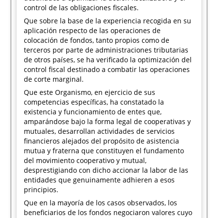
control de las obligaciones fiscales.
Que sobre la base de la experiencia recogida en su
aplicación respecto de las operaciones de
colocación de fondos, tanto propios como de
terceros por parte de administraciones tributarias
de otros países, se ha verificado la optimización del
control fiscal destinado a combatir las operaciones
de corte marginal.
Que este Organismo, en ejercicio de sus
competencias específicas, ha constatado la
existencia y funcionamiento de entes que,
amparándose bajo la forma legal de cooperativas y
mutuales, desarrollan actividades de servicios
financieros alejados del propósito de asistencia
mutua y fraterna que constituyen el fundamento
del movimiento cooperativo y mutual,
desprestigiando con dicho accionar la labor de las
entidades que genuinamente adhieren a esos
principios.
Que en la mayoría de los casos observados, los
beneficiarios de los fondos negociaron valores cuyo