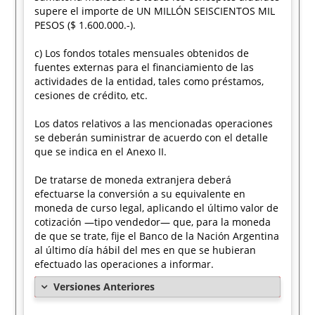
supere el importe de UN MILLÓN SEISCIENTOS MIL
PESOS ($ 1.600.000.-).
c) Los fondos totales mensuales obtenidos de
fuentes externas para el financiamiento de las
actividades de la entidad, tales como préstamos,
cesiones de crédito, etc.
Los datos relativos a las mencionadas operaciones
se deberán suministrar de acuerdo con el detalle
que se indica en el Anexo II.
De tratarse de moneda extranjera deberá
efectuarse la conversión a su equivalente en
moneda de curso legal, aplicando el último valor de
cotización —tipo vendedor— que, para la moneda
de que se trate, fije el Banco de la Nación Argentina
al último día hábil del mes en que se hubieran
efectuado las operaciones a informar.
Versiones Anteriores