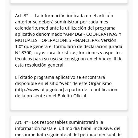
Art. 3° — La información indicada en el artículo
anterior se deberá suministrar por cada mes
calendario, mediante la utilización del programa
aplicativo denominado “AFIP DGI - COOPERATIVAS Y
MUTUALES - OPERACIONES FINANCIERAS Versión
1.0” que genera el formulario de declaración jurada
N° 8300, cuyas características, funciones y aspectos
técnicos para su uso se consignan en el Anexo III de
esta resolución general.
El citado programa aplicativo se encontrará
disponible en el sitio “web” de este Organismo
(http://www.afip.gob.ar) a partir de la publicación
de la presente en el Boletín Oficial.
Art. 4° - Los responsables suministrarán la
información hasta el último día hábil, inclusive, del
mes inmediato siguiente al del período mensual de