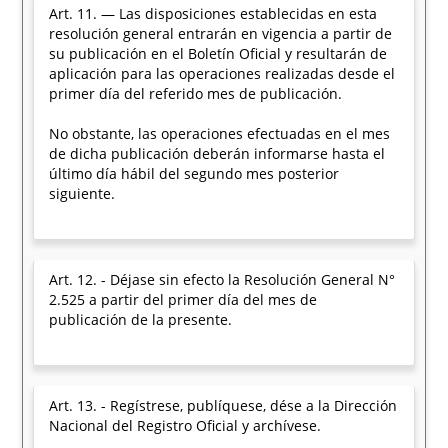
Art. 11. — Las disposiciones establecidas en esta
resolución general entrarán en vigencia a partir de
su publicación en el Boletín Oficial y resultarán de
aplicación para las operaciones realizadas desde el
primer día del referido mes de publicación.
No obstante, las operaciones efectuadas en el mes
de dicha publicación deberán informarse hasta el
último día hábil del segundo mes posterior
siguiente.
Art. 12. - Déjase sin efecto la Resolución General N°
2.525 a partir del primer día del mes de
publicación de la presente.
Art. 13. - Regístrese, publíquese, dése a la Dirección
Nacional del Registro Oficial y archívese.