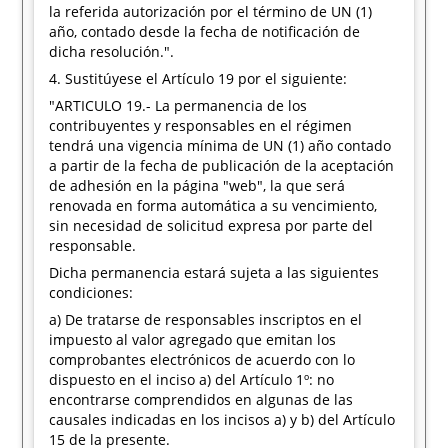
la referida autorización por el término de UN (1)
año, contado desde la fecha de notificación de
dicha resolución.".
4. Sustitúyese el Artículo 19 por el siguiente:
"ARTICULO 19.- La permanencia de los
contribuyentes y responsables en el régimen
tendrá una vigencia mínima de UN (1) año contado
a partir de la fecha de publicación de la aceptación
de adhesión en la página "web", la que será
renovada en forma automática a su vencimiento,
sin necesidad de solicitud expresa por parte del
responsable.
Dicha permanencia estará sujeta a las siguientes
condiciones:
a) De tratarse de responsables inscriptos en el
impuesto al valor agregado que emitan los
comprobantes electrónicos de acuerdo con lo
dispuesto en el inciso a) del Artículo 1º: no
encontrarse comprendidos en algunas de las
causales indicadas en los incisos a) y b) del Artículo
15 de la presente.