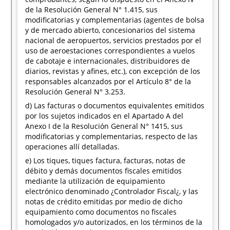
de la Resolución General N° 1.415, sus
modificatorias y complementarias (agentes de bolsa
y de mercado abierto, concesionarios del sistema
nacional de aeropuertos, servicios prestados por el
uso de aeroestaciones correspondientes a vuelos
de cabotaje e internacionales, distribuidores de
diarios, revistas y afines, etc.), con excepción de los
responsables alcanzados por el Artículo 8° de la
Resolución General N° 3.253.
d) Las facturas o documentos equivalentes emitidos
por los sujetos indicados en el Apartado A del
Anexo I de la Resolución General N° 1415, sus
modificatorias y complementarias, respecto de las
operaciones allí detalladas.
e) Los tiques, tiques factura, facturas, notas de
débito y demás documentos fiscales emitidos
mediante la utilización de equipamiento
electrónico denominado ¿Controlador Fiscal¿, y las
notas de crédito emitidas por medio de dicho
equipamiento como documentos no fiscales
homologados y/o autorizados, en los términos de la