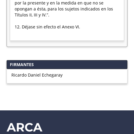
por la presente y en la medida en que no se
opongan a ésta, para los sujetos indicados en los
Títulos II, III y IV.”.
12. Déjase sin efecto el Anexo VI.
FIRMANTES
Ricardo Daniel Echegaray