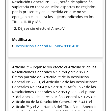
Resolución General N° 3685, serán de aplicación
supletoria en todos aquellos aspectos no reglados
por la presente y en la medida en que no se
opongan a ésta, para los sujetos indicados en los
Títulos II, III y IV.".
12. Déjase sin efecto el Anexo VI.
Modifica a:
Resolución General Nº 2485/2008 AFIP
Artículo 2° - Déjanse sin efecto el Artículo 9° de las
Resoluciones Generales N° 2.758 y N° 2.853, el
último párrafo del Artículo 3° de la Resolución
General N° 2.861, el Artículo 12 de las Resoluciones
Generales N° 2.904 y N° 2.918, el Artículo 7° de las
Resoluciones Generales N° 2.959 y 3.056, el punto
7. del Anexo I de la Resolución General N° 3.253, el
Artículo 80 de la Resolución General N° 3.411, el
Artículo 7° y el Apartado A del Título V del Anexo II