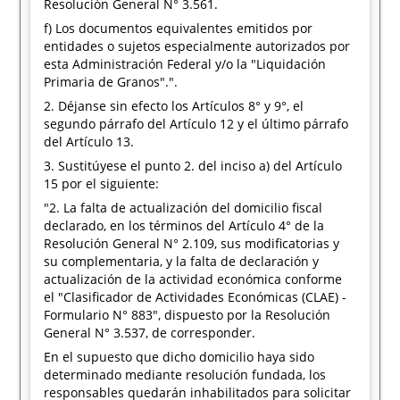
Resolución General N° 3.561.
f) Los documentos equivalentes emitidos por
entidades o sujetos especialmente autorizados por
esta Administración Federal y/o la "Liquidación
Primaria de Granos".".
2. Déjanse sin efecto los Artículos 8° y 9°, el
segundo párrafo del Artículo 12 y el último párrafo
del Artículo 13.
3. Sustitúyese el punto 2. del inciso a) del Artículo
15 por el siguiente:
"2. La falta de actualización del domicilio fiscal
declarado, en los términos del Artículo 4° de la
Resolución General N° 2.109, sus modificatorias y
su complementaria, y la falta de declaración y
actualización de la actividad económica conforme
el "Clasificador de Actividades Económicas (CLAE) -
Formulario N° 883", dispuesto por la Resolución
General N° 3.537, de corresponder.
En el supuesto que dicho domicilio haya sido
determinado mediante resolución fundada, los
responsables quedarán inhabilitados para solicitar