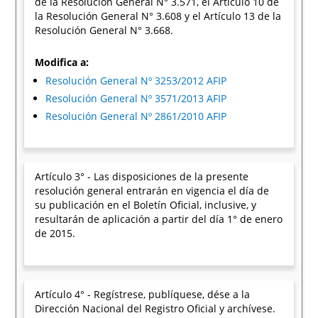
de la Resolución General N° 3.571, el Artículo 10 de
la Resolución General N° 3.608 y el Artículo 13 de la
Resolución General N° 3.668.
Modifica a:
Resolución General Nº 3253/2012 AFIP
Resolución General Nº 3571/2013 AFIP
Resolución General Nº 2861/2010 AFIP
Artículo 3° - Las disposiciones de la presente
resolución general entrarán en vigencia el día de
su publicación en el Boletín Oficial, inclusive, y
resultarán de aplicación a partir del día 1° de enero
de 2015.
Artículo 4° - Regístrese, publíquese, dése a la
Dirección Nacional del Registro Oficial y archívese.