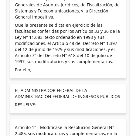
Generales de Asuntos Jurídicos, de Fiscalización, de
Sistemas y Telecomunicaciones, y la Dirección
General Impositiva.
Que la presente se dicta en ejercicio de las
facultades conferidas por los Artículos 33 y 36 de la
Ley N° 11.683, texto ordenado en 1998 y sus
modificaciones, el Artículo 48 del Decreto N° 1.397
del 12 de junio de 1979 y sus modificaciones, y el
Artículo 7° del Decreto N° 618 del 10 de julio de
1997, sus modificatorios y sus complementarios.
Por ello,
EL ADMINISTRADOR FEDERAL DE LA
ADMINISTRACION FEDERAL DE INGRESOS PUBLICOS
RESUELVE:
Artículo 1° - Modifícase la Resolución General N°
2.485, sus modificatorias y complementarias, en la