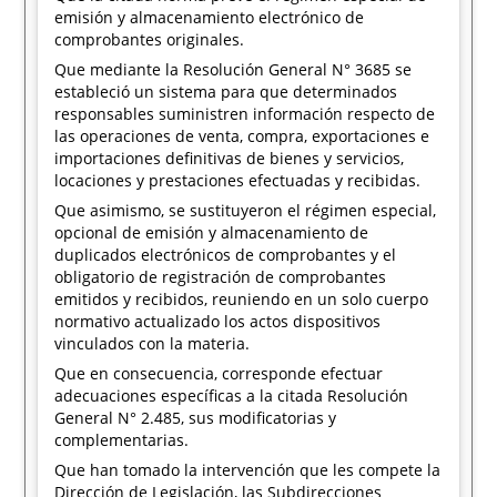
emisión y almacenamiento electrónico de
comprobantes originales.
Que mediante la Resolución General N° 3685 se
estableció un sistema para que determinados
responsables suministren información respecto de
las operaciones de venta, compra, exportaciones e
importaciones definitivas de bienes y servicios,
locaciones y prestaciones efectuadas y recibidas.
Que asimismo, se sustituyeron el régimen especial,
opcional de emisión y almacenamiento de
duplicados electrónicos de comprobantes y el
obligatorio de registración de comprobantes
emitidos y recibidos, reuniendo en un solo cuerpo
normativo actualizado los actos dispositivos
vinculados con la materia.
Que en consecuencia, corresponde efectuar
adecuaciones específicas a la citada Resolución
General N° 2.485, sus modificatorias y
complementarias.
Que han tomado la intervención que les compete la
Dirección de Legislación, las Subdirecciones