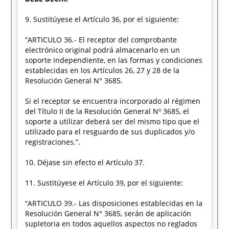
9. Sustitúyese el Artículo 36, por el siguiente:
“ARTICULO 36.- El receptor del comprobante
electrónico original podrá almacenarlo en un
soporte independiente, en las formas y condiciones
establecidas en los Artículos 26, 27 y 28 de la
Resolución General N° 3685.
Si el receptor se encuentra incorporado al régimen
del Título II de la Resolución General Nº 3685, el
soporte a utilizar deberá ser del mismo tipo que el
utilizado para el resguardo de sus duplicados y/o
registraciones.”.
10. Déjase sin efecto el Artículo 37.
11. Sustitúyese el Artículo 39, por el siguiente:
“ARTICULO 39.- Las disposiciones establecidas en la
Resolución General N° 3685, serán de aplicación
supletoria en todos aquellos aspectos no reglados