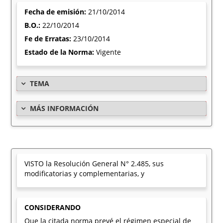
Fecha de emisión:
21/10/2014
B.O.:
22/10/2014
Fe de Erratas:
23/10/2014
Estado de la Norma:
Vigente
TEMA
MÁS INFORMACIÓN
VISTO la Resolución General N° 2.485, sus
modificatorias y complementarias, y
CONSIDERANDO
Que la citada norma prevé el régimen especial de