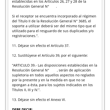
establecidas en los Artículos 26, 27 y 28 de la
Resolución General N° .
Si el receptor se encuentra incorporado al régimen
del Título II de la Resolución General N° 3685, el
soporte a utilizar deberá ser del mismo tipo que el
utilizado para el resguardo de sus duplicados y/o
registraciones.”.
11. Déjase sin efecto el Artículo 37.
12. Sustitúyese el Artículo 39, por el siguiente:
“ARTICULO 39.- Las disposiciones establecidas en la
Resolución General N° , serán de aplicación
supletoria en todos aquellos aspectos no reglados
por la presente y en la medida en que no se
opongan a ésta, para los sujetos indicados en los
Títulos II, III y IV.”.
13. Déjase sin efecto el Anexo VI.
DEBE DECIR: