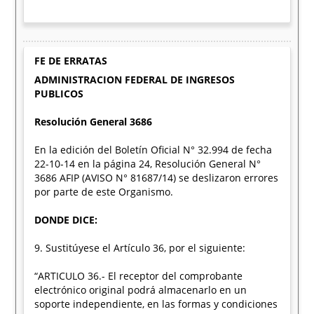
FE DE ERRATAS
ADMINISTRACION FEDERAL DE INGRESOS
PUBLICOS
Resolución General 3686
En la edición del Boletín Oficial N° 32.994 de fecha
22-10-14 en la página 24, Resolución General N°
3686 AFIP (AVISO N° 81687/14) se deslizaron errores
por parte de este Organismo.
DONDE DICE:
9. Sustitúyese el Artículo 36, por el siguiente:
“ARTICULO 36.- El receptor del comprobante
electrónico original podrá almacenarlo en un
soporte independiente, en las formas y condiciones