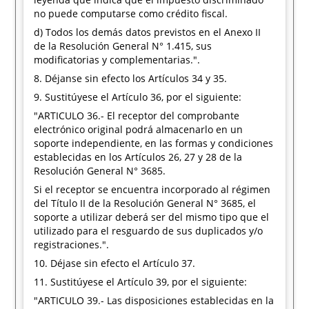
no puede computarse como crédito fiscal.
d) Todos los demás datos previstos en el Anexo II
de la Resolución General N° 1.415, sus
modificatorias y complementarias.".
8. Déjanse sin efecto los Artículos 34 y 35.
9. Sustitúyese el Artículo 36, por el siguiente:
"ARTICULO 36.- El receptor del comprobante
electrónico original podrá almacenarlo en un
soporte independiente, en las formas y condiciones
establecidas en los Artículos 26, 27 y 28 de la
Resolución General N° 3685.
Si el receptor se encuentra incorporado al régimen
del Título II de la Resolución General N° 3685, el
soporte a utilizar deberá ser del mismo tipo que el
utilizado para el resguardo de sus duplicados y/o
registraciones.".
10. Déjase sin efecto el Artículo 37.
11. Sustitúyese el Artículo 39, por el siguiente:
"ARTICULO 39.- Las disposiciones establecidas en la