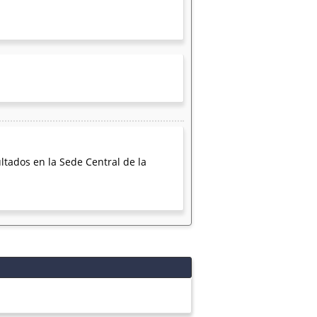
ltados en la Sede Central de la