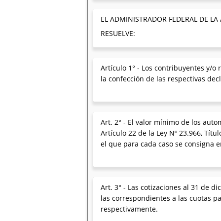
EL ADMINISTRADOR FEDERAL DE LA
RESUELVE:
Artículo 1° - Los contribuyentes y/o
la confección de las respectivas dec
Art. 2° - El valor mínimo de los auto
Artículo 22 de la Ley Nº 23.966, Títu
el que para cada caso se consigna en
Art. 3° - Las cotizaciones al 31 de 
las correspondientes a las cuotas pa
respectivamente.