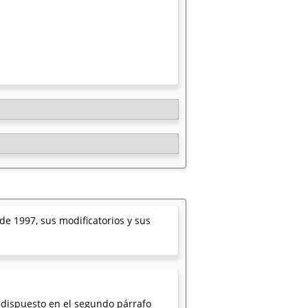
de 1997, sus modificatorios y sus
o dispuesto en el segundo párrafo