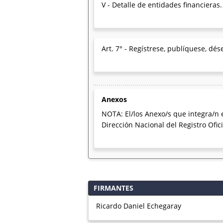
V - Detalle de entidades financieras.
Art. 7° - Regístrese, publíquese, dés
Anexos
NOTA: El/los Anexo/s que integra/n 
Dirección Nacional del Registro Ofi
FIRMANTES
Ricardo Daniel Echegaray