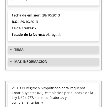
Fecha de emisión:
28/10/2013
B.O.:
29/10/2013
Fe de Erratas:
-
Estado de la Norma:
Abrogada
TEMA
MÁS INFORMACIÓN
VISTO el Régimen Simplificado para Pequeños
Contribuyentes (RS), establecido por el Anexo de la
Ley Nº 24.977, sus modificatorias y
complementarias, y