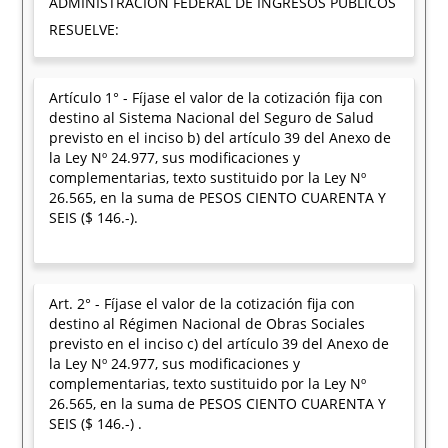
ADMINISTRACION FEDERAL DE INGRESOS PUBLICOS
RESUELVE:
Artículo 1° - Fíjase el valor de la cotización fija con
destino al Sistema Nacional del Seguro de Salud
previsto en el inciso b) del artículo 39 del Anexo de
la Ley Nº 24.977, sus modificaciones y
complementarias, texto sustituido por la Ley Nº
26.565, en la suma de PESOS CIENTO CUARENTA Y
SEIS ($ 146.-).
Art. 2° - Fíjase el valor de la cotización fija con
destino al Régimen Nacional de Obras Sociales
previsto en el inciso c) del artículo 39 del Anexo de
la Ley Nº 24.977, sus modificaciones y
complementarias, texto sustituido por la Ley Nº
26.565, en la suma de PESOS CIENTO CUARENTA Y
SEIS ($ 146.-) .