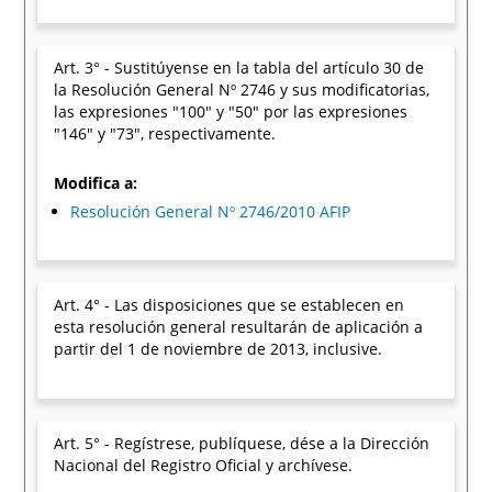
Art. 3° - Sustitúyense en la tabla del artículo 30 de
la Resolución General Nº 2746 y sus modificatorias,
las expresiones "100" y "50" por las expresiones
"146" y "73", respectivamente.
Modifica a:
Resolución General Nº 2746/2010 AFIP
Art. 4° - Las disposiciones que se establecen en
esta resolución general resultarán de aplicación a
partir del 1 de noviembre de 2013, inclusive.
Art. 5° - Regístrese, publíquese, dése a la Dirección
Nacional del Registro Oficial y archívese.