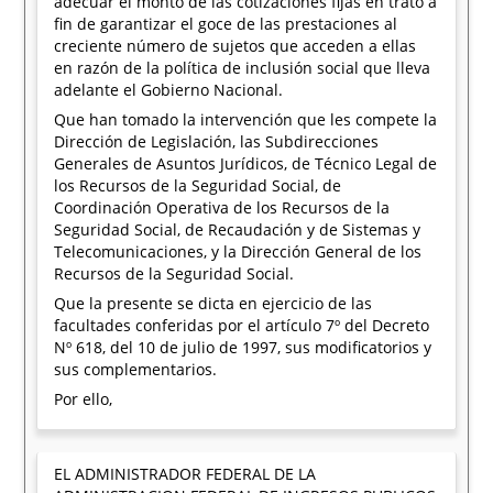
adecuar el monto de las cotizaciones fijas en trato a
fin de garantizar el goce de las prestaciones al
creciente número de sujetos que acceden a ellas
en razón de la política de inclusión social que lleva
adelante el Gobierno Nacional.
Que han tomado la intervención que les compete la
Dirección de Legislación, las Subdirecciones
Generales de Asuntos Jurídicos, de Técnico Legal de
los Recursos de la Seguridad Social, de
Coordinación Operativa de los Recursos de la
Seguridad Social, de Recaudación y de Sistemas y
Telecomunicaciones, y la Dirección General de los
Recursos de la Seguridad Social.
Que la presente se dicta en ejercicio de las
facultades conferidas por el artículo 7º del Decreto
Nº 618, del 10 de julio de 1997, sus modificatorios y
sus complementarios.
Por ello,
EL ADMINISTRADOR FEDERAL DE LA