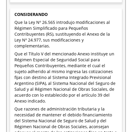
CONSIDERANDO
Que la Ley Nº 26.565 introdujo modificaciones al
Régimen Simplificado para Pequeños
Contribuyentes (RS), sustituyendo el Anexo de la
Ley Nº 24.977, sus modificaciones y
complementarias.
Que el Título V del mencionado Anexo instituye un
Régimen Especial de Seguridad Social para
Pequeños Contribuyentes, mediante el cual el
sujeto adherido al mismo ingresa las cotizaciones
fijas con destino al Sistema Integrado Previsional
Argentino (SIPA), al Sistema Nacional del Seguro de
Salud y al Régimen Nacional de Obras Sociales, de
acuerdo con lo establecido por el artículo 39 del
Anexo indicado.
Que razones de administración tributaria y la
necesidad de mantener el debido financiamiento
del Sistema Nacional de Seguro de Salud y del
Régimen Nacional de Obras Sociales, aconsejan