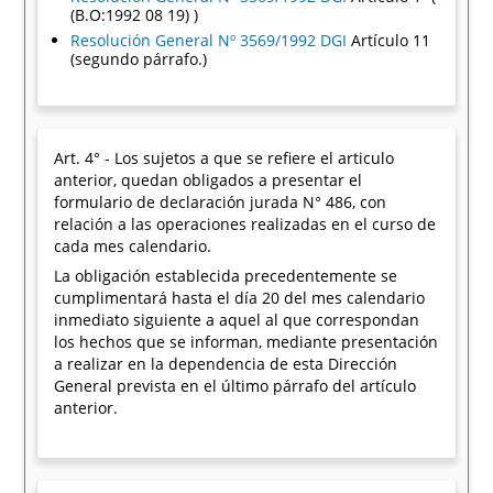
(B.O:1992 08 19) )
Resolución General Nº 3569/1992 DGI
Artículo 11
(segundo párrafo.)
Art. 4° - Los sujetos a que se refiere el articulo
anterior, quedan obligados a presentar el
formulario de declaración jurada N° 486, con
relación a las operaciones realizadas en el curso de
cada mes calendario.
La obligación establecida precedentemente se
cumplimentará hasta el día 20 del mes calendario
inmediato siguiente a aquel al que correspondan
los hechos que se informan, mediante presentación
a realizar en la dependencia de esta Dirección
General prevista en el último párrafo del artículo
anterior.