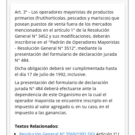
Art. 3° - Los operadores mayoristas de productos
primarios (frutihorticolas, pescados y mariscos) que
posean puestos de venta fuera de los mercados
mencionados en el artículo 1° de la Resolución
General N° 3452 y sus modificaciones, deberán
inscribirse en el "Padrón de Operadores Mayoristas
- Resolución General N° 3512", mediante la
presentación del formulario de declaración jurada
N° 484.
Dicha obligación deberá ser cumplimentada hasta
el día 17 de julio de 1992, inclusive.
La presentación del formulario de declaración
jurada N° 484 deberá efectuarse ante la
dependencia de este Organismo en la cual el
operador mayorista se encuentre inscripto en el
impuesto al valor agregado o, en su caso, en el
impuesto a las ganancias.
Textos Relacionados:
Resolución General Nº 3569/1992 DGI
Artículo 1º (