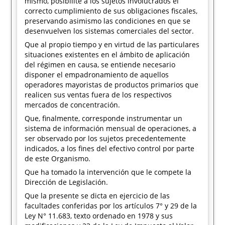
mismo, posibilite a los sujetos involucrados el
correcto cumplimiento de sus obligaciones fiscales,
preservando asimismo las condiciones en que se
desenvuelven los sistemas comerciales del sector.
Que al propio tiempo y en virtud de las particulares
situaciones existentes en el ámbito de aplicación
del régimen en causa, se entiende necesario
disponer el empadronamiento de aquellos
operadores mayoristas de productos primarios que
realicen sus ventas fuera de los respectivos
mercados de concentración.
Que, finalmente, corresponde instrumentar un
sistema de información mensual de operaciones, a
ser observado por los sujetos precedentemente
indicados, a los fines del efectivo control por parte
de este Organismo.
Que ha tomado la intervención que le compete la
Dirección de Legislación.
Que la presente se dicta en ejercicio de las
facultades conferidas por los artículos 7° y 29 de la
Ley N° 11.683, texto ordenado en 1978 y sus