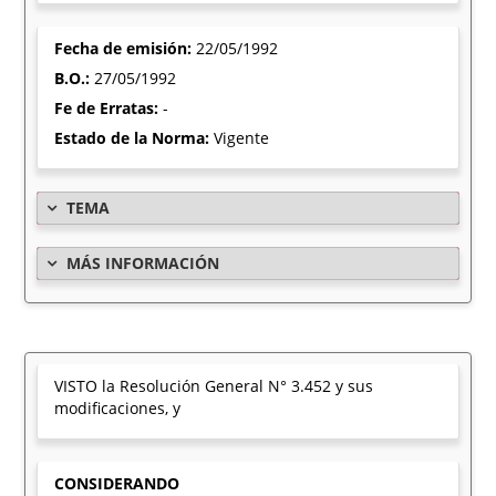
Fecha de emisión:
22/05/1992
B.O.:
27/05/1992
Fe de Erratas:
-
Estado de la Norma:
Vigente
TEMA
MÁS INFORMACIÓN
VISTO la Resolución General N° 3.452 y sus
modificaciones, y
CONSIDERANDO