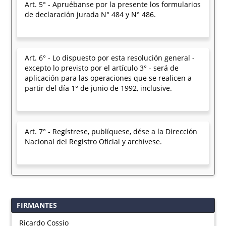
Art. 5° - Apruébanse por la presente los formularios
de declaración jurada N° 484 y N° 486.
Art. 6° - Lo dispuesto por esta resolución general -
excepto lo previsto por el artículo 3° - será de
aplicación para las operaciones que se realicen a
partir del día 1° de junio de 1992, inclusive.
Art. 7° - Regístrese, publíquese, dése a la Dirección
Nacional del Registro Oficial y archívese.
FIRMANTES
Ricardo Cossio