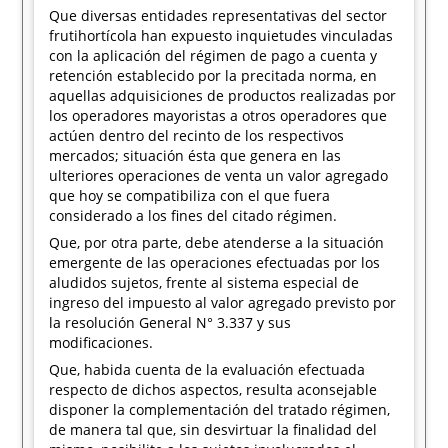
Que diversas entidades representativas del sector
frutihortícola han expuesto inquietudes vinculadas
con la aplicación del régimen de pago a cuenta y
retención establecido por la precitada norma, en
aquellas adquisiciones de productos realizadas por
los operadores mayoristas a otros operadores que
actúen dentro del recinto de los respectivos
mercados; situación ésta que genera en las
ulteriores operaciones de venta un valor agregado
que hoy se compatibiliza con el que fuera
considerado a los fines del citado régimen.
Que, por otra parte, debe atenderse a la situación
emergente de las operaciones efectuadas por los
aludidos sujetos, frente al sistema especial de
ingreso del impuesto al valor agregado previsto por
la resolución General N° 3.337 y sus
modificaciones.
Que, habida cuenta de la evaluación efectuada
respecto de dichos aspectos, resulta aconsejable
disponer la complementación del tratado régimen,
de manera tal que, sin desvirtuar la finalidad del