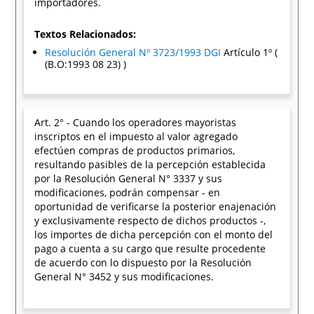
importadores.
Textos Relacionados:
Resolución General Nº 3723/1993 DGI
Artículo 1º (
(B.O:1993 08 23) )
Art. 2° - Cuando los operadores mayoristas
inscriptos en el impuesto al valor agregado
efectúen compras de productos primarios,
resultando pasibles de la percepción establecida
por la Resolución General N° 3337 y sus
modificaciones, podrán compensar - en
oportunidad de verificarse la posterior enajenación
y exclusivamente respecto de dichos productos -,
los importes de dicha percepción con el monto del
pago a cuenta a su cargo que resulte procedente
de acuerdo con lo dispuesto por la Resolución
General N° 3452 y sus modificaciones.