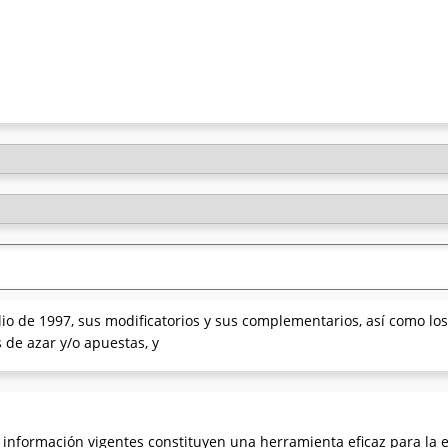
lio de 1997, sus modificatorios y sus complementarios, así como los
 de azar y/o apuestas, y
 información vigentes constituyen una herramienta eficaz para la 