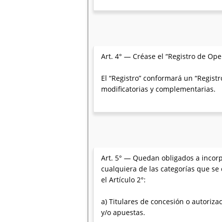
Art. 4° — Créase el “Registro de Ope
El “Registro” conformará un “Registr
modificatorias y complementarias.
Art. 5° — Quedan obligados a incorpo
cualquiera de las categorías que se
el Artículo 2°:
a) Titulares de concesión o autoriza
y/o apuestas.