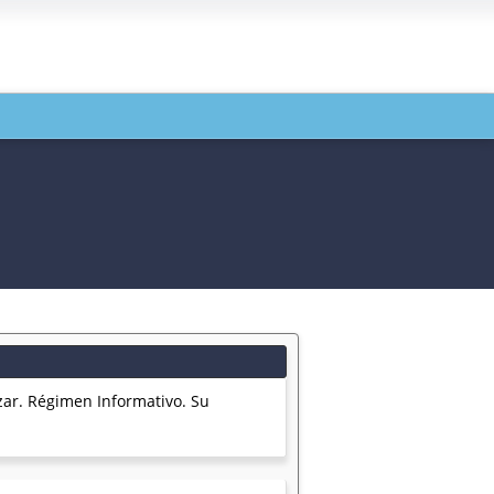
zar. Régimen Informativo. Su