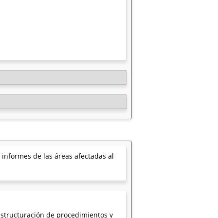
 informes de las áreas afectadas al
estructuración de procedimientos y