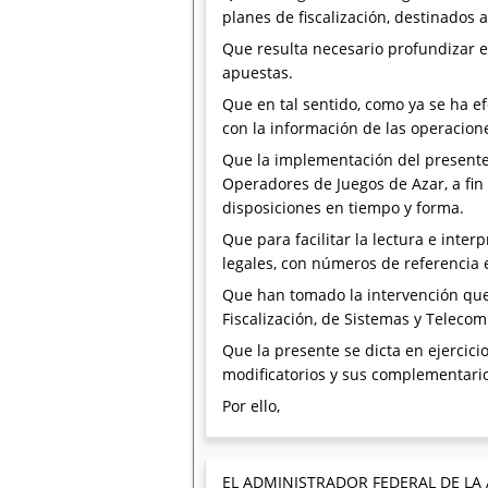
planes de fiscalización, destinados
Que resulta necesario profundizar el
apuestas.
Que en tal sentido, como ya se ha e
con la información de las operacione
Que la implementación del presente
Operadores de Juegos de Azar, a fin
disposiciones en tiempo y forma.
Que para facilitar la lectura e inter
legales, con números de referencia e
Que han tomado la intervención que 
Fiscalización, de Sistemas y Telecom
Que la presente se dicta en ejercicio
modificatorios y sus complementari
Por ello,
EL ADMINISTRADOR FEDERAL DE LA